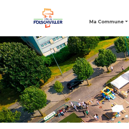
Ma Commune