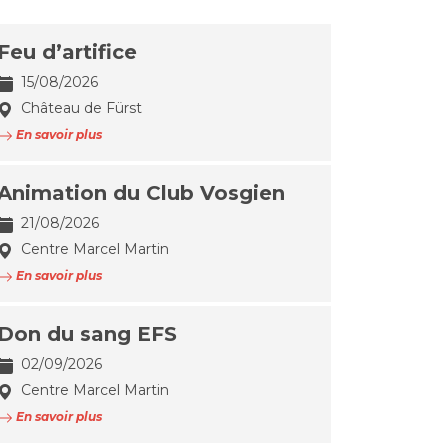
Feu d’artifice
15/08/2026
Château de Fürst
En savoir plus
Animation du Club Vosgien
21/08/2026
Centre Marcel Martin
En savoir plus
Don du sang EFS
02/09/2026
Centre Marcel Martin
En savoir plus