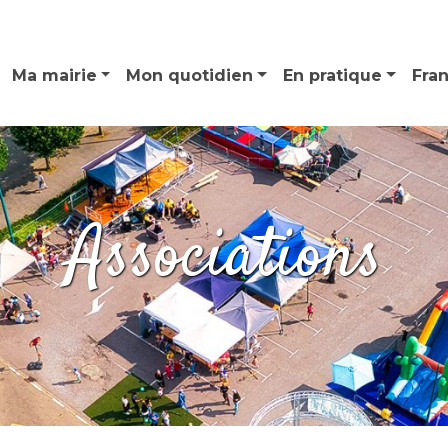
Ma mairie
Mon quotidien
En pratique
Fra
Associations