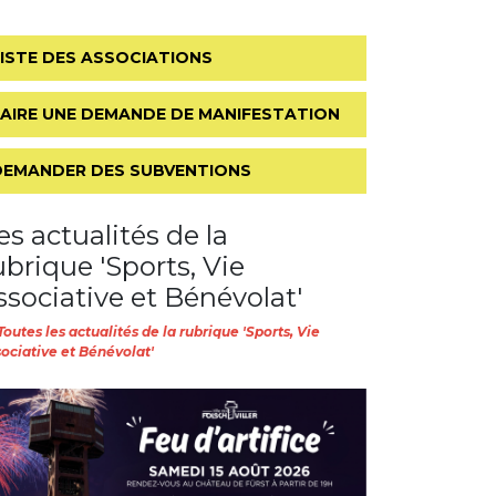
LISTE DES ASSOCIATIONS
FAIRE UNE DEMANDE DE MANIFESTATION
DEMANDER DES SUBVENTIONS
es actualités de la
ubrique 'Sports, Vie
ssociative et Bénévolat'
Toutes les actualités de la rubrique 'Sports, Vie
ociative et Bénévolat'