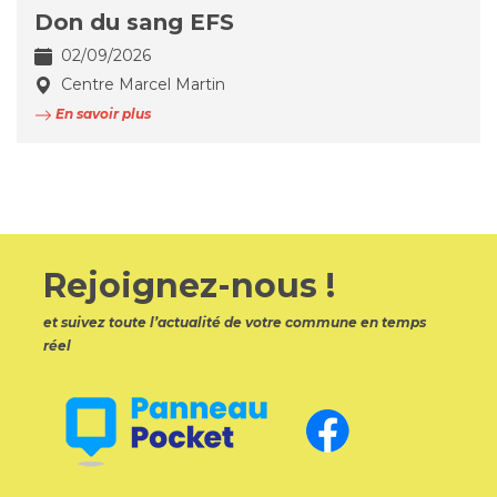
Don du sang EFS
02/09/2026
Centre Marcel Martin
En savoir plus
Rejoignez-nous !
et suivez toute l’actualité de votre commune en temps
réel