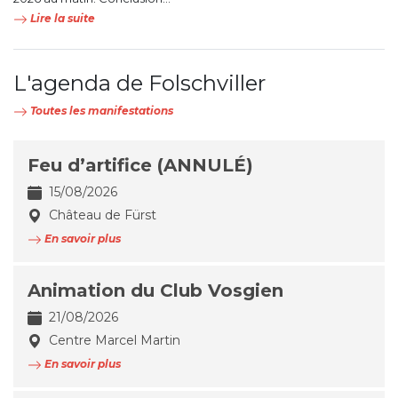
Lire la suite
L'agenda de Folschviller
Toutes les manifestations
Feu d’artifice (ANNULÉ)
15/08/2026
Château de Fürst
En savoir plus
Animation du Club Vosgien
21/08/2026
Centre Marcel Martin
En savoir plus