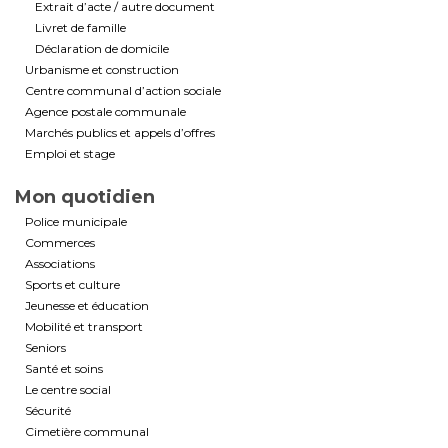
Extrait d’acte / autre document
Livret de famille
Déclaration de domicile
Urbanisme et construction
Centre communal d’action sociale
Agence postale communale
Marchés publics et appels d’offres
Emploi et stage
Mon quotidien
Police municipale
Commerces
Associations
Sports et culture
Jeunesse et éducation
Mobilité et transport
Seniors
Santé et soins
Le centre social
Sécurité
Cimetière communal