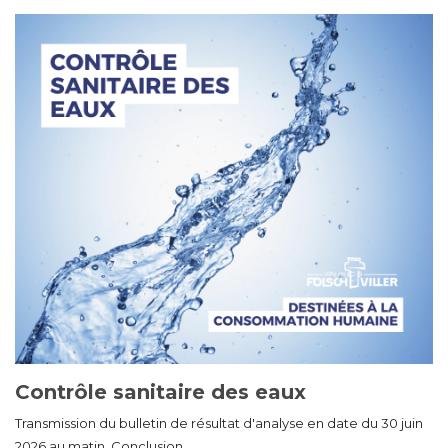
Contrôle sanitaire des eaux
Transmission du bulletin de résultat d'analyse en date du 30 juin
2026 au matin. Conclusion...