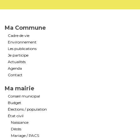
Ma Commune
Cadre de vie
Environnement
Les publications
Je participe
Actualités
Agenda
Contact
Ma mairie
Conseil municipal
Budget
Élections / population
État civil
Naissance
Décès
Mariage / PACS