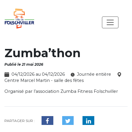
Zumba’thon
Publié le 21 mai 2026
04/12/2026 au 04/12/2026
Journée entière
Centre Marcel Martin - salle des fêtes
Organisé par l’association Zumba Fitness Folschviller
PARTAGER SUR :