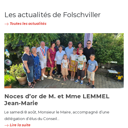
Les actualités de Folschviller
Toutes les actualités
Noces d’or de M. et Mme LEMMEL
Jean-Marie
Le samedi 8 août, Monsieur le Maire, accompagné d’une
délégation d’élus du Conseil...
Lire la suite