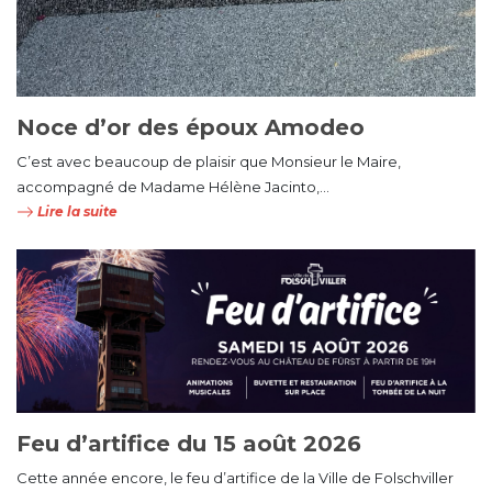
Noce d’or des époux Amodeo
C’est avec beaucoup de plaisir que Monsieur le Maire,
accompagné de Madame Hélène Jacinto,...
Lire la suite
Feu d’artifice du 15 août 2026
Cette année encore, le feu d’artifice de la Ville de Folschviller