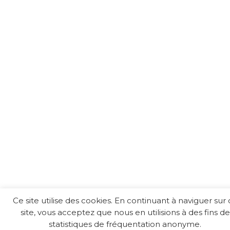
Ce site utilise des cookies. En continuant à naviguer sur 
site, vous acceptez que nous en utilisions à des fins de
statistiques de fréquentation anonyme.