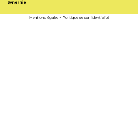
Synergie
-
Mentions légales
Politique de confidentialité