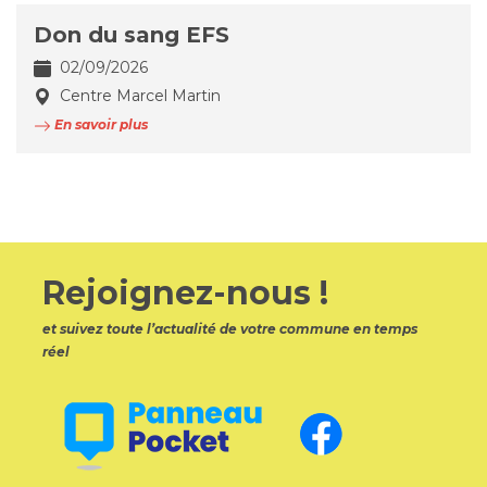
Don du sang EFS
02/09/2026
Centre Marcel Martin
En savoir plus
Rejoignez-nous !
et suivez toute l’actualité de votre commune en temps
réel