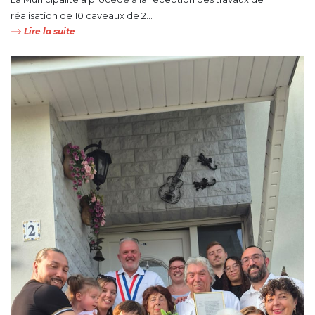
réalisation de 10 caveaux de 2...
Lire la suite