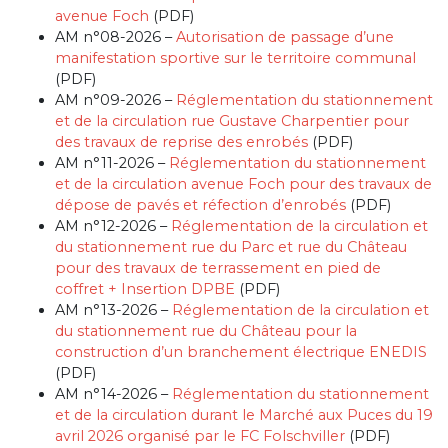
avenue Foch
(PDF)
AM n°08-2026 –
Autorisation de passage d’une
manifestation sportive sur le territoire communal
(PDF)
AM n°09-2026 –
Réglementation du stationnement
et de la circulation rue Gustave Charpentier pour
des travaux de reprise des enrobés
(PDF)
AM n°11-2026 –
Réglementation du stationnement
et de la circulation avenue Foch pour des travaux de
dépose de pavés et réfection d’enrobés
(PDF)
AM n°12-2026 –
Réglementation de la circulation et
du stationnement rue du Parc et rue du Château
pour des travaux de terrassement en pied de
coffret + Insertion DPBE
(PDF)
AM n°13-2026 –
Réglementation de la circulation et
du stationnement rue du Château pour la
construction d’un branchement électrique ENEDIS
(PDF)
AM n°14-2026 –
Réglementation du stationnement
et de la circulation durant le Marché aux Puces du 19
avril 2026 organisé par le FC Folschviller
(PDF)