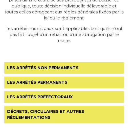
publique, toute décision individuelle défavorable et
toutes celles dérogeant aux règles générales fixées par la
loi ou le règlement.
Les arrêtés municipaux sont applicables tant qu’ils n’ont
pas fait l’objet d’un retrait ou d’une abrogation par le
maire.
LES ARRÊTÉS NON PERMANENTS
LES ARRÊTÉS PERMANENTS
LES ARRÊTÉS PRÉFECTORAUX
DÉCRETS, CIRCULAIRES ET AUTRES
RÉGLEMENTATIONS