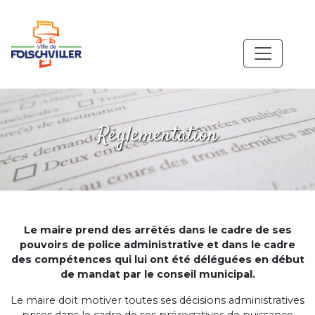
Règlementation
Le maire prend des arrêtés dans le cadre de ses
pouvoirs de police administrative et dans le cadre
des compétences qui lui ont été déléguées en début
de mandat par le conseil municipal.
Le maire doit motiver toutes ses décisions administratives
prises dans le cadre de ses prérogatives de puissance