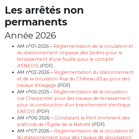
Les arrêtés non
permanents
Année 2026
AM n°01-2026 –
Réglementation de la circulation et
du stationnement Impasse des Jardins pour le
terrassement d’une fouille pour le compte
d’ENEDIS
(PDF)
AM n°02-2026 –
Réglementation du stationnement
et de la circulation Rue du Château d’Eau pour des
travaux d’élagage
(PDF)
AM n°05-2025 –
Réglementation de la circulation
rue Charpentier pour des travaux de terrassement
pour la construction d’un branchement électrique
ENEDIS
(PDF)
AM n°06-2026 –
Constatant le Péril Imminent des
plafonds de l’Église de la Nativité
(PDF)
AM n°07-2026 –
Réglementation de la circulation et
du stationnement pour des travaux de sécurisation