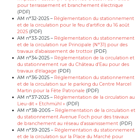
pour terrassement et branchement électrique
(PDF)
AM n°32-2025 –
Réglementation du stationnement
et de la circulation pour le feu d’artifice du 16 août
2025
(PDF)
AM n°33-2025 –
Réglementation du stationnement
et de la circulation rue Principale (N°31) pour des
travaux d’abaissement de trottoir
(PDF)
AM n°34-2025 –
Réglementation de la circulation et
du stationnement rue du Château d’Eau pour des
travaux d’élagage
(PDF)
AM n°36-2025 –
Réglementation du stationnement
et de la circulation sur le parking du Centre Marcel
Martin pour la Fête Patronale
(PDF)
AM n°37-2025 –
Réglementation de la circulation au
Lieu-dit « Etchmühl »
(PDF)
AM n°38-2005 –
Réglementation de la circulation et
du stationnement Avenue Foch pour des travaux
de branchement au réseau d’assainissement
(PDF)
AM n°39-2025 –
Réglementation du stationnement
et de la circulation sur la Place du Marché pour