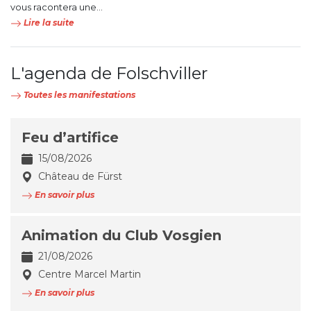
vous racontera une...
Lire la suite
L'agenda de Folschviller
Toutes les manifestations
Feu d’artifice
15/08/2026
Château de Fürst
En savoir plus
Animation du Club Vosgien
21/08/2026
Centre Marcel Martin
En savoir plus