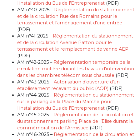
l’installation du Bus de l’Entreprenariat
(PDF)
AM n°40-2025 –
Réglementation du stationnement
et de la circulation Rue des Romains pour le
terrassement et l’aménagement d’une entrée
(PDF)
AM n°41-2025 –
Réglementation du stationnement
et de la circulation Avenue Patton pour le
terrassement et le remplacement de vanne AEP
(PDF)
AM n°42-2025 –
Réglementation temporaire de la
circulation routière durant les travaux d’intervention
dans les chambres télécom sous chaussée
(PDF)
AM n°43-2025 –
Autorisation d’ouverture d’un
établissement recevant du public (AOP)
(PDF)
AM n°44-2025 –
Réglementation du stationnement
sur le parking de la Place du Marché pour
l’installation du Bus de l’Entreprenariat
(PDF)
AM n°45-2025 –
Réglementation de la circulation et
du stationnement parking Place de l’Elise durant la
commémoration de l’Armistice
(PDF)
AM n°46-2025 –
Réglementation de la circulation et