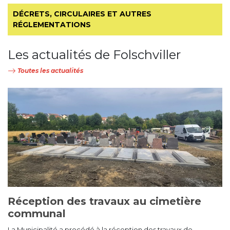
DÉCRETS, CIRCULAIRES ET AUTRES
RÉGLEMENTATIONS
Les actualités de Folschviller
Toutes les actualités
Réception des travaux au cimetière
communal
La Municipalité a procédé à la réception des travaux de