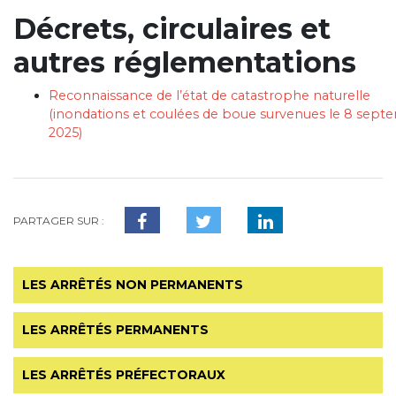
Décrets, circulaires et
autres réglementations
Reconnaissance de l’état de catastrophe naturelle
(inondations et coulées de boue survenues le 8 sep
2025)
PARTAGER SUR :
LES ARRÊTÉS NON PERMANENTS
LES ARRÊTÉS PERMANENTS
LES ARRÊTÉS PRÉFECTORAUX