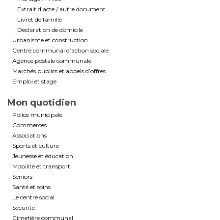
Extrait d’acte / autre document
Livret de famille
Déclaration de domicile
Urbanisme et construction
Centre communal d’action sociale
Agence postale communale
Marchés publics et appels d’offres
Emploi et stage
Mon quotidien
Police municipale
Commerces
Associations
Sports et culture
Jeunesse et éducation
Mobilité et transport
Seniors
Santé et soins
Le centre social
Sécurité
Cimetière communal