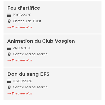
Feu d’artifice
15/08/2026
Château de Fürst
En savoir plus
Animation du Club Vosgien
21/08/2026
Centre Marcel Martin
En savoir plus
Don du sang EFS
02/09/2026
Centre Marcel Martin
En savoir plus