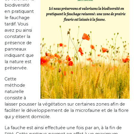
biodiversité
en pratiquant
le fauchage
tardif. Vous
avez pu ainsi
constater la
présence de
panneaux
indiquant que
la nature est
préservée.
Cette
méthode
naturelle
consiste à
laisser pousser la végétation sur certaines zones afin de
faciliter le développement de la microfaune et de la flore
qui y élisent domicile.
La fauche est ainsi effectuée une fois par an, à la fin de