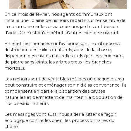
En ce mois de février, nos agents communaux ont
installé une 10 aine de nichoirs répartis sur l’ensemble de
la commune car les oiseaux de nos jardins ont besoin
d’aide ! Ce n’est qu’un début, d’autres nichoirs suivront.
En effet, les menaces sur l’avifaune sont nombreuses :
destruction des milieux naturels, abus de la chasse,
disparition des cavités naturelles (tels que les vieux murs
de pierre sans joints, les arbres creux, les branches
mortes…).
Les nichoirs sont de véritables refuges où chaque oiseau
peut construire et aménager son nid à sa convenance. Ils
compensent en partie la disparition des cavités
naturelles et permettent de maintenir la population de
nos oiseaux nicheurs.
Les mésanges vont aussi nous aider à lutter de façon
écologique contre les chenilles processionnaires du
chêne