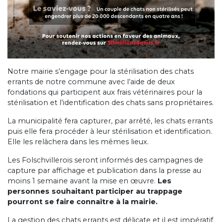
Notre mairie s’engage pour la stérilisation des chats
errants de notre commune avec l’aide de deux
fondations qui participent aux frais vétérinaires pour la
stérilisation et l’identification des chats sans propriétaires.
La municipalité fera capturer, par arrêté, les chats errants
puis elle fera procéder à leur stérilisation et identification.
Elle les relâchera dans les mêmes lieux.
Les Folschvillerois seront informés des campagnes de
capture par affichage et publication dans la presse au
moins 1 semaine avant la mise en œuvre.
Les
personnes souhaitant participer au trappage
pourront se faire connaître à la mairie.
La gestion des chats errants est délicate et il est impératif