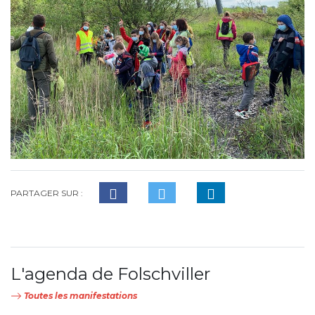
PARTAGER SUR :
L'agenda de Folschviller
Toutes les manifestations