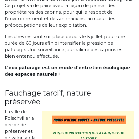
Ce projet va de paire avec la façon de penser des
propriétaires des caprins, pour qui le respect de
l’environnement et des animaux est au cœur des
préoccupations de leur exploitation.
Les chèvres sont sur place depuis le 5 juillet pour une
durée de 60 jours afin d’intensifier la pression de
pâturage. Une surveillance journalière des caprins est
bien entendu effectuée.
L’éco pâturage est un mode d’entretien écologique
des espaces naturels !
Fauchage tardif, nature
préservée
La ville de
Folschviller a
décidé de
préserver et
de valoriser la