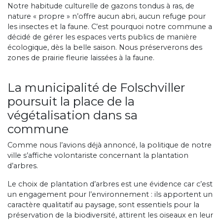
Notre habitude culturelle de gazons tondus à ras, de
nature « propre » n’offre aucun abri, aucun refuge pour
les insectes et la faune. C’est pourquoi notre commune a
décidé de gérer les espaces verts publics de manière
écologique, dès la belle saison. Nous préserverons des
zones de prairie fleurie laissées à la faune.
La municipalité de Folschviller
poursuit la place de la
végétalisation dans sa
commune
Comme nous l’avions déjà annoncé, la politique de notre
ville s’affiche volontariste concernant la plantation
d’arbres.
Le choix de plantation d’arbres est une évidence car c’est
un engagement pour l’environnement : ils apportent un
caractère qualitatif au paysage, sont essentiels pour la
préservation de la biodiversité, attirent les oiseaux en leur