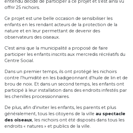
entendu décidé de participer à ce projet et s’est ainsi vu
offrir 25 nichoirs.
Ce projet est une belle occasion de sensibiliser les
enfants en les rendant acteurs de la protection de la
nature et en leur permettant de devenir des
observateurs des oiseaux.
C’est ainsi que la municipalité a proposé de faire
participer les enfants inscrits aux mercredis récréatifs du
Centre Social.
Dans un premier temps, ils ont protégé les nichoirs
contre l’humidité en les badigeonnant d’huile de lin et de
brou de noix. Et dans un second temps, les enfants ont
participé à leur installation dans des endroits infestés par
les chenilles processionnaires.
De plus, afin d’inviter les enfants, les parents et plus
généralement, tous les citoyens de la ville
au spectacle
des oiseaux
, les nichoirs ont été disposés dans tous les
endroits « natures » et publics de la ville.