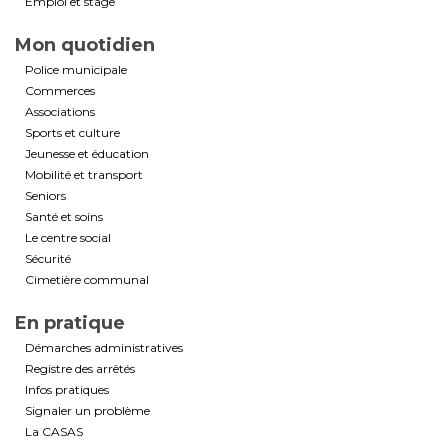
Emploi et stage
Mon quotidien
Police municipale
Commerces
Associations
Sports et culture
Jeunesse et éducation
Mobilité et transport
Seniors
Santé et soins
Le centre social
Sécurité
Cimetière communal
En pratique
Démarches administratives
Registre des arrêtés
Infos pratiques
Signaler un problème
La CASAS