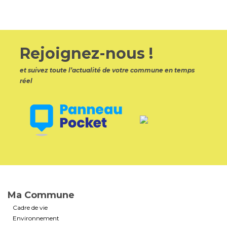
Rejoignez-nous !
et suivez toute l’actualité de votre commune en temps
réel
Ma Commune
Cadre de vie
Environnement