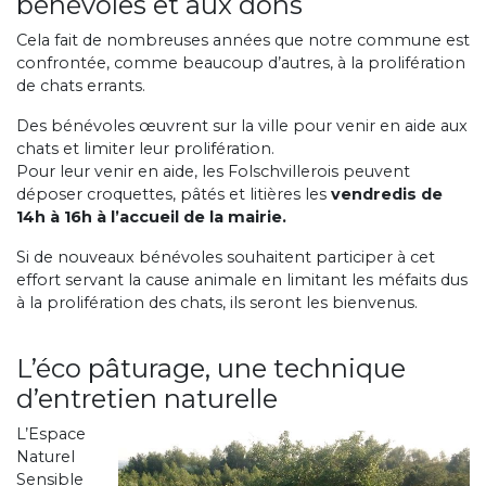
bénévoles et aux dons
Cela fait de nombreuses années que notre commune est
confrontée, comme beaucoup d’autres, à la prolifération
de chats errants.
Des bénévoles œuvrent sur la ville pour venir en aide aux
chats et limiter leur prolifération.
Pour leur venir en aide, les Folschvillerois peuvent
déposer croquettes, pâtés et litières les
vendredis de
14h à 16h à l’accueil de la mairie.
Si de nouveaux bénévoles souhaitent participer à cet
effort servant la cause animale en limitant les méfaits dus
à la prolifération des chats, ils seront les bienvenus.
L’éco pâturage, une technique
d’entretien naturelle
L’Espace
Naturel
Sensible