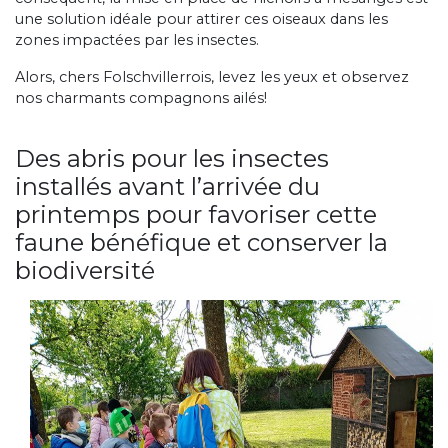
une solution idéale pour attirer ces oiseaux dans les
zones impactées par les insectes.
Alors, chers Folschvillerrois, levez les yeux et observez
nos charmants compagnons ailés!
Des abris pour les insectes
installés avant l’arrivée du
printemps pour favoriser cette
faune bénéfique et conserver la
biodiversité