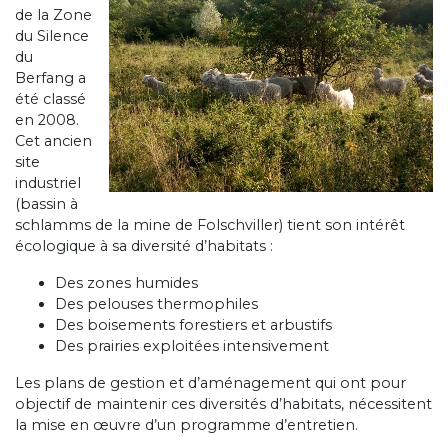
de la Zone
du Silence
du
Berfang a
été classé
en 2008.
Cet ancien
site
industriel
(bassin à
schlamms de la mine de Folschviller) tient son intérêt
écologique à sa diversité d’habitats :
Des zones humides
Des pelouses thermophiles
Des boisements forestiers et arbustifs
Des prairies exploitées intensivement
Les plans de gestion et d’aménagement qui ont pour
objectif de maintenir ces diversités d’habitats, nécessitent
la mise en œuvre d’un programme d’entretien.