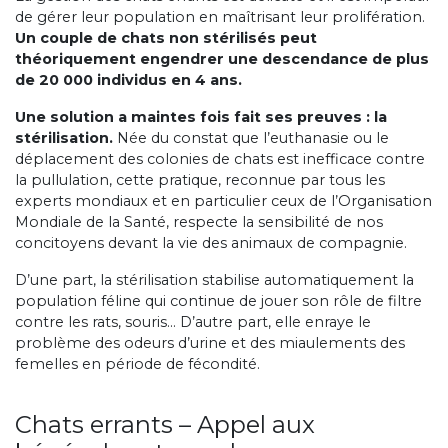
de gérer leur population en maîtrisant leur prolifération.
Un couple de chats non stérilisés peut
théoriquement engendrer une descendance de plus
de 20 000 individus en 4 ans.
Une solution a maintes fois fait ses preuves : la
stérilisation.
Née du constat que l’euthanasie ou le
déplacement des colonies de chats est inefficace contre
la pullulation, cette pratique, reconnue par tous les
experts mondiaux et en particulier ceux de l’Organisation
Mondiale de la Santé, respecte la sensibilité de nos
concitoyens devant la vie des animaux de compagnie.
D’une part, la stérilisation stabilise automatiquement la
population féline qui continue de jouer son rôle de filtre
contre les rats, souris… D’autre part, elle enraye le
problème des odeurs d’urine et des miaulements des
femelles en période de fécondité.
Chats errants – Appel aux