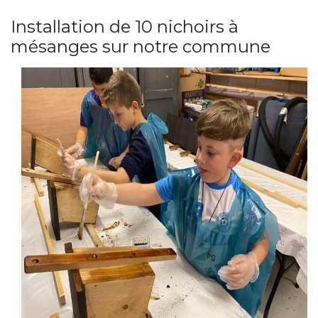
Installation de 10 nichoirs à
mésanges sur notre commune