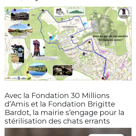
Avec la Fondation 30 Millions
d’Amis et la Fondation Brigitte
Bardot, la mairie s’engage pour la
stérilisation des chats errants