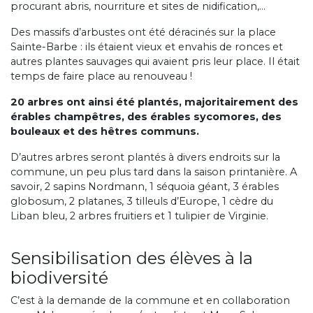
procurant abris, nourriture et sites de nidification,…
Des massifs d’arbustes ont été déracinés sur la place
Sainte-Barbe : ils étaient vieux et envahis de ronces et
autres plantes sauvages qui avaient pris leur place. Il était
temps de faire place au renouveau !
20 arbres ont ainsi été plantés, majoritairement des
érables champêtres, des érables sycomores, des
bouleaux et des hêtres communs.
D’autres arbres seront plantés à divers endroits sur la
commune, un peu plus tard dans la saison printanière. A
savoir, 2 sapins Nordmann, 1 séquoia géant, 3 érables
globosum, 2 platanes, 3 tilleuls d’Europe, 1 cèdre du
Liban bleu, 2 arbres fruitiers et 1 tulipier de Virginie.
Sensibilisation des élèves à la
biodiversité
C’est à la demande de la commune et en collaboration