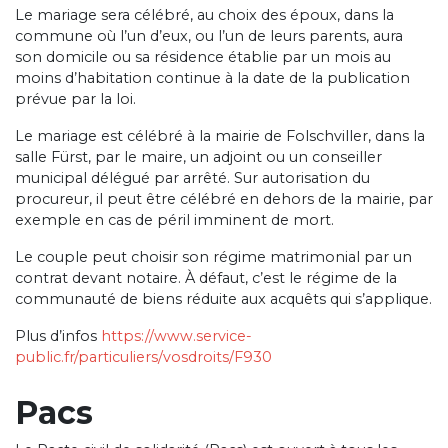
Le mariage sera célébré, au choix des époux, dans la
commune où l’un d’eux, ou l’un de leurs parents, aura
son domicile ou sa résidence établie par un mois au
moins d’habitation continue à la date de la publication
prévue par la loi.
Le mariage est célébré à la mairie de Folschviller, dans la
salle Fürst, par le maire, un adjoint ou un conseiller
municipal délégué par arrêté. Sur autorisation du
procureur, il peut être célébré en dehors de la mairie, par
exemple en cas de péril imminent de mort.
Le couple peut choisir son régime matrimonial par un
contrat devant notaire. À défaut, c’est le régime de la
communauté de biens réduite aux acquêts qui s’applique.
Plus d’infos
https://www.service-
public.fr/particuliers/vosdroits/F930
Pacs