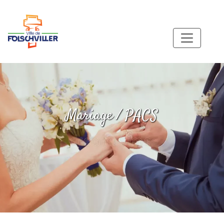
Mariage / PACS