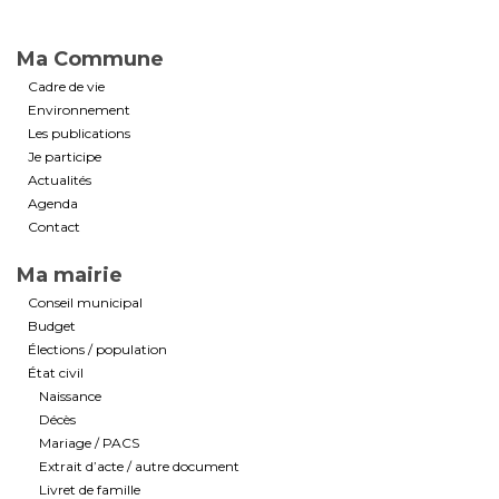
Ma Commune
Cadre de vie
Environnement
Les publications
Je participe
Actualités
Agenda
Contact
Ma mairie
Conseil municipal
Budget
Élections / population
État civil
Naissance
Décès
Mariage / PACS
Extrait d’acte / autre document
Livret de famille