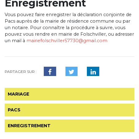
Enregistrement
Vous pouvez faire enregistrer la déclaration conjointe de
Pacs auprès de la mairie de résidence commune ou par
un notaire. Pour connaître la procédure à suivre, vous
pouvez vous rendre en mairie de Folschviller, ou adresser
un mail à
mairiefolschviller57730
@gmail.com
PARTAGER SUR :
MARIAGE
PACS
ENREGISTREMENT