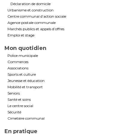
Déclaration de domicile
Urbanisme et construction
Centre communal d’action sociale
Agence postale communale
Marchés publics et appels d’offres
Emploi et stage
Mon quotidien
Police municipale
Commerces
Associations
Sports et culture
Jeunesse et éducation
Mobilité et transport
Seniors
Santé et soins
Le centre social
Sécurité
Cimetière communal
En pratique