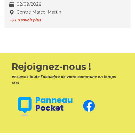
02/09/2026
Centre Marcel Martin
En savoir plus
Rejoignez-nous !
et suivez toute l’actualité de votre commune en temps
réel