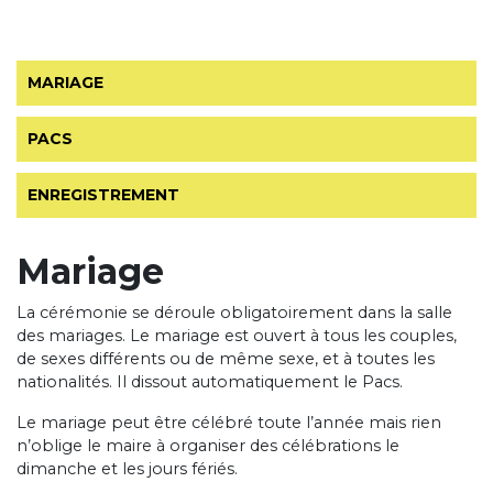
MARIAGE
PACS
ENREGISTREMENT
Mariage
La cérémonie se déroule obligatoirement dans la salle
des mariages. Le mariage est ouvert à tous les couples,
de sexes différents ou de même sexe, et à toutes les
nationalités. Il dissout automatiquement le Pacs.
Le mariage peut être célébré toute l’année mais rien
n’oblige le maire à organiser des célébrations le
dimanche et les jours fériés.