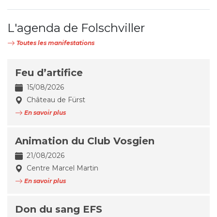
L'agenda de Folschviller
Toutes les manifestations
Feu d’artifice
15/08/2026
Château de Fürst
En savoir plus
Animation du Club Vosgien
21/08/2026
Centre Marcel Martin
En savoir plus
Don du sang EFS