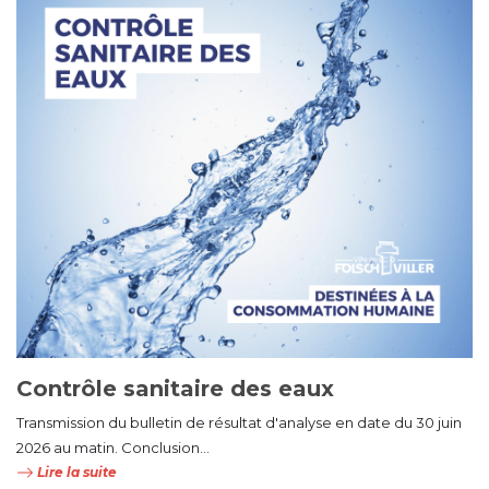
Contrôle sanitaire des eaux
Transmission du bulletin de résultat d'analyse en date du 30 juin
2026 au matin. Conclusion...
Lire la suite