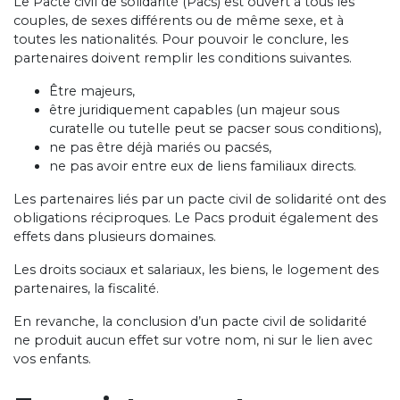
Le Pacte civil de solidarité (Pacs) est ouvert à tous les
couples, de sexes différents ou de même sexe, et à
toutes les nationalités. Pour pouvoir le conclure, les
partenaires doivent remplir les conditions suivantes.
Être majeurs,
être juridiquement capables (un majeur sous
curatelle ou tutelle peut se pacser sous conditions),
ne pas être déjà mariés ou pacsés,
ne pas avoir entre eux de liens familiaux directs.
Les partenaires liés par un pacte civil de solidarité ont des
obligations réciproques. Le Pacs produit également des
effets dans plusieurs domaines.
Les droits sociaux et salariaux, les biens, le logement des
partenaires, la fiscalité.
En revanche, la conclusion d’un pacte civil de solidarité
ne produit aucun effet sur votre nom, ni sur le lien avec
vos enfants.