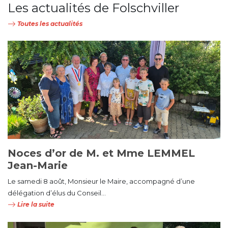
Les actualités de Folschviller
Toutes les actualités
Noces d’or de M. et Mme LEMMEL
Jean-Marie
Le samedi 8 août, Monsieur le Maire, accompagné d’une
délégation d’élus du Conseil...
Lire la suite