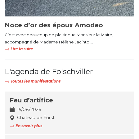
Noce d’or des époux Amodeo
C’est avec beaucoup de plaisir que Monsieur le Maire,
accompagné de Madame Hélène Jacinto,...
Lire la suite
L'agenda de Folschviller
Toutes les manifestations
Feu d’artifice
15/08/2026
Château de Fürst
En savoir plus