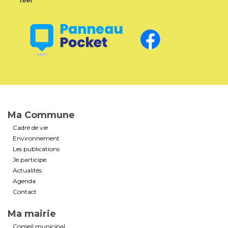
réel
Ma Commune
Cadre de vie
Environnement
Les publications
Je participe
Actualités
Agenda
Contact
Ma mairie
Conseil municipal