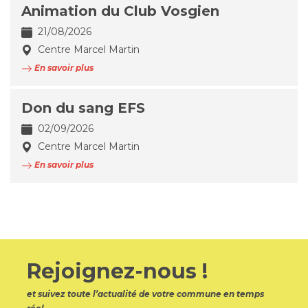
Animation du Club Vosgien
21/08/2026
Centre Marcel Martin
En savoir plus
Don du sang EFS
02/09/2026
Centre Marcel Martin
En savoir plus
Rejoignez-nous !
et suivez toute l’actualité de votre commune en temps