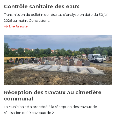
Contrôle sanitaire des eaux
Transmission du bulletin de résultat d'analyse en date du 30 juin
2026 au matin. Conclusion...
Lire la suite
Réception des travaux au cimetière
communal
La Municipalité a procédé à la réception des travaux de
réalisation de 10 caveaux de 2...