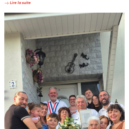
Lire la suite