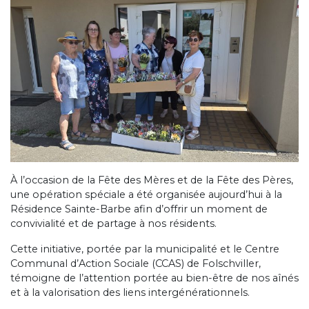
À l’occasion de la Fête des Mères et de la Fête des Pères,
une opération spéciale a été organisée aujourd’hui à la
Résidence Sainte-Barbe afin d’offrir un moment de
convivialité et de partage à nos résidents.
Cette initiative, portée par la municipalité et le Centre
Communal d’Action Sociale (CCAS) de Folschviller,
témoigne de l’attention portée au bien-être de nos aînés
et à la valorisation des liens intergénérationnels.