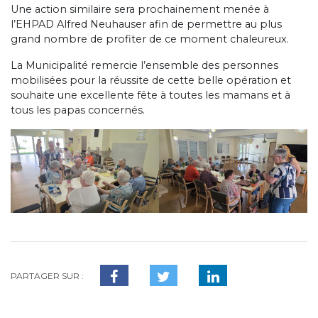
Une action similaire sera prochainement menée à
l’EHPAD Alfred Neuhauser afin de permettre au plus
grand nombre de profiter de ce moment chaleureux.
La Municipalité remercie l’ensemble des personnes
mobilisées pour la réussite de cette belle opération et
souhaite une excellente fête à toutes les mamans et à
tous les papas concernés.
PARTAGER SUR :