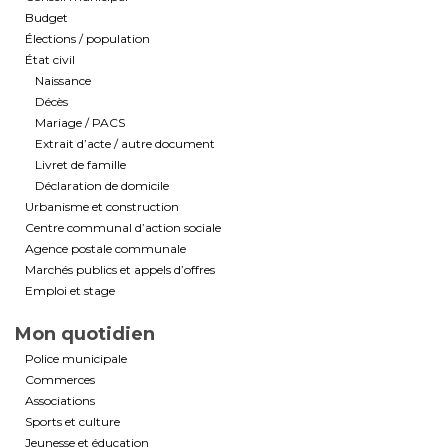
Budget
Élections / population
État civil
Naissance
Décès
Mariage / PACS
Extrait d’acte / autre document
Livret de famille
Déclaration de domicile
Urbanisme et construction
Centre communal d’action sociale
Agence postale communale
Marchés publics et appels d’offres
Emploi et stage
Mon quotidien
Police municipale
Commerces
Associations
Sports et culture
Jeunesse et éducation