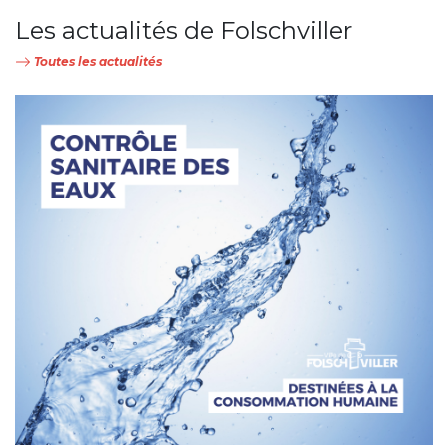
Les actualités de Folschviller
Toutes les actualités