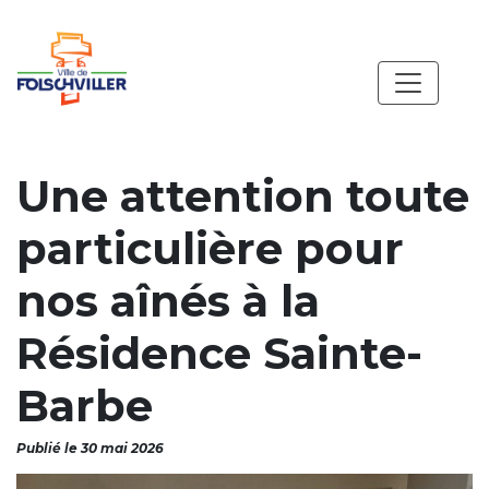
Une attention toute
particulière pour
nos aînés à la
Résidence Sainte-
Barbe
Publié le 30 mai 2026