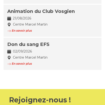
Animation du Club Vosgien
21/08/2026
Centre Marcel Martin
En savoir plus
Don du sang EFS
02/09/2026
Centre Marcel Martin
En savoir plus
Rejoignez-nous !