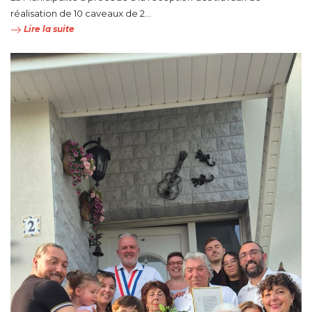
réalisation de 10 caveaux de 2...
Lire la suite