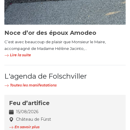
Noce d’or des époux Amodeo
C’est avec beaucoup de plaisir que Monsieur le Maire,
accompagné de Madame Hélène Jacinto,...
Lire la suite
L'agenda de Folschviller
Toutes les manifestations
Feu d’artifice
15/08/2026
Château de Fürst
En savoir plus