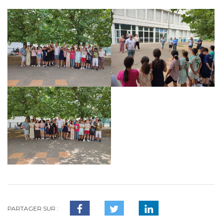
PARTAGER SUR :