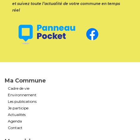
et suivez toute l’actualité de votre commune en temps
réel
Ma Commune
Cadre de vie
Environnement
Les publications
Je participe
Actualités
Agenda
Contact