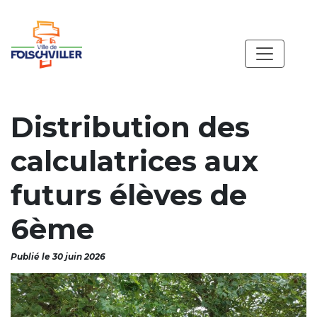
Distribution des
calculatrices aux
futurs élèves de
6ème
Publié le 30 juin 2026