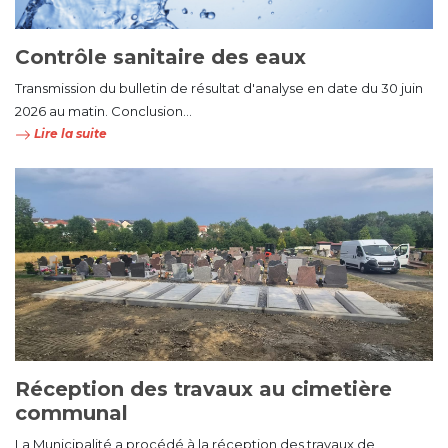
Contrôle sanitaire des eaux
Transmission du bulletin de résultat d'analyse en date du 30 juin
2026 au matin. Conclusion...
Lire la suite
Réception des travaux au cimetière
communal
La Municipalité a procédé à la réception des travaux de