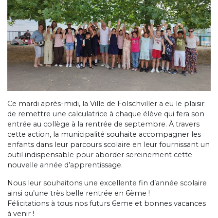
Ce mardi après-midi, la Ville de Folschviller a eu le plaisir
de remettre une calculatrice à chaque élève qui fera son
entrée au collège à la rentrée de septembre. À travers
cette action, la municipalité souhaite accompagner les
enfants dans leur parcours scolaire en leur fournissant un
outil indispensable pour aborder sereinement cette
nouvelle année d’apprentissage.
Nous leur souhaitons une excellente fin d’année scolaire
ainsi qu’une très belle rentrée en 6ème !
Félicitations à tous nos futurs 6eme et bonnes vacances
à venir !