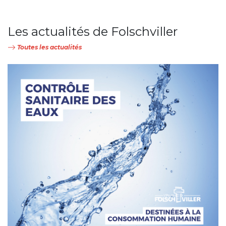
Les actualités de Folschviller
Toutes les actualités