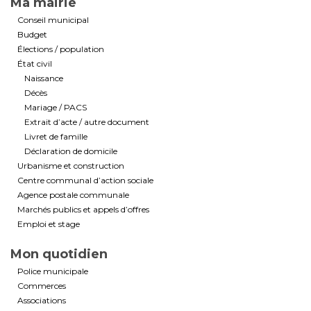
Ma mairie
Conseil municipal
Budget
Élections / population
État civil
Naissance
Décès
Mariage / PACS
Extrait d’acte / autre document
Livret de famille
Déclaration de domicile
Urbanisme et construction
Centre communal d’action sociale
Agence postale communale
Marchés publics et appels d’offres
Emploi et stage
Mon quotidien
Police municipale
Commerces
Associations