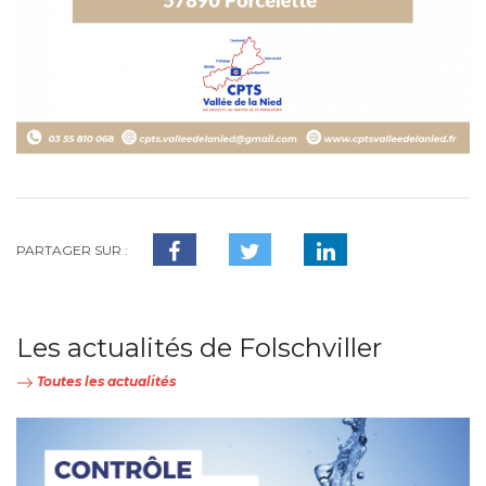
PARTAGER SUR :
Les actualités de Folschviller
Toutes les actualités