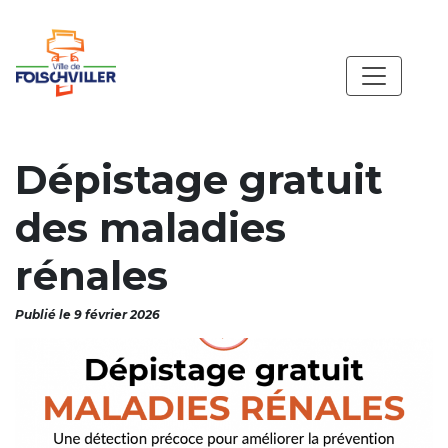
Dépistage gratuit
des maladies
rénales
Publié le 9 février 2026