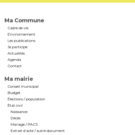
Ma Commune
Cadre de vie
Environnement
Les publications
Je participe
Actualités
Agenda
Contact
Ma mairie
Conseil municipal
Budget
Élections / population
État civil
Naissance
Décès
Mariage / PACS
Extrait d’acte / autre document