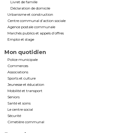
Livret de famille
Déclaration de domicile
Urbanisme et construction
Centre communal d’action sociale
Agence postale communale
Marchés publics et appels d’offres
Emploi et stage
Mon quotidien
Police municipale
Commerces
Associations
Sports et culture
Jeunesse et éducation
Mobilité et transport
Seniors
Santé et soins
Le centre social
Sécurité
Cimetière communal