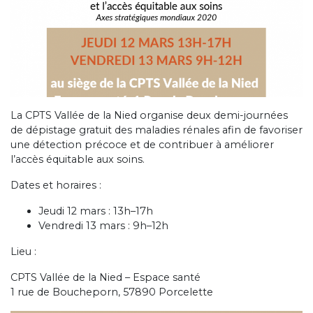
La CPTS Vallée de la Nied organise deux demi-journées
de dépistage gratuit des maladies rénales afin de favoriser
une détection précoce et de contribuer à améliorer
l’accès équitable aux soins.
Dates et horaires :
Jeudi 12 mars : 13h–17h
Vendredi 13 mars : 9h–12h
Lieu :
CPTS Vallée de la Nied – Espace santé
1 rue de Boucheporn, 57890 Porcelette