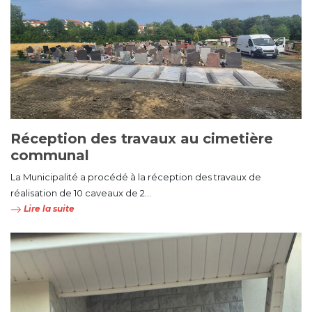
Réception des travaux au cimetière
communal
La Municipalité a procédé à la réception des travaux de
réalisation de 10 caveaux de 2...
Lire la suite