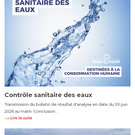
Contrôle sanitaire des eaux
Transmission du bulletin de résultat d'analyse en date du 30 juin
2026 au matin. Conclusion...
Lire la suite