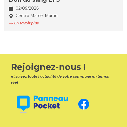
02/09/2026
Centre Marcel Martin
En savoir plus
Rejoignez-nous !
et suivez toute l’actualité de votre commune en temps
réel