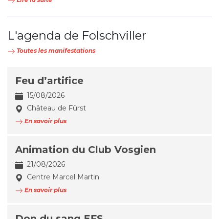
L'agenda de Folschviller
Toutes les manifestations
Feu d’artifice
15/08/2026
Château de Fürst
En savoir plus
Animation du Club Vosgien
21/08/2026
Centre Marcel Martin
En savoir plus
Don du sang EFS