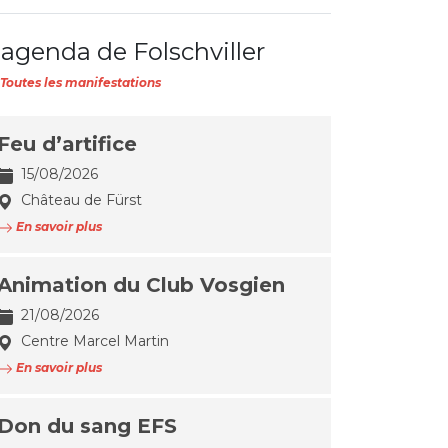
'agenda de Folschviller
Toutes les manifestations
Feu d’artifice
15/08/2026
Château de Fürst
En savoir plus
Animation du Club Vosgien
21/08/2026
Centre Marcel Martin
En savoir plus
Don du sang EFS