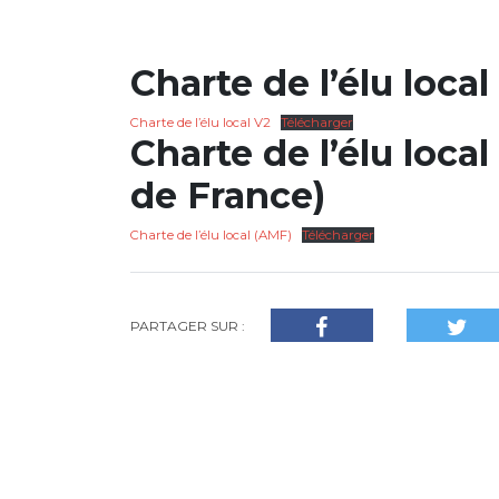
Charte de l’élu local
Charte de l’élu local V2
Télécharger
Charte de l’élu loca
de France)
Charte de l’élu local (AMF)
Télécharger
PARTAGER SUR :