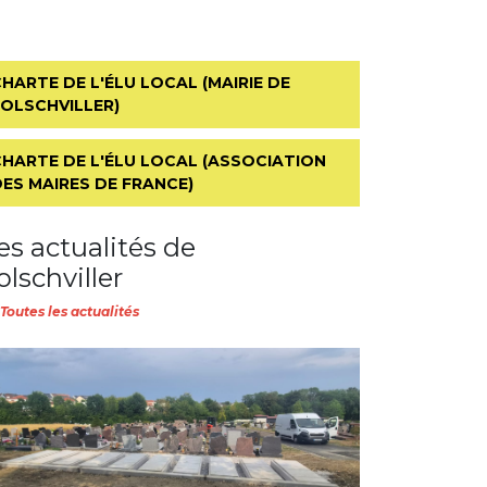
HARTE DE L'ÉLU LOCAL (MAIRIE DE
FOLSCHVILLER)
CHARTE DE L'ÉLU LOCAL (ASSOCIATION
ES MAIRES DE FRANCE)
es actualités de
olschviller
Toutes les actualités