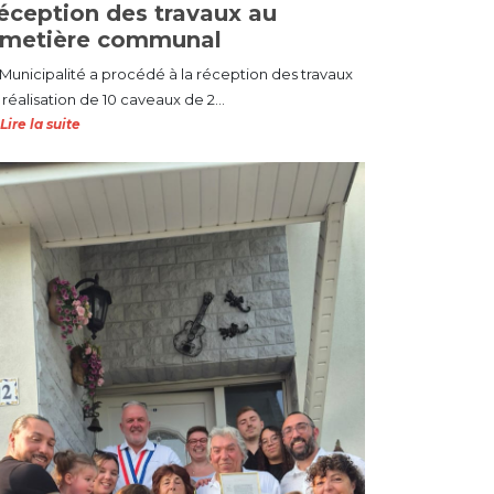
éception des travaux au
imetière communal
 Municipalité a procédé à la réception des travaux
réalisation de 10 caveaux de 2...
Lire la suite