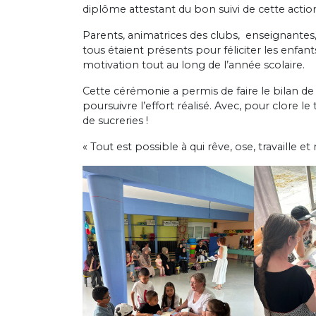
diplôme attestant du bon suivi de cette action
Parents, animatrices des clubs, enseignantes, 
tous étaient présents pour féliciter les enfan
motivation tout au long de l’année scolaire.
Cette cérémonie a permis de faire le bilan de l
poursuivre l’effort réalisé. Avec, pour clore 
de sucreries !
« Tout est possible à qui rêve, ose, travaille 