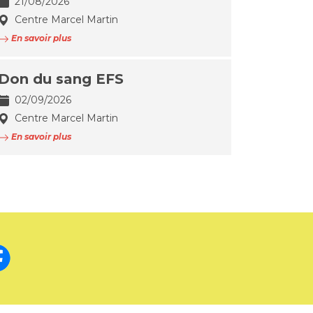
21/08/2026
Centre Marcel Martin
En savoir plus
Don du sang EFS
02/09/2026
Centre Marcel Martin
En savoir plus