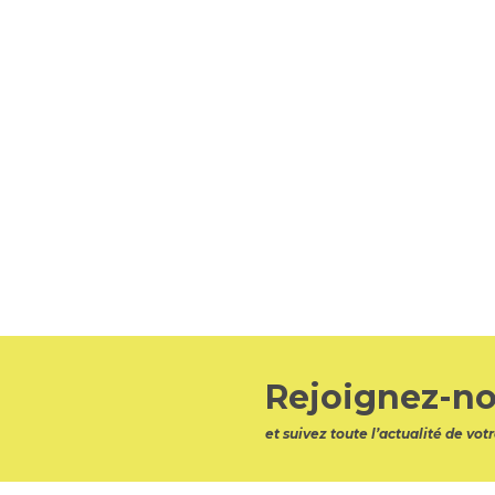
Rejoignez-no
et suivez toute l’actualité de v