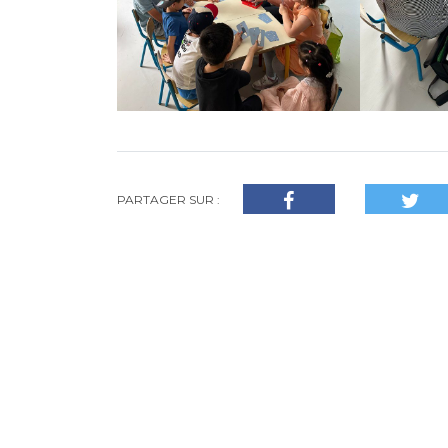
PARTAGER SUR :