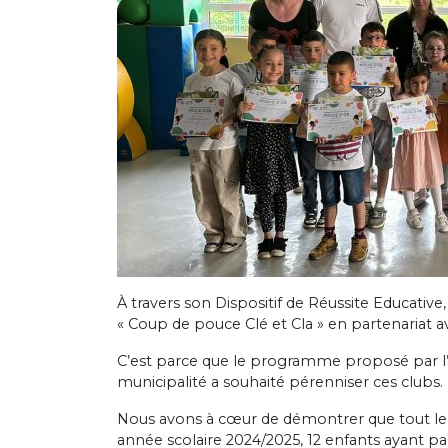
À travers son Dispositif de Réussite Educative
« Coup de pouce Clé et Cla » en partenariat 
C’est parce que le programme proposé par l’As
municipalité a souhaité pérenniser ces clubs.
Nous avons à cœur de démontrer que tout le m
année scolaire 2024/2025, 12 enfants ayant 