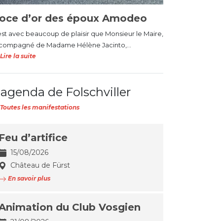
oce d’or des époux Amodeo
est avec beaucoup de plaisir que Monsieur le Maire,
compagné de Madame Hélène Jacinto,...
Lire la suite
'agenda de Folschviller
Toutes les manifestations
Feu d’artifice
15/08/2026
Château de Fürst
En savoir plus
Animation du Club Vosgien