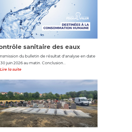
ontrôle sanitaire des eaux
ansmission du bulletin de résultat d'analyse en date
30 juin 2026 au matin. Conclusion...
Lire la suite