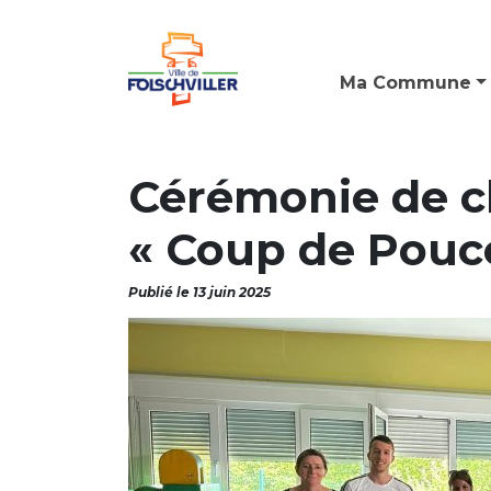
Ma Commune
Cérémonie de cl
« Coup de Pouc
Publié le 13 juin 2025