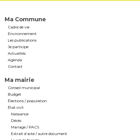
Ma Commune
Cadre de vie
Environnement
Les publications
Je participe
Actualités
Agenda
Contact
Ma mairie
Conseil municipal
Budget
Élections / population
État civil
Naissance
Décès
Mariage / PACS
Extrait d’acte / autre document