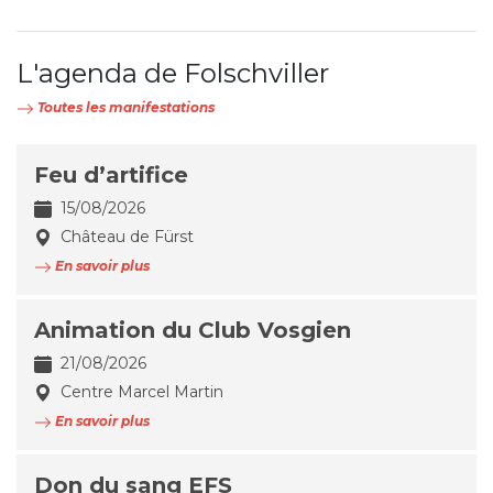
L'agenda de Folschviller
Toutes les manifestations
Feu d’artifice
15/08/2026
Château de Fürst
En savoir plus
Animation du Club Vosgien
21/08/2026
Centre Marcel Martin
En savoir plus
Don du sang EFS