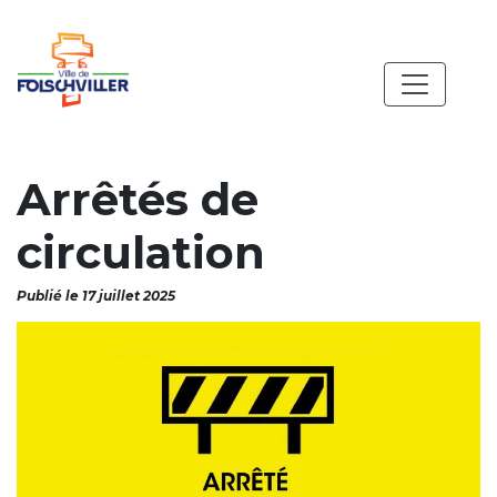
Arrêtés de
circulation
Publié le 17 juillet 2025