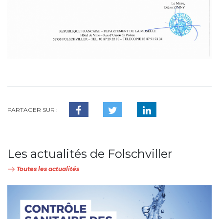
PARTAGER SUR :
Les actualités de Folschviller
Toutes les actualités