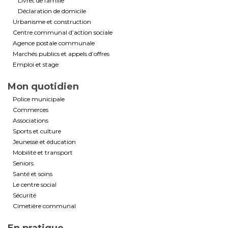
Livret de famille
Déclaration de domicile
Urbanisme et construction
Centre communal d’action sociale
Agence postale communale
Marchés publics et appels d’offres
Emploi et stage
Mon quotidien
Police municipale
Commerces
Associations
Sports et culture
Jeunesse et éducation
Mobilité et transport
Seniors
Santé et soins
Le centre social
Sécurité
Cimetière communal