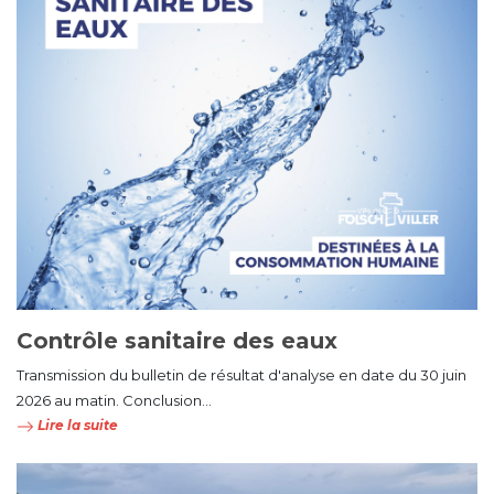
Contrôle sanitaire des eaux
Transmission du bulletin de résultat d'analyse en date du 30 juin
2026 au matin. Conclusion...
Lire la suite