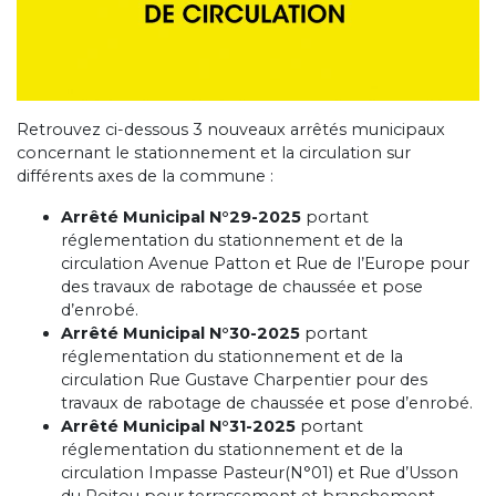
Retrouvez ci-dessous 3 nouveaux arrêtés municipaux
concernant le stationnement et la circulation sur
différents axes de la commune :
Arrêté Municipal
N°29-2025
portant
réglementation du stationnement et de la
circulation Avenue Patton et Rue de l’Europe pour
des travaux de rabotage de chaussée et pose
d’enrobé.
Arrêté Municipal N°30-2025
portant
réglementation du stationnement et de la
circulation Rue Gustave Charpentier pour des
travaux de rabotage de chaussée et pose d’enrobé.
Arrêté Municipal N°31-2025
portant
réglementation du stationnement et de la
circulation Impasse Pasteur(N°01) et Rue d’Usson