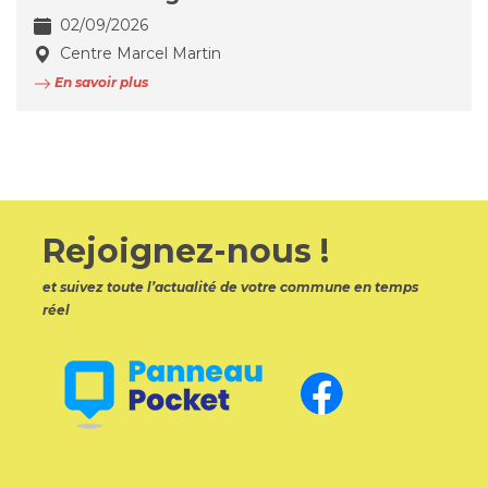
02/09/2026
Centre Marcel Martin
En savoir plus
Rejoignez-nous !
et suivez toute l’actualité de votre commune en temps
réel