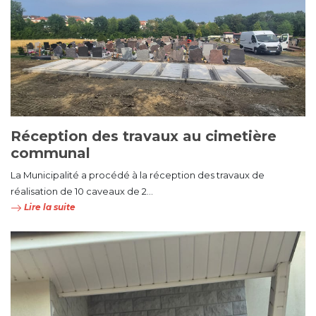
Réception des travaux au cimetière
communal
La Municipalité a procédé à la réception des travaux de
réalisation de 10 caveaux de 2...
Lire la suite