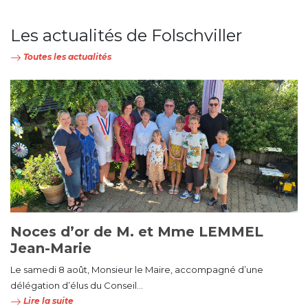
Les actualités de Folschviller
Toutes les actualités
Noces d’or de M. et Mme LEMMEL
Jean-Marie
Le samedi 8 août, Monsieur le Maire, accompagné d’une
délégation d’élus du Conseil...
Lire la suite