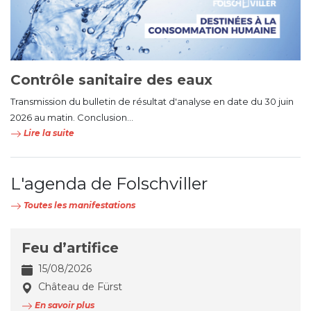
Contrôle sanitaire des eaux
Transmission du bulletin de résultat d'analyse en date du 30 juin
2026 au matin. Conclusion...
Lire la suite
L'agenda de Folschviller
Toutes les manifestations
Feu d’artifice
15/08/2026
Château de Fürst
En savoir plus