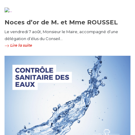
Noces d’or de M. et Mme ROUSSEL
Le vendredi 7 août, Monsieur le Maire, accompagné d’une
délégation d’élus du Conseil...
Lire la suite