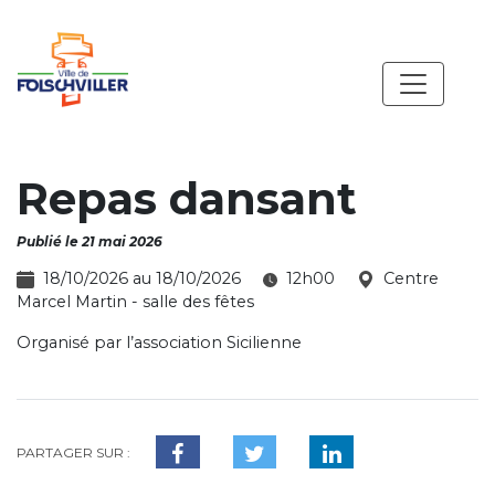
Repas dansant
Publié le 21 mai 2026
18/10/2026 au 18/10/2026
12h00
Centre
Marcel Martin - salle des fêtes
Organisé par l’association Sicilienne
PARTAGER SUR :