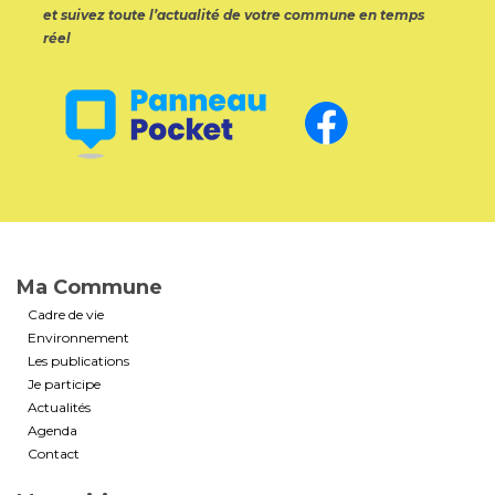
et suivez toute l’actualité de votre commune en temps
réel
Ma Commune
Cadre de vie
Environnement
Les publications
Je participe
Actualités
Agenda
Contact