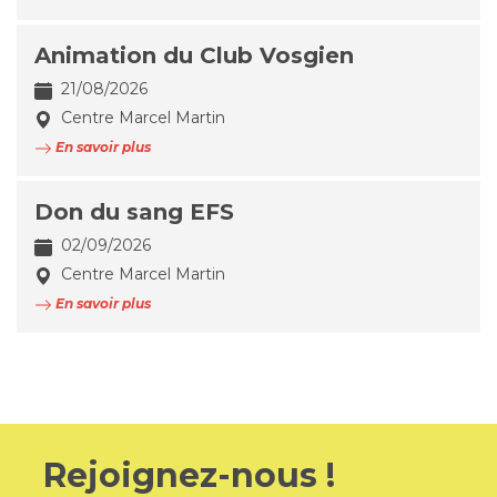
Animation du Club Vosgien
21/08/2026
Centre Marcel Martin
En savoir plus
Don du sang EFS
02/09/2026
Centre Marcel Martin
En savoir plus
Rejoignez-nous !