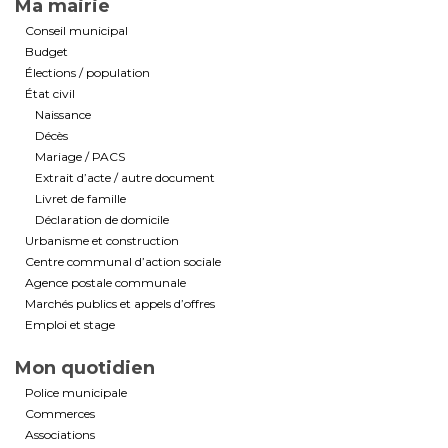
Ma mairie
Conseil municipal
Budget
Élections / population
État civil
Naissance
Décès
Mariage / PACS
Extrait d’acte / autre document
Livret de famille
Déclaration de domicile
Urbanisme et construction
Centre communal d’action sociale
Agence postale communale
Marchés publics et appels d’offres
Emploi et stage
Mon quotidien
Police municipale
Commerces
Associations