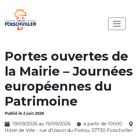
Portes ouvertes de
la Mairie – Journées
européennes du
Patrimoine
Publié le 2 juin 2026
19/09/2026 au 19/09/2026
à partir de 10h00
Hôtel de Ville - rue d'Usson du Poitou, 57730 Folschviller