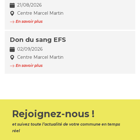
21/08/2026
Centre Marcel Martin
En savoir plus
Don du sang EFS
02/09/2026
Centre Marcel Martin
En savoir plus
Rejoignez-nous !
et suivez toute l’actualité de votre commune en temps
réel