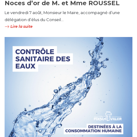
Noces d’or de M. et Mme ROUSSEL
Le vendredi 7 août, Monsieur le Maire, accompagné d’une
délégation d’élus du Conseil...
Lire la suite