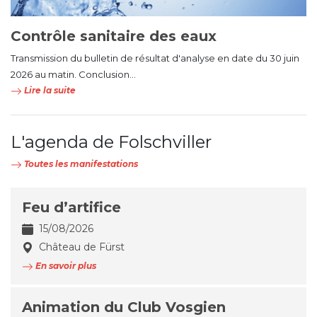
Contrôle sanitaire des eaux
Transmission du bulletin de résultat d'analyse en date du 30 juin
2026 au matin. Conclusion...
Lire la suite
L'agenda de Folschviller
Toutes les manifestations
Feu d’artifice
15/08/2026
Château de Fürst
En savoir plus
Animation du Club Vosgien