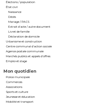
Élections / population
État civil
Naissance
Décès
Mariage / PACS
Extrait d’acte / autre document
Livret de famille
Déclaration de domicile
Urbanisme et construction
Centre communal d’action sociale
Agence postale communale
Marchés publics et appels d’offres
Emploi et stage
Mon quotidien
Police municipale
Commerces
Associations
Sports et culture
Jeunesse et éducation
Mobilité et transport