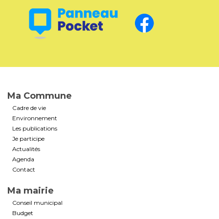
Ma Commune
Cadre de vie
Environnement
Les publications
Je participe
Actualités
Agenda
Contact
Ma mairie
Conseil municipal
Budget