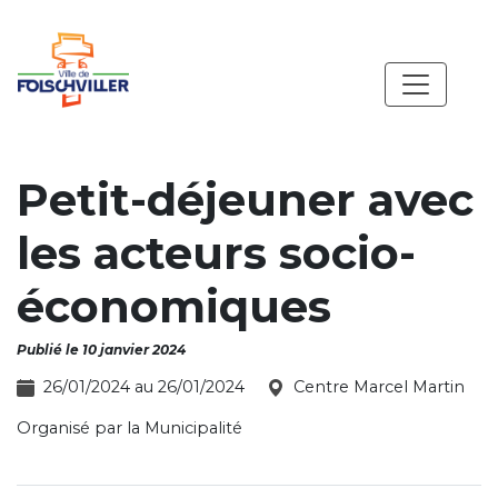
Petit-déjeuner avec
les acteurs socio-
économiques
Publié le 10 janvier 2024
26/01/2024 au 26/01/2024
Centre Marcel Martin
Organisé par la Municipalité