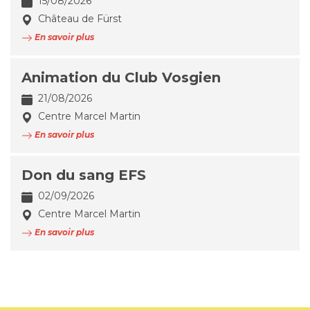
15/08/2026
Château de Fürst
En savoir plus
Animation du Club Vosgien
21/08/2026
Centre Marcel Martin
En savoir plus
Don du sang EFS
02/09/2026
Centre Marcel Martin
En savoir plus