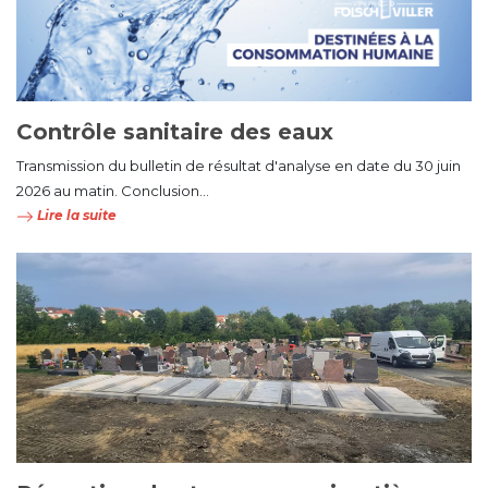
Contrôle sanitaire des eaux
Transmission du bulletin de résultat d'analyse en date du 30 juin
2026 au matin. Conclusion...
Lire la suite