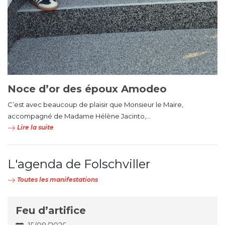
Noce d’or des époux Amodeo
C’est avec beaucoup de plaisir que Monsieur le Maire,
accompagné de Madame Hélène Jacinto,...
Lire la suite
L'agenda de Folschviller
Toutes les manifestations
Feu d’artifice