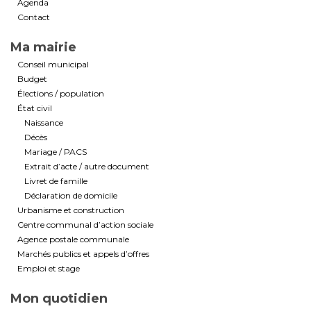
Agenda
Contact
Ma mairie
Conseil municipal
Budget
Élections / population
État civil
Naissance
Décès
Mariage / PACS
Extrait d’acte / autre document
Livret de famille
Déclaration de domicile
Urbanisme et construction
Centre communal d’action sociale
Agence postale communale
Marchés publics et appels d’offres
Emploi et stage
Mon quotidien