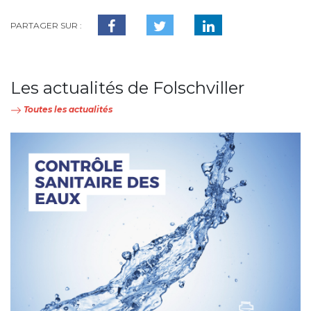
PARTAGER SUR :
Les actualités de Folschviller
Toutes les actualités