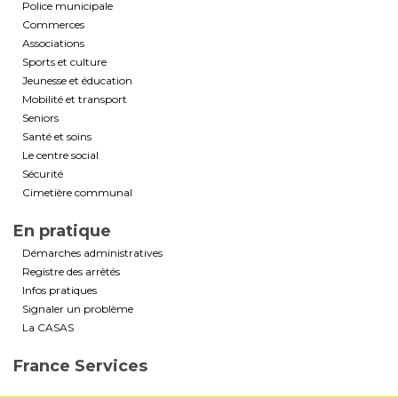
Police municipale
Commerces
Associations
Sports et culture
Jeunesse et éducation
Mobilité et transport
Seniors
Santé et soins
Le centre social
Sécurité
Cimetière communal
En pratique
Démarches administratives
Registre des arrêtés
Infos pratiques
Signaler un problème
La CASAS
France Services