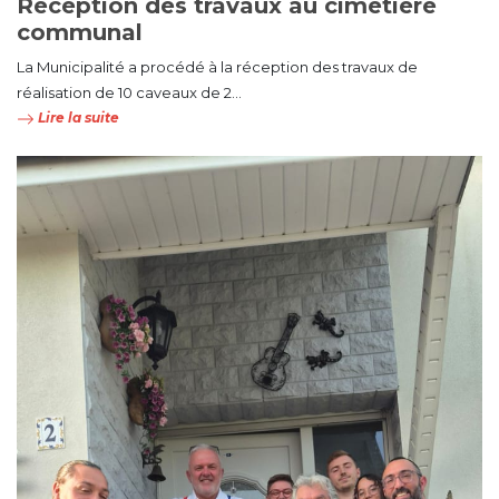
Réception des travaux au cimetière
communal
La Municipalité a procédé à la réception des travaux de
réalisation de 10 caveaux de 2...
Lire la suite