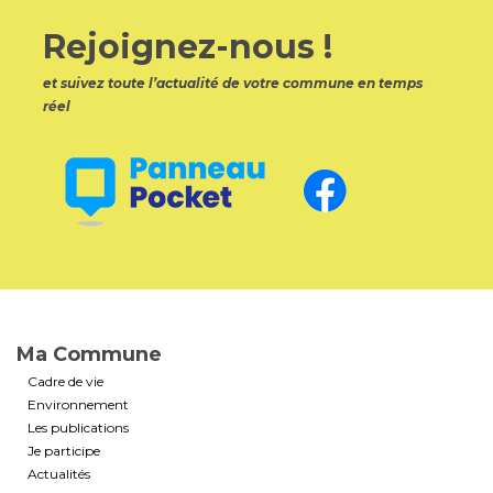
Rejoignez-nous !
et suivez toute l’actualité de votre commune en temps
réel
Ma Commune
Cadre de vie
Environnement
Les publications
Je participe
Actualités