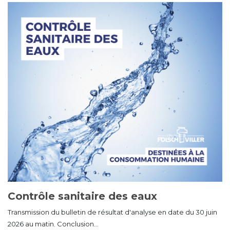
Contrôle sanitaire des eaux
Transmission du bulletin de résultat d'analyse en date du 30 juin
2026 au matin. Conclusion...