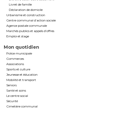
Livret de famille
Déclaration de domicile
Urbanisme et construction
Centre communal d’action sociale
Agence postale communale
Marchés publics et appels d’offres
Emploi et stage
Mon quotidien
Police municipale
Commerces
Associations
Sports et culture
Jeunesse et éducation
Mobilité et transport
Seniors
Santé et soins
Le centre social
Sécurité
Cimetière communal