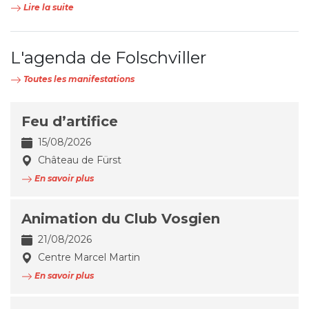
Lire la suite
L'agenda de Folschviller
Toutes les manifestations
Feu d’artifice
15/08/2026
Château de Fürst
En savoir plus
Animation du Club Vosgien
21/08/2026
Centre Marcel Martin
En savoir plus