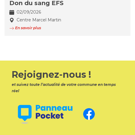
Don du sang EFS
02/09/2026
Centre Marcel Martin
En savoir plus
Rejoignez-nous !
et suivez toute l’actualité de votre commune en temps
réel