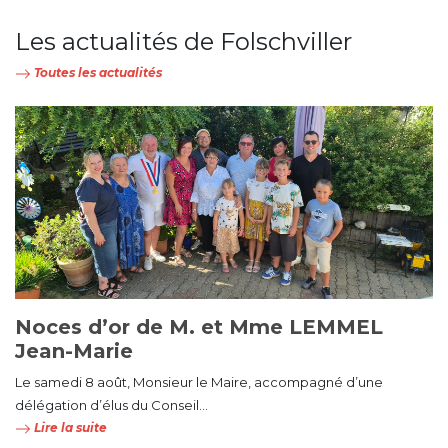
Les actualités de Folschviller
Toutes les actualités
Noces d’or de M. et Mme LEMMEL
Jean-Marie
Le samedi 8 août, Monsieur le Maire, accompagné d’une
délégation d’élus du Conseil...
Lire la suite