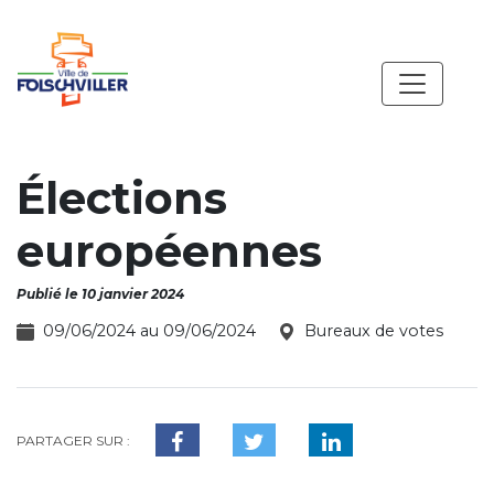
Élections
européennes
Publié le 10 janvier 2024
09/06/2024 au 09/06/2024
Bureaux de votes
PARTAGER SUR :