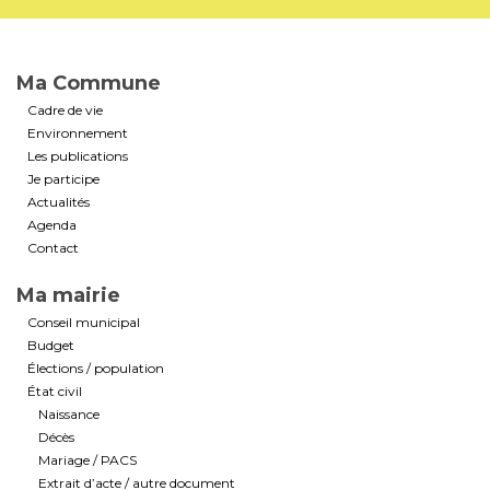
Ma Commune
Cadre de vie
Environnement
Les publications
Je participe
Actualités
Agenda
Contact
Ma mairie
Conseil municipal
Budget
Élections / population
État civil
Naissance
Décès
Mariage / PACS
Extrait d’acte / autre document