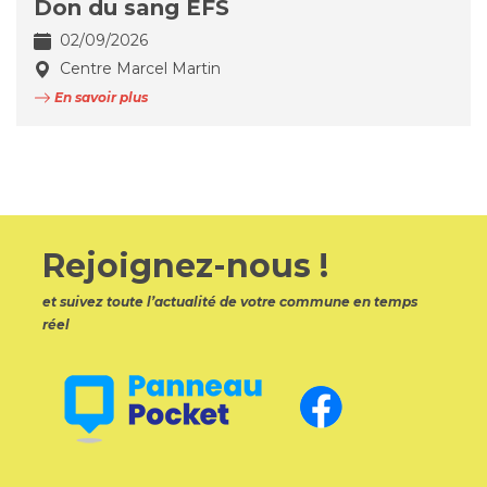
Don du sang EFS
02/09/2026
Centre Marcel Martin
En savoir plus
Rejoignez-nous !
et suivez toute l’actualité de votre commune en temps
réel