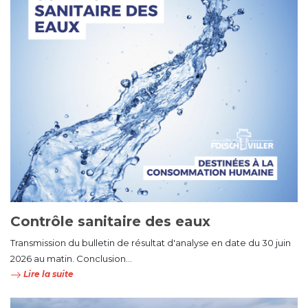
Contrôle sanitaire des eaux
Transmission du bulletin de résultat d'analyse en date du 30 juin
2026 au matin. Conclusion...
Lire la suite