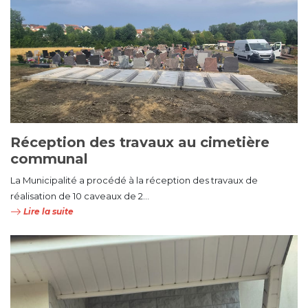
Réception des travaux au cimetière
communal
La Municipalité a procédé à la réception des travaux de
réalisation de 10 caveaux de 2...
Lire la suite