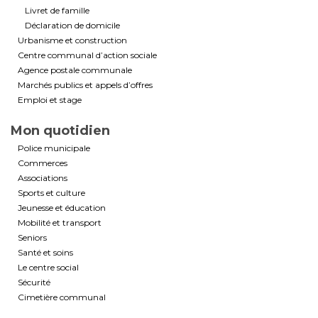
Livret de famille
Déclaration de domicile
Urbanisme et construction
Centre communal d’action sociale
Agence postale communale
Marchés publics et appels d’offres
Emploi et stage
Mon quotidien
Police municipale
Commerces
Associations
Sports et culture
Jeunesse et éducation
Mobilité et transport
Seniors
Santé et soins
Le centre social
Sécurité
Cimetière communal