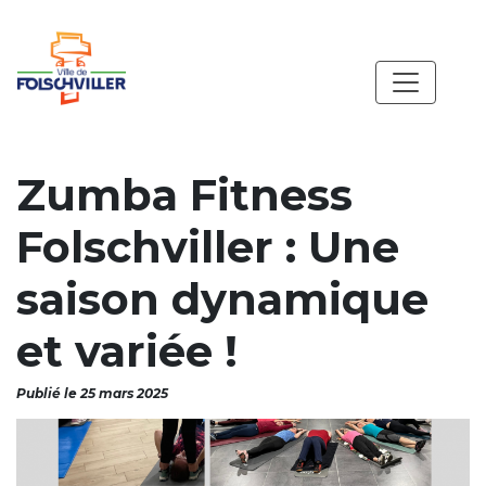
Zumba Fitness
Folschviller : Une
saison dynamique
et variée !
Publié le 25 mars 2025