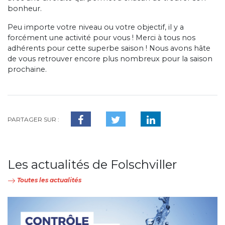
bonheur.
Peu importe votre niveau ou votre objectif, il y a
forcément une activité pour vous ! Merci à tous nos
adhérents pour cette superbe saison ! Nous avons hâte
de vous retrouver encore plus nombreux pour la saison
prochaine.
PARTAGER SUR :
Les actualités de Folschviller
Toutes les actualités