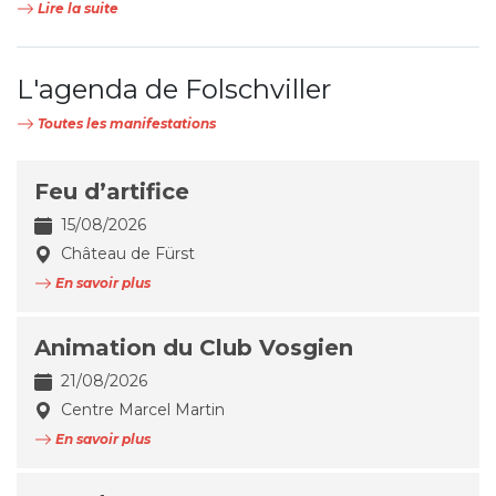
Lire la suite
L'agenda de Folschviller
Toutes les manifestations
Feu d’artifice
15/08/2026
Château de Fürst
En savoir plus
Animation du Club Vosgien
21/08/2026
Centre Marcel Martin
En savoir plus