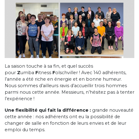
La saison touche à sa fin, et quel succès
pour
Z
umba
F
itness
F
olschviller ! Avec 140 adhérents,
l’année a été riche en énergie et en bonne humeur.
Nous sommes d’ailleurs ravis d’accueillir trois hommes
parmi nous cette année. Messieurs, n’hésitez pas à tenter
l’expérience !
Une flexibilité qui fait la différence :
grande nouveauté
cette année : nos adhérents ont eu la possibilité de
changer de salle en fonction de leurs envies et de leur
emploi du temps.