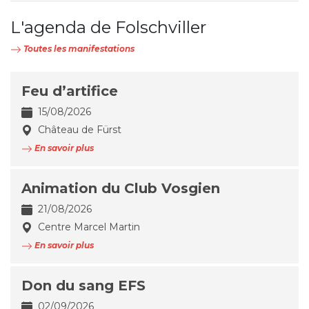
L'agenda de Folschviller
Toutes les manifestations
Feu d’artifice
15/08/2026
Château de Fürst
En savoir plus
Animation du Club Vosgien
21/08/2026
Centre Marcel Martin
En savoir plus
Don du sang EFS
02/09/2026