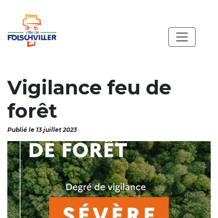
Vigilance feu de
forêt
Publié le 13 juillet 2023