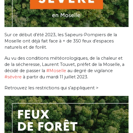
Sur ce début d’été 2023, les Sapeurs-Pompiers de la
Moselle ont déjà fait face à + de 350 feux d’espaces
naturels et de forêt.
Au vu des conditions météorologiques, de la chaleur et
de la sécheresse, Laurent Touvet, préfet de la Moselle, a
décidé de passer la
#Moselle
au degré de vigilance
#sévère
à partir du mardi 11 juillet 2023.
Retrouvez les restrictions qui s’appliquent >