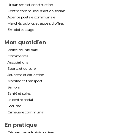
Urbanisme et construction
Centre communal d’action sociale
Agence postale communale
Marchés publics et appels d’offres
Emploi et stage
Mon quotidien
Police municipale
Commerces
Associations
Sports et culture
Jeunesse et éducation
Mobilité et transport
Seniors
Santé et soins
Le centre social
Sécurité
Cimetière communal
En pratique
Démarches administratives