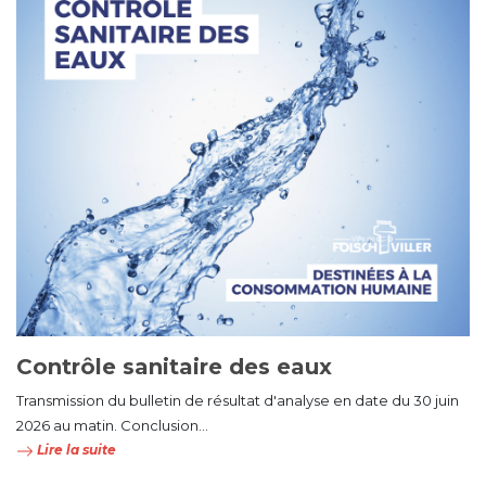
Contrôle sanitaire des eaux
Transmission du bulletin de résultat d'analyse en date du 30 juin
2026 au matin. Conclusion...
Lire la suite