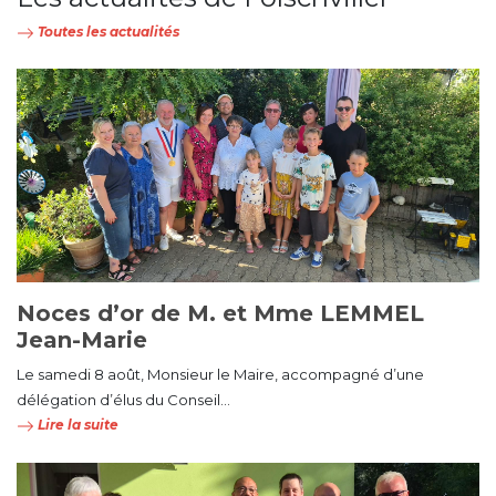
Toutes les actualités
Noces d’or de M. et Mme LEMMEL
Jean-Marie
Le samedi 8 août, Monsieur le Maire, accompagné d’une
délégation d’élus du Conseil...
Lire la suite