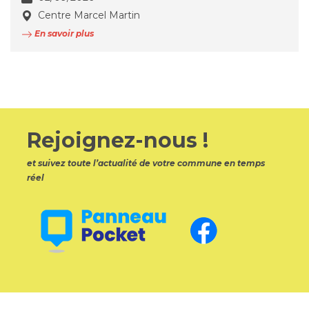
Centre Marcel Martin
En savoir plus
Rejoignez-nous !
et suivez toute l’actualité de votre commune en temps
réel