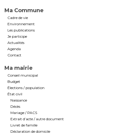
Ma Commune
Cadre de vie
Environnement
Les publications
Je participe
Actualités
Agenda
Contact
Ma mairie
Conseil municipal
Budget
Élections / population
État civil
Naissance
Décès
Mariage / PACS
Extrait d’acte / autre document
Livret de famille
Déclaration de domicile