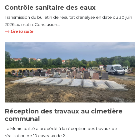
Contrôle sanitaire des eaux
Transmission du bulletin de résultat d'analyse en date du 30 juin
2026 au matin. Conclusion...
Lire la suite
Réception des travaux au cimetière
communal
La Municipalité a procédé à la réception des travaux de
réalisation de 10 caveaux de 2...