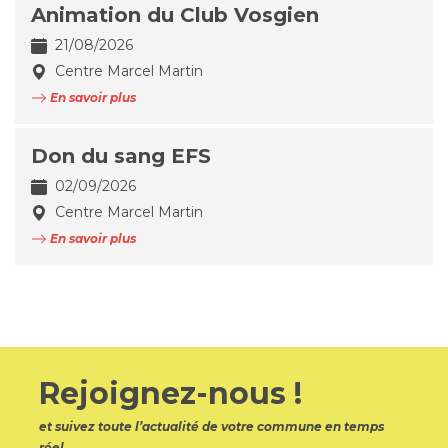
Animation du Club Vosgien
21/08/2026
Centre Marcel Martin
En savoir plus
Don du sang EFS
02/09/2026
Centre Marcel Martin
En savoir plus
Rejoignez-nous !
et suivez toute l’actualité de votre commune en temps
réel