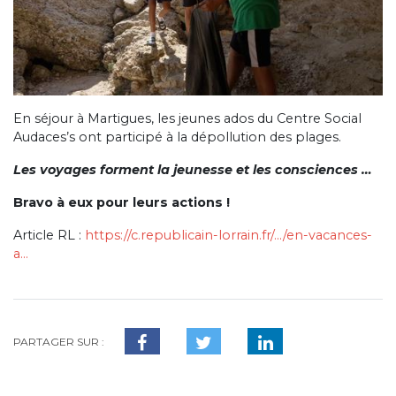
En séjour à Martigues, les jeunes ados du Centre Social
Audaces’s ont participé à la dépollution des plages.
Les voyages forment la jeunesse et les consciences …
Bravo à eux pour leurs actions !
Article RL :
https://c.republicain-lorrain.fr/…/en-vacances-
a…
PARTAGER SUR :