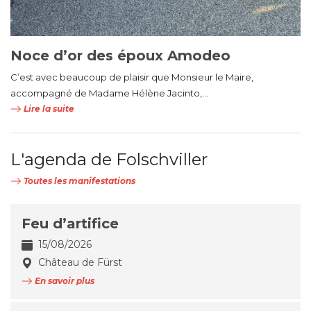
Noce d’or des époux Amodeo
C’est avec beaucoup de plaisir que Monsieur le Maire,
accompagné de Madame Hélène Jacinto,...
Lire la suite
L'agenda de Folschviller
Toutes les manifestations
Feu d’artifice
15/08/2026
Château de Fürst
En savoir plus