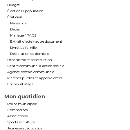
Budget
Élections / population
État civil
Naissance
Décès
Mariage / PACS
Extrait d’acte / autre document
Livret de famille
Déclaration de domicile
Urbanisme et construction
Centre communal d’action sociale
Agence postale communale
Marchés publics et appels d’offres
Emploi et stage
Mon quotidien
Police municipale
Commerces
Associations
Sports et culture
Jeunesse et éducation