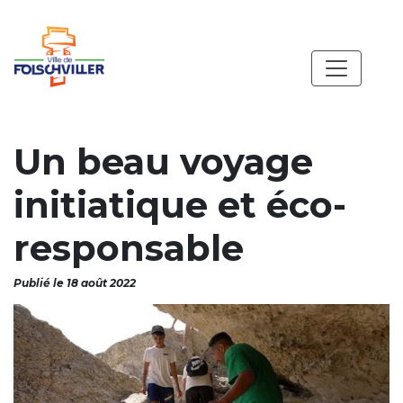
Un beau voyage
initiatique et éco-
responsable
Publié le 18 août 2022