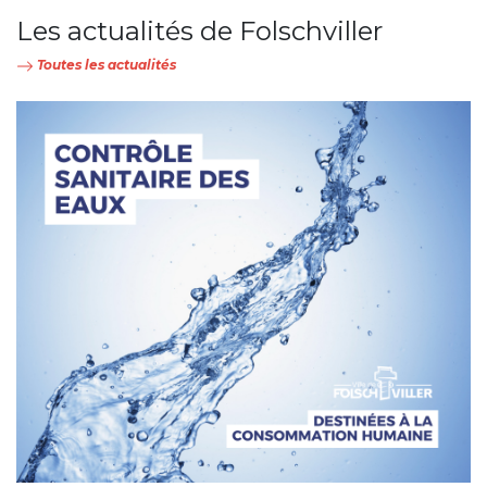
Les actualités de Folschviller
Toutes les actualités