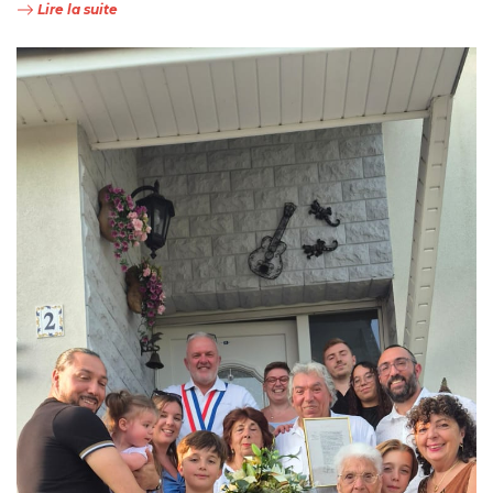
Lire la suite