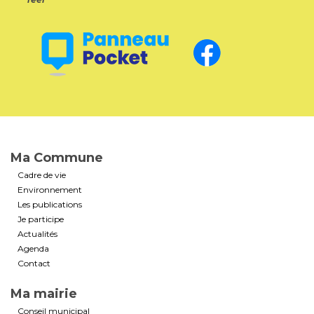
Ma Commune
Cadre de vie
Environnement
Les publications
Je participe
Actualités
Agenda
Contact
Ma mairie
Conseil municipal