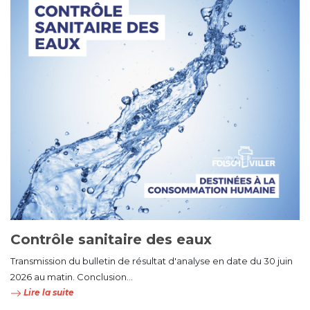
Contrôle sanitaire des eaux
Transmission du bulletin de résultat d'analyse en date du 30 juin
2026 au matin. Conclusion...
Lire la suite