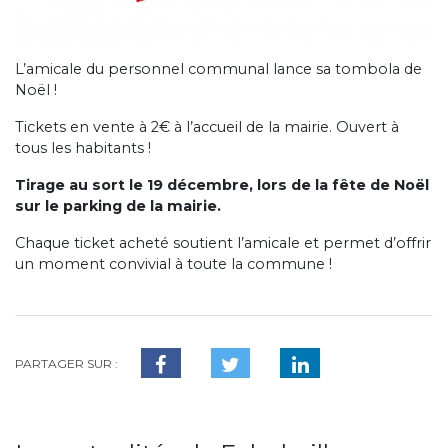
L’amicale du personnel communal lance sa tombola de
Noël !
Tickets en vente à 2€ à l’accueil de la mairie. Ouvert à
tous les habitants !
Tirage au sort le 19 décembre, lors de la fête de Noël
sur le parking de la mairie.
Chaque ticket acheté soutient l’amicale et permet d’offrir
un moment convivial à toute la commune !
PARTAGER SUR :