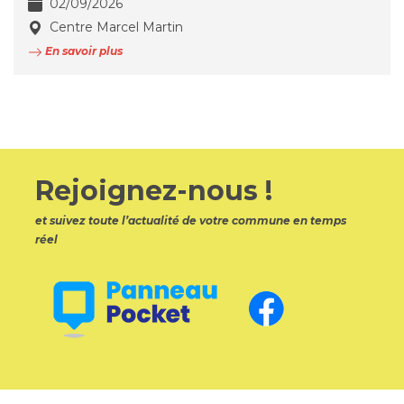
02/09/2026
Centre Marcel Martin
En savoir plus
Rejoignez-nous !
et suivez toute l’actualité de votre commune en temps
réel