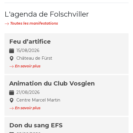
L'agenda de Folschviller
Toutes les manifestations
Feu d’artifice
15/08/2026
Château de Fürst
En savoir plus
Animation du Club Vosgien
21/08/2026
Centre Marcel Martin
En savoir plus
Don du sang EFS