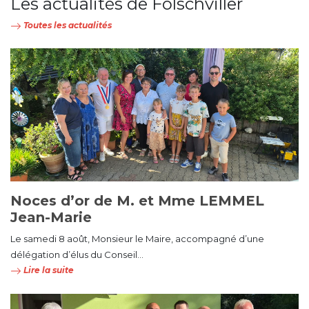
Les actualités de Folschviller
Toutes les actualités
Noces d’or de M. et Mme LEMMEL
Jean-Marie
Le samedi 8 août, Monsieur le Maire, accompagné d’une
délégation d’élus du Conseil...
Lire la suite