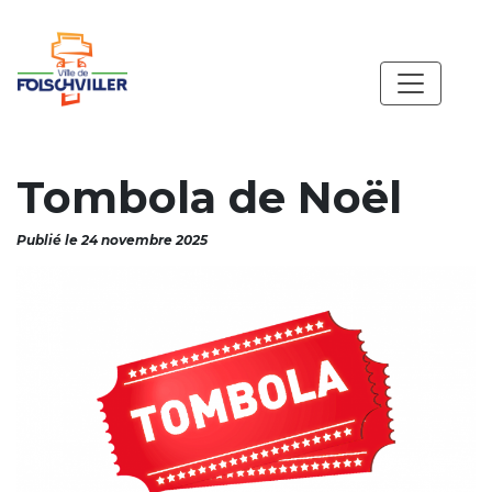
Tombola de Noël
Publié le 24 novembre 2025