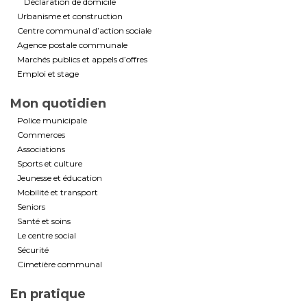
Déclaration de domicile
Urbanisme et construction
Centre communal d’action sociale
Agence postale communale
Marchés publics et appels d’offres
Emploi et stage
Mon quotidien
Police municipale
Commerces
Associations
Sports et culture
Jeunesse et éducation
Mobilité et transport
Seniors
Santé et soins
Le centre social
Sécurité
Cimetière communal
En pratique