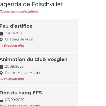
'agenda de Folschviller
Toutes les manifestations
Feu d’artifice
15/08/2026
Château de Fürst
En savoir plus
Animation du Club Vosgien
21/08/2026
Centre Marcel Martin
En savoir plus
Don du sang EFS
02/09/2026