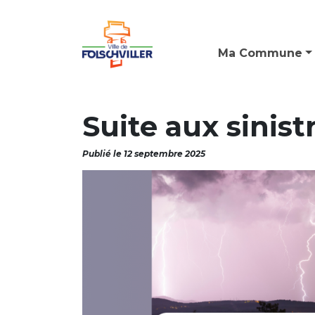
Ma Commune
Suite aux sinist
Publié le 12 septembre 2025