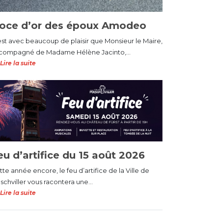
oce d’or des époux Amodeo
est avec beaucoup de plaisir que Monsieur le Maire,
compagné de Madame Hélène Jacinto,...
Lire la suite
eu d’artifice du 15 août 2026
te année encore, le feu d’artifice de la Ville de
schviller vous racontera une...
Lire la suite