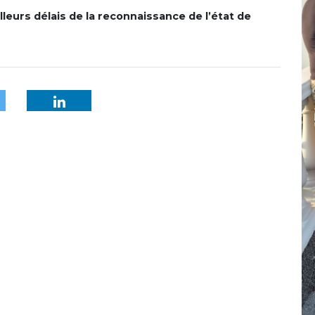
eurs délais de la reconnaissance de l’état de