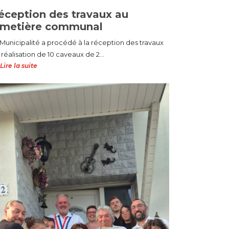
éception des travaux au
imetière communal
 Municipalité a procédé à la réception des travaux
réalisation de 10 caveaux de 2...
Lire la suite