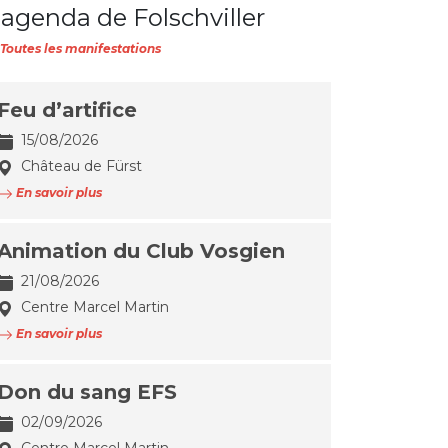
'agenda de Folschviller
Toutes les manifestations
Feu d’artifice
15/08/2026
Château de Fürst
En savoir plus
Animation du Club Vosgien
21/08/2026
Centre Marcel Martin
En savoir plus
Don du sang EFS
02/09/2026