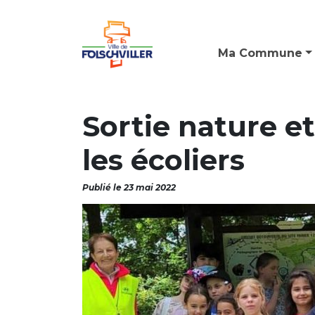
Ma Commune
Sortie nature et
les écoliers
Publié le 23 mai 2022