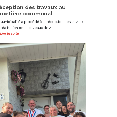
éception des travaux au
imetière communal
 Municipalité a procédé à la réception des travaux
réalisation de 10 caveaux de 2...
Lire la suite