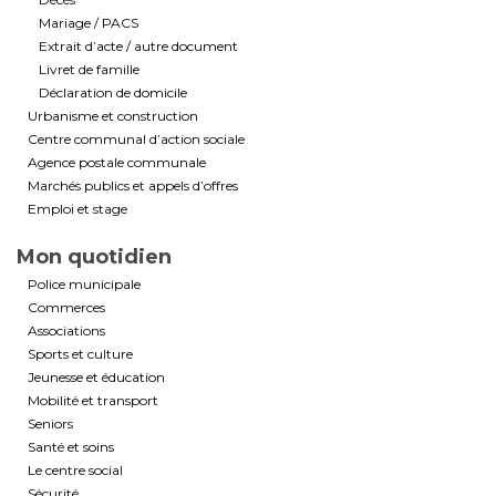
Mariage / PACS
Extrait d’acte / autre document
Livret de famille
Déclaration de domicile
Urbanisme et construction
Centre communal d’action sociale
Agence postale communale
Marchés publics et appels d’offres
Emploi et stage
Mon quotidien
Police municipale
Commerces
Associations
Sports et culture
Jeunesse et éducation
Mobilité et transport
Seniors
Santé et soins
Le centre social
Sécurité