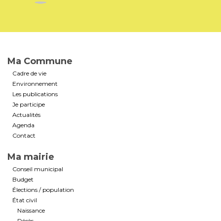
Ma Commune
Cadre de vie
Environnement
Les publications
Je participe
Actualités
Agenda
Contact
Ma mairie
Conseil municipal
Budget
Élections / population
État civil
Naissance
Décès