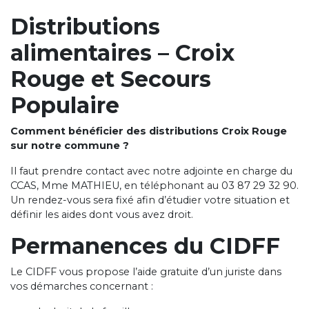
Distributions
alimentaires – Croix
Rouge et Secours
Populaire
Comment bénéficier des distributions Croix Rouge
sur notre commune ?
Il faut prendre contact avec notre adjointe en charge du
CCAS, Mme MATHIEU, en téléphonant au 03 87 29 32 90.
Un rendez-vous sera fixé afin d’étudier votre situation et
définir les aides dont vous avez droit.
Permanences du CIDFF
Le CIDFF vous propose l’aide gratuite d’un juriste dans
vos démarches concernant :