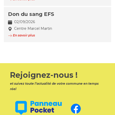
Don du sang EFS
02/09/2026
Centre Marcel Martin
En savoir plus
Rejoignez-nous !
et suivez toute l’actualité de votre commune en temps
réel