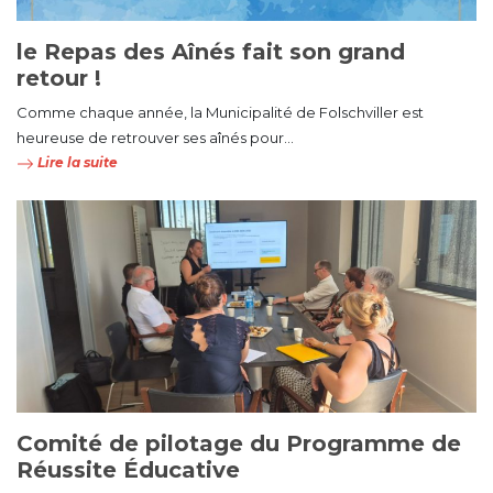
le Repas des Aînés fait son grand
retour !
Comme chaque année, la Municipalité de Folschviller est
heureuse de retrouver ses aînés pour...
Lire la suite
Comité de pilotage du Programme de
Réussite Éducative