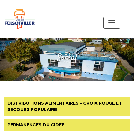
Social
DISTRIBUTIONS ALIMENTAIRES – CROIX ROUGE ET
SECOURS POPULAIRE
PERMANENCES DU CIDFF