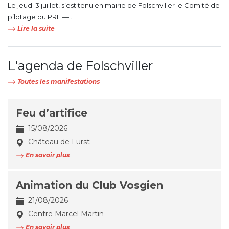
Le jeudi 3 juillet, s’est tenu en mairie de Folschviller le Comité de
pilotage du PRE —...
Lire la suite
L'agenda de Folschviller
Toutes les manifestations
Feu d’artifice
15/08/2026
Château de Fürst
En savoir plus
Animation du Club Vosgien
21/08/2026
Centre Marcel Martin
En savoir plus