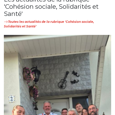
'Cohésion sociale, Solidarités et
Santé'
Toutes les actualités de la rubrique 'Cohésion sociale,
Solidarités et Santé'