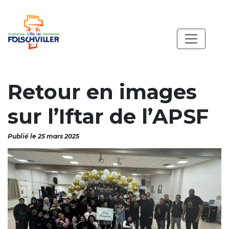
Retour en images
sur l’Iftar de l’APSF
Publié le 25 mars 2025