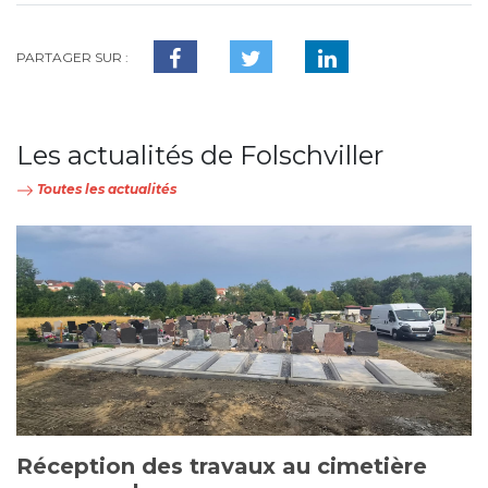
PARTAGER SUR :
Les actualités de Folschviller
Toutes les actualités
Réception des travaux au cimetière