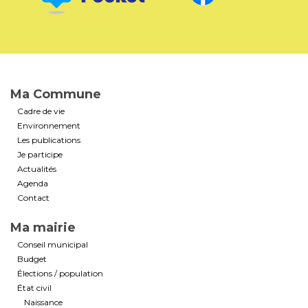
Ma Commune
Cadre de vie
Environnement
Les publications
Je participe
Actualités
Agenda
Contact
Ma mairie
Conseil municipal
Budget
Élections / population
État civil
Naissance