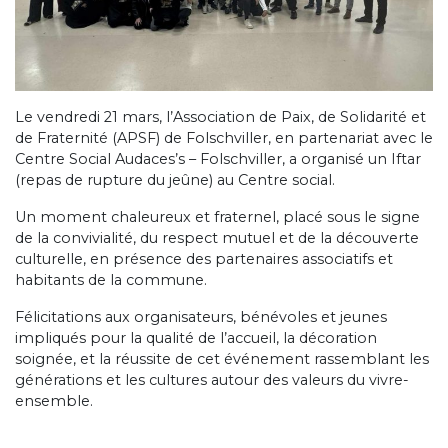
Le vendredi 21 mars, l’Association de Paix, de Solidarité et
de Fraternité (APSF) de Folschviller, en partenariat avec le
Centre Social Audaces’s – Folschviller, a organisé un Iftar
(repas de rupture du jeûne) au Centre social.
Un moment chaleureux et fraternel, placé sous le signe
de la convivialité, du respect mutuel et de la découverte
culturelle, en présence des partenaires associatifs et
habitants de la commune.
Félicitations aux organisateurs, bénévoles et jeunes
impliqués pour la qualité de l’accueil, la décoration
soignée, et la réussite de cet événement rassemblant les
générations et les cultures autour des valeurs du vivre-
ensemble.