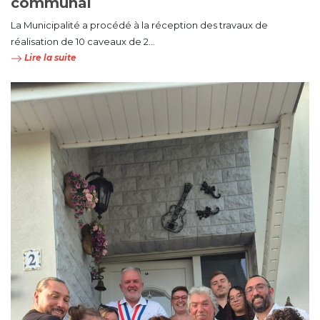
communal
La Municipalité a procédé à la réception des travaux de
réalisation de 10 caveaux de 2...
Lire la suite