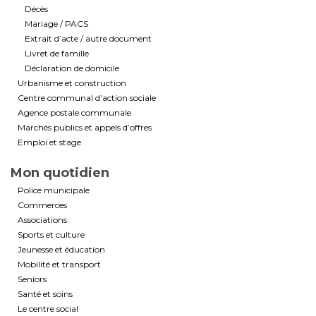
Décès
Mariage / PACS
Extrait d’acte / autre document
Livret de famille
Déclaration de domicile
Urbanisme et construction
Centre communal d’action sociale
Agence postale communale
Marchés publics et appels d’offres
Emploi et stage
Mon quotidien
Police municipale
Commerces
Associations
Sports et culture
Jeunesse et éducation
Mobilité et transport
Seniors
Santé et soins
Le centre social