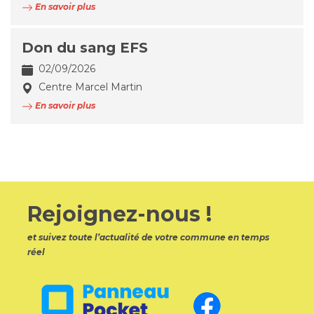
En savoir plus
Don du sang EFS
02/09/2026
Centre Marcel Martin
En savoir plus
Rejoignez-nous !
et suivez toute l’actualité de votre commune en temps
réel