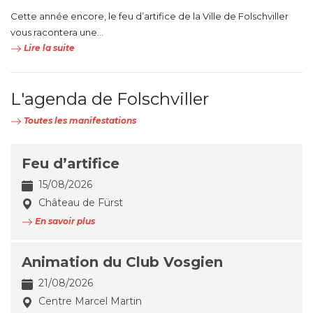
Cette année encore, le feu d’artifice de la Ville de Folschviller
vous racontera une...
Lire la suite
L'agenda de Folschviller
Toutes les manifestations
Feu d’artifice
15/08/2026
Château de Fürst
En savoir plus
Animation du Club Vosgien
21/08/2026
Centre Marcel Martin