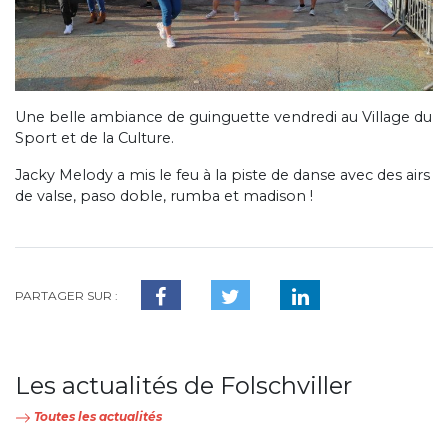
Une belle ambiance de guinguette vendredi au Village du
Sport et de la Culture.
Jacky Melody a mis le feu à la piste de danse avec des airs
de valse, paso doble, rumba et madison !
PARTAGER SUR :
Les actualités de Folschviller
Toutes les actualités