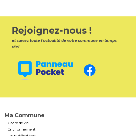
Rejoignez-nous !
et suivez toute l’actualité de votre commune en temps
réel
Ma Commune
Cadre de vie
Environnement
Les publications