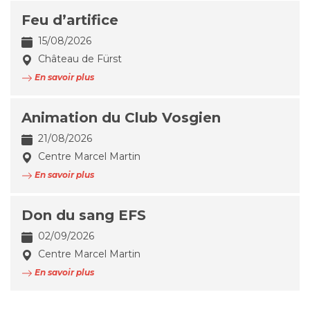
Feu d’artifice
15/08/2026
Château de Fürst
En savoir plus
Animation du Club Vosgien
21/08/2026
Centre Marcel Martin
En savoir plus
Don du sang EFS
02/09/2026
Centre Marcel Martin
En savoir plus