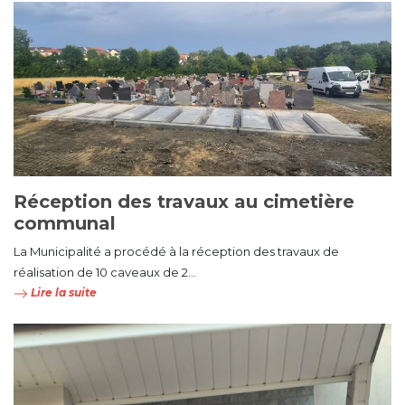
Réception des travaux au cimetière
communal
La Municipalité a procédé à la réception des travaux de
réalisation de 10 caveaux de 2...
Lire la suite