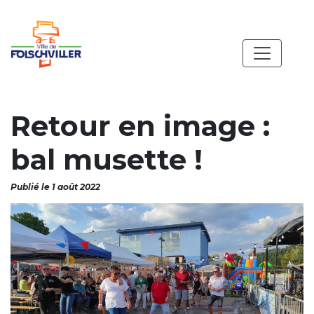
Retour en image :
bal musette !
Publié le 1 août 2022