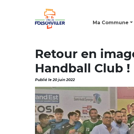
Ma Commune
Retour en image
Handball Club !
Publié le 20 juin 2022