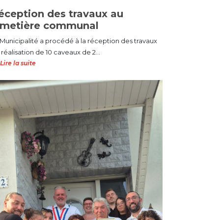
éception des travaux au
imetière communal
 Municipalité a procédé à la réception des travaux
réalisation de 10 caveaux de 2...
Lire la suite