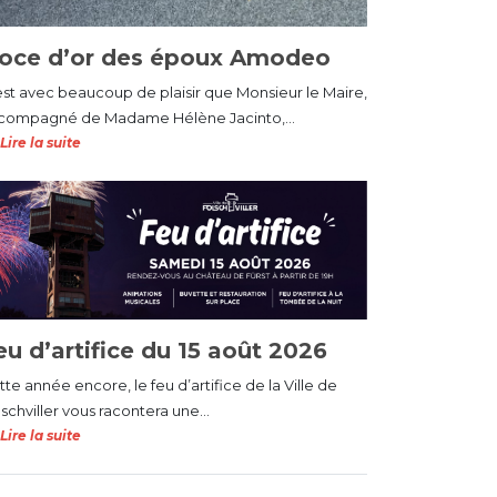
oce d’or des époux Amodeo
est avec beaucoup de plaisir que Monsieur le Maire,
compagné de Madame Hélène Jacinto,...
Lire la suite
eu d’artifice du 15 août 2026
te année encore, le feu d’artifice de la Ville de
schviller vous racontera une...
Lire la suite