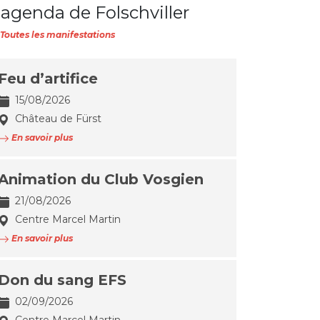
'agenda de Folschviller
Toutes les manifestations
Feu d’artifice
15/08/2026
Château de Fürst
En savoir plus
Animation du Club Vosgien
21/08/2026
Centre Marcel Martin
En savoir plus
Don du sang EFS
02/09/2026