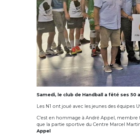
Samedi, le club de Handball a fêté ses 50 a
Les N1 ont joué avec les jeunes des équipes U9
C’est en hommage à André Appel, membre fo
que la partie sportive du Centre Marcel Marti
Appel