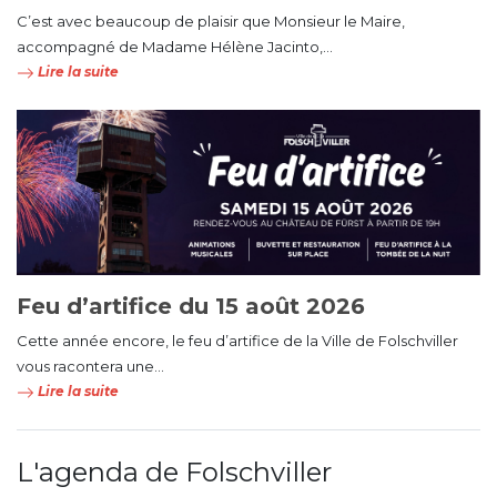
C’est avec beaucoup de plaisir que Monsieur le Maire,
accompagné de Madame Hélène Jacinto,...
Lire la suite
Feu d’artifice du 15 août 2026
Cette année encore, le feu d’artifice de la Ville de Folschviller
vous racontera une...
Lire la suite
L'agenda de Folschviller