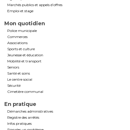
Marchés publics et appels d’offres
Emploi et stage
Mon quotidien
Police municipale
Commerces
Associations
Sports et culture
Jeunesse et éducation
Mobilité et transport
Seniors
Santé et soins
Le centre social
Sécurité
Cimetière communal
En pratique
Démarches administratives
Registre des arrêtés
Infos pratiques
Signaler un problème