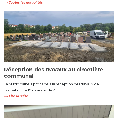
Toutes les actualités
Réception des travaux au cimetière
communal
La Municipalité a procédé à la réception des travaux de
réalisation de 10 caveaux de 2...
Lire la suite