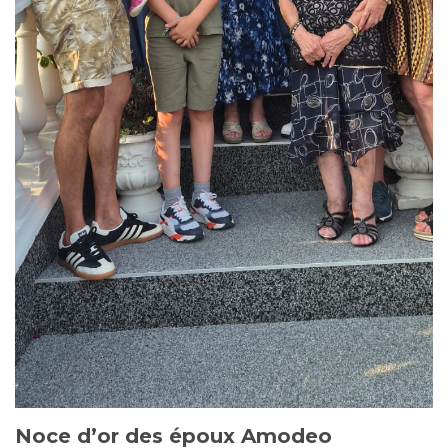
Noce d’or des époux Amodeo