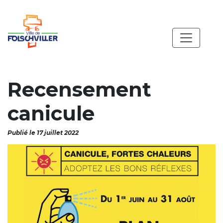
Recensement
canicule
Publié le 17 juillet 2022