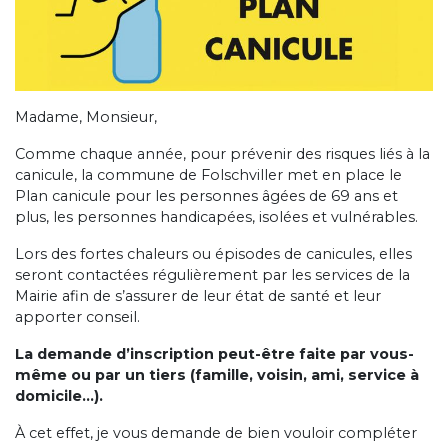
Madame, Monsieur,
Comme chaque année, pour prévenir des risques liés à la
canicule, la commune de Folschviller met en place le
Plan canicule pour les personnes âgées de 69 ans et
plus, les personnes handicapées, isolées et vulnérables.
Lors des fortes chaleurs ou épisodes de canicules, elles
seront contactées régulièrement par les services de la
Mairie afin de s’assurer de leur état de santé et leur
apporter conseil.
La demande d’inscription peut-être faite par vous-
même ou par un tiers (famille, voisin, ami, service à
domicile…).
À cet effet, je vous demande de bien vouloir compléter