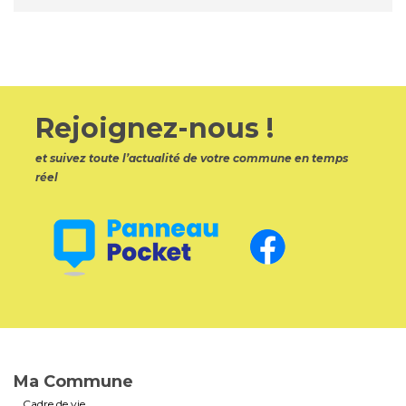
Rejoignez-nous !
et suivez toute l’actualité de votre commune en temps
réel
Ma Commune
Cadre de vie