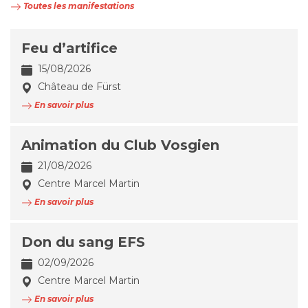
Toutes les manifestations
Feu d’artifice
15/08/2026
Château de Fürst
En savoir plus
Animation du Club Vosgien
21/08/2026
Centre Marcel Martin
En savoir plus
Don du sang EFS
02/09/2026
Centre Marcel Martin
En savoir plus