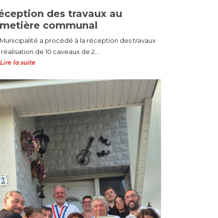
éception des travaux au
imetière communal
 Municipalité a procédé à la réception des travaux
réalisation de 10 caveaux de 2...
Lire la suite