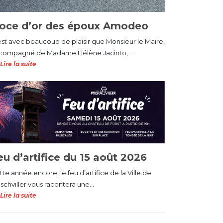
oce d’or des époux Amodeo
est avec beaucoup de plaisir que Monsieur le Maire,
compagné de Madame Hélène Jacinto,...
Lire la suite
eu d’artifice du 15 août 2026
te année encore, le feu d’artifice de la Ville de
schviller vous racontera une...
Lire la suite