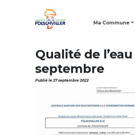
Ma Commune
Qualité de l’eau
septembre
Publié le 27 septembre 2022