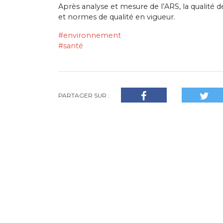
Après analyse et mesure de l’ARS, la qualité
et normes de qualité en vigueur.
#environnement
#santé
PARTAGER SUR :