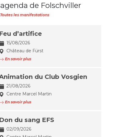
'agenda de Folschviller
Toutes les manifestations
Feu d’artifice
15/08/2026
Château de Fürst
En savoir plus
Animation du Club Vosgien
21/08/2026
Centre Marcel Martin
En savoir plus
Don du sang EFS
02/09/2026