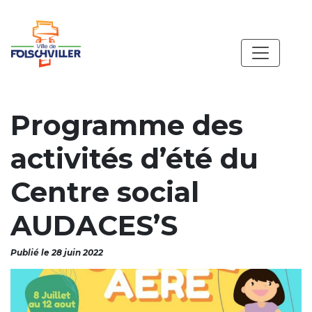
Programme des
activités d’été du
Centre social
AUDACES’S
Publié le 28 juin 2022