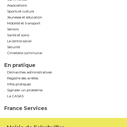
Associations
Sports et culture
Jeunesse et éducation
Mobilité et transport
Seniors
Santé et soins
Le centre social
Sécurité
Cimetière communal
En pratique
Démarches administratives
Registre des arrêtés
Infos pratiques
Signaler un problème
La CASAS
France Services