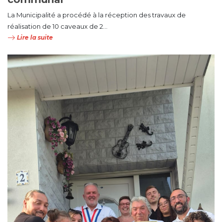
La Municipalité a procédé à la réception des travaux de
réalisation de 10 caveaux de 2...
Lire la suite