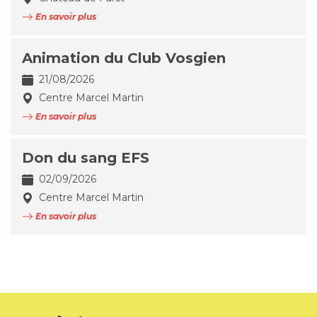
En savoir plus
Animation du Club Vosgien
21/08/2026
Centre Marcel Martin
En savoir plus
Don du sang EFS
02/09/2026
Centre Marcel Martin
En savoir plus