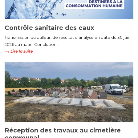
Contrôle sanitaire des eaux
Transmission du bulletin de résultat d'analyse en date du 30 juin
2026 au matin. Conclusion...
Lire la suite
Réception des travaux au cimetière
communal