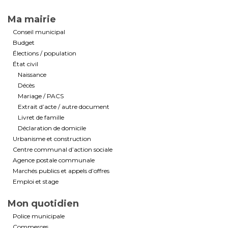
Ma mairie
Conseil municipal
Budget
Élections / population
État civil
Naissance
Décès
Mariage / PACS
Extrait d’acte / autre document
Livret de famille
Déclaration de domicile
Urbanisme et construction
Centre communal d’action sociale
Agence postale communale
Marchés publics et appels d’offres
Emploi et stage
Mon quotidien
Police municipale
Commerces