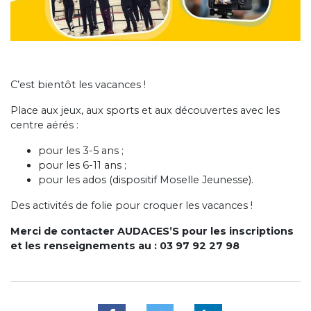
C’est bientôt les vacances !
Place aux jeux, aux sports et aux découvertes avec les
centre aérés :
pour les 3-5 ans ;
pour les 6-11 ans ;
pour les ados (dispositif Moselle Jeunesse).
Des activités de folie pour croquer les vacances !
Merci de contacter AUDACES’S pour les inscriptions
et les renseignements au : 03 97 92 27 98