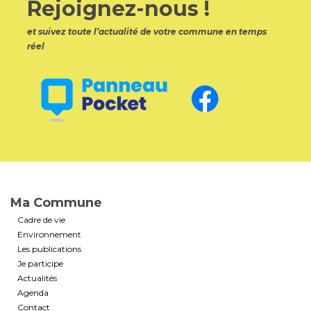
Rejoignez-nous !
et suivez toute l’actualité de votre commune en temps
réel
Ma Commune
Cadre de vie
Environnement
Les publications
Je participe
Actualités
Agenda
Contact