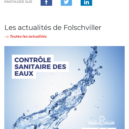
PARTAGER SUR :
Les actualités de Folschviller
Toutes les actualités