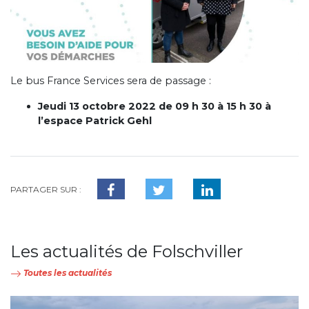
Le bus France Services sera de passage :
Jeudi 13 octobre 2022 de 09 h 30 à 15 h 30 à
l’espace Patrick Gehl
PARTAGER SUR :
Les actualités de Folschviller
Toutes les actualités