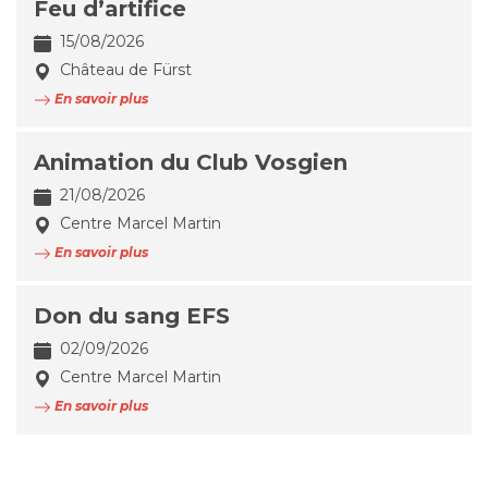
Feu d’artifice
15/08/2026
Château de Fürst
En savoir plus
Animation du Club Vosgien
21/08/2026
Centre Marcel Martin
En savoir plus
Don du sang EFS
02/09/2026
Centre Marcel Martin
En savoir plus