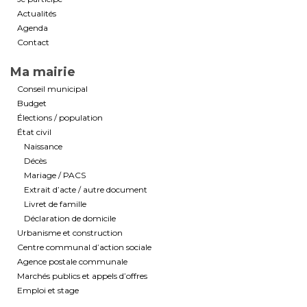
Actualités
Agenda
Contact
Ma mairie
Conseil municipal
Budget
Élections / population
État civil
Naissance
Décès
Mariage / PACS
Extrait d’acte / autre document
Livret de famille
Déclaration de domicile
Urbanisme et construction
Centre communal d’action sociale
Agence postale communale
Marchés publics et appels d’offres
Emploi et stage