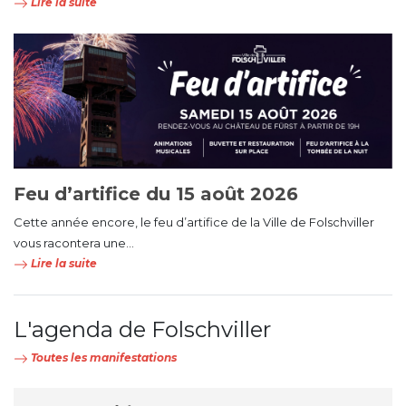
Lire la suite
Feu d’artifice du 15 août 2026
Cette année encore, le feu d’artifice de la Ville de Folschviller
vous racontera une...
Lire la suite
L'agenda de Folschviller
Toutes les manifestations