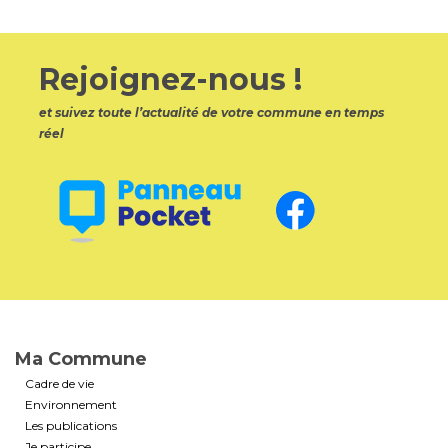
Rejoignez-nous !
et suivez toute l’actualité de votre commune en temps
réel
Ma Commune
Cadre de vie
Environnement
Les publications
Je participe