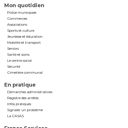
Mon quotidien
Police municipale
Commerces
Associations
Sports et culture
Jeunesse et éducation
Mobilité et transport
Seniors
Santé et soins
Le centre social
Sécurité
Cimetière communal
En pratique
Démarches administratives
Registre des arrêtés
Infos pratiques
Signaler un problème
La CASAS