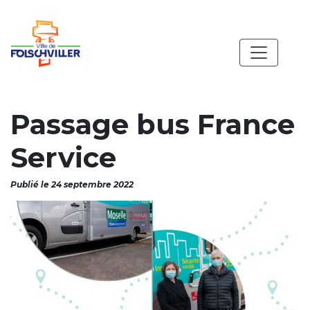
Passage bus France
Service
Publié le 24 septembre 2022