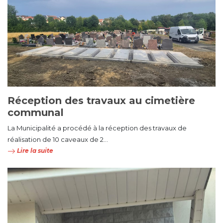
Réception des travaux au cimetière
communal
La Municipalité a procédé à la réception des travaux de
réalisation de 10 caveaux de 2...
Lire la suite