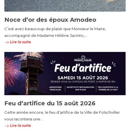
Noce d’or des époux Amodeo
C’est avec beaucoup de plaisir que Monsieur le Maire,
accompagné de Madame Hélène Jacinto,...
Lire la suite
Feu d’artifice du 15 août 2026
Cette année encore, le feu d’artifice de la Ville de Folschviller
vous racontera une...
Lire la suite