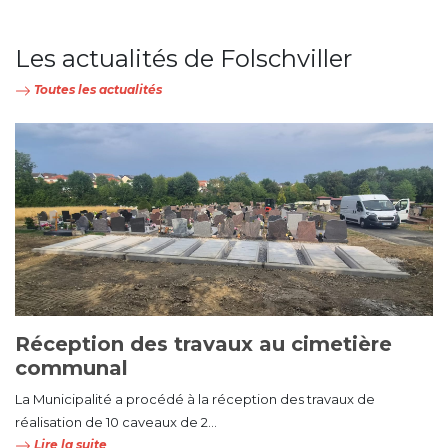
Les actualités de Folschviller
Toutes les actualités
Réception des travaux au cimetière
communal
La Municipalité a procédé à la réception des travaux de
réalisation de 10 caveaux de 2...
Lire la suite