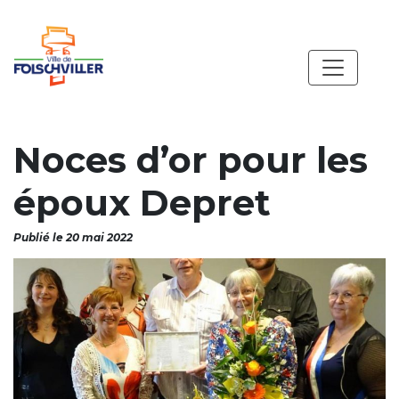
Noces d’or pour les
époux Depret
Publié le 20 mai 2022