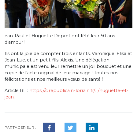
ean-Paul et Huguette Depret ont fêté leur 50 ans
d’amour !
Ils ont la joie de compter trois enfants, Véronique, Elisa et
Jean-Luc, et un petit-fils, Alexis. Une délégation
municipale est venu leur remettre un joli bouquet et une
copie de l’acte original de leur mariage ! Toutes nos
félicitations et nos meilleurs vœux de santé !
Article RL :
https://c.republicain-lorrain.fr/…/huguette-et-
jean…
PARTAGER SUR :