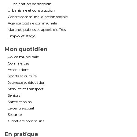
Déclaration de domicile
Urbanisme et construction
Centre communal d’action sociale
Agence postale communale
Marchés publics et appels d’offres
Emploi et stage
Mon quotidien
Police municipale
Commerces
Associations
Sports et culture
Jeunesse et éducation
Mobilité et transport
Seniors
Santé et soins
Le centre social
Sécurité
Cimetière communal
En pratique