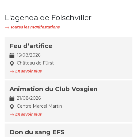
L'agenda de Folschviller
Toutes les manifestations
Feu d’artifice
15/08/2026
Château de Fürst
En savoir plus
Animation du Club Vosgien
21/08/2026
Centre Marcel Martin
En savoir plus
Don du sang EFS