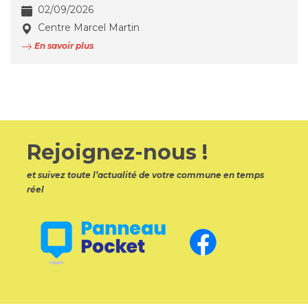
02/09/2026
Centre Marcel Martin
En savoir plus
Rejoignez-nous !
et suivez toute l’actualité de votre commune en temps
réel