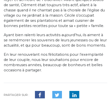
de santé, Clément était toujours très actif, allant à la
chasse quand il ne chantait pas à la chorale de l’église du
village ou ne jardinait à la maison. Cécile s’occupait
également de ses plantations et aimait cuisiner de
bonnes petites recettes pour toute sa « petite » famille.
Ayant bien ralenti leurs activités aujourd’hui, ils aiment à
se remémorer les souvenirs de leurs jeunesses ou de leur
actualité, et qui pour beaucoup, sont de bons moments.
En leur renouvelant nos félicitations pour l’exemplarité
de leur couple, nous leur souhaitons pour encore de
nombreuses années, beaucoup de bonheurs et belles
occasions à partager.
PARTAGER SUR :