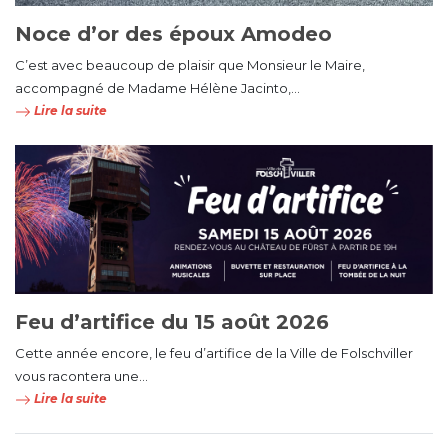
Noce d’or des époux Amodeo
C’est avec beaucoup de plaisir que Monsieur le Maire,
accompagné de Madame Hélène Jacinto,...
Lire la suite
Feu d’artifice du 15 août 2026
Cette année encore, le feu d’artifice de la Ville de Folschviller
vous racontera une...
Lire la suite