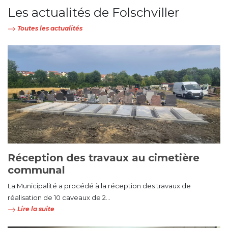
Les actualités de Folschviller
Toutes les actualités
Réception des travaux au cimetière
communal
La Municipalité a procédé à la réception des travaux de
réalisation de 10 caveaux de 2...
Lire la suite