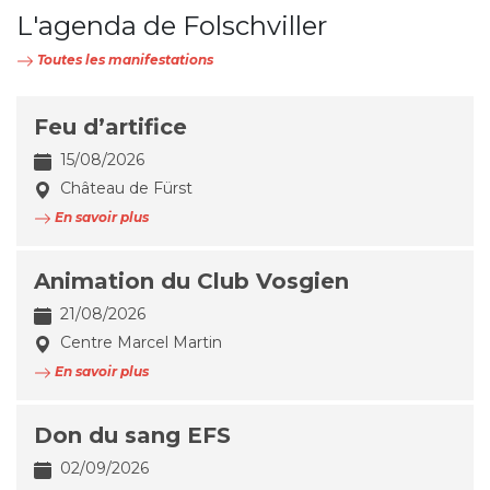
L'agenda de Folschviller
Toutes les manifestations
Feu d’artifice
15/08/2026
Château de Fürst
En savoir plus
Animation du Club Vosgien
21/08/2026
Centre Marcel Martin
En savoir plus
Don du sang EFS
02/09/2026