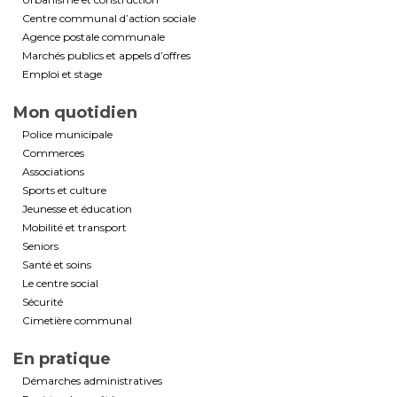
Centre communal d’action sociale
Agence postale communale
Marchés publics et appels d’offres
Emploi et stage
Mon quotidien
Police municipale
Commerces
Associations
Sports et culture
Jeunesse et éducation
Mobilité et transport
Seniors
Santé et soins
Le centre social
Sécurité
Cimetière communal
En pratique
Démarches administratives