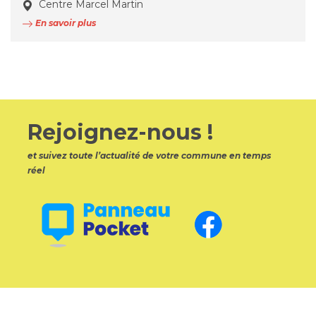
Centre Marcel Martin
En savoir plus
Rejoignez-nous !
et suivez toute l’actualité de votre commune en temps
réel