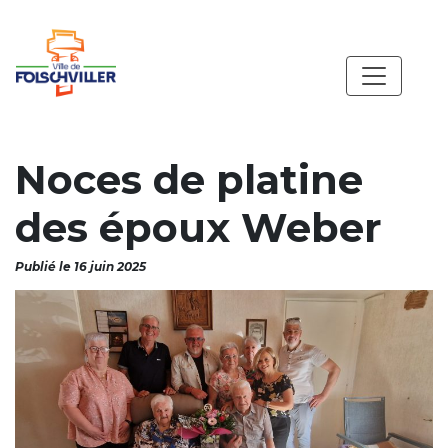
Noces de platine
des époux Weber
Publié le 16 juin 2025