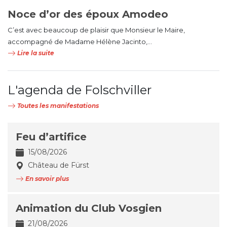
Noce d’or des époux Amodeo
C’est avec beaucoup de plaisir que Monsieur le Maire,
accompagné de Madame Hélène Jacinto,...
Lire la suite
L'agenda de Folschviller
Toutes les manifestations
Feu d’artifice
15/08/2026
Château de Fürst
En savoir plus
Animation du Club Vosgien
21/08/2026