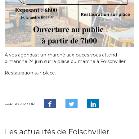
À vos agendas : un marché aux puces vous attend
dimanche 24 juin sur la place du marché à Folschviller
Restauration sur place.
PARTAGER SUR :
Les actualités de Folschviller