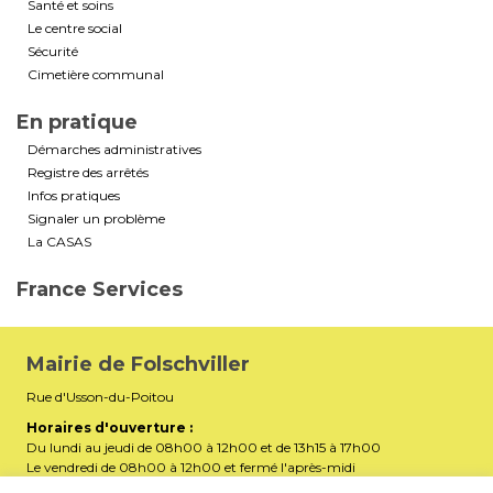
Santé et soins
Le centre social
Sécurité
Cimetière communal
En pratique
Démarches administratives
Registre des arrêtés
Infos pratiques
Signaler un problème
La CASAS
France Services
Mairie de Folschviller
Rue d'Usson-du-Poitou
Horaires d'ouverture :
Du lundi au jeudi de 08h00 à 12h00 et de 13h15 à 17h00
Le vendredi de 08h00 à 12h00 et fermé l'après-midi