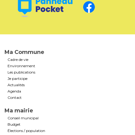
Ma Commune
Cadre de vie
Environnement
Les publications
Je participe
Actualités
Agenda
Contact
Ma mairie
Conseil municipal
Budget
Élections / population