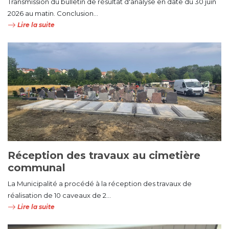
Transmission du bulletin de résultat d'analyse en date du 30 juin
2026 au matin. Conclusion...
Lire la suite
Réception des travaux au cimetière
communal
La Municipalité a procédé à la réception des travaux de
réalisation de 10 caveaux de 2...
Lire la suite