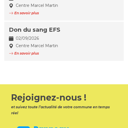
Centre Marcel Martin
En savoir plus
Don du sang EFS
02/09/2026
Centre Marcel Martin
En savoir plus
Rejoignez-nous !
et suivez toute l’actualité de votre commune en temps
réel