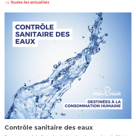
Toutes les actualités
Contrôle sanitaire des eaux