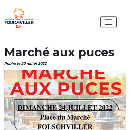
Marché aux puces
Publié le 20 juillet 2022