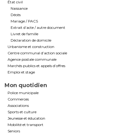
État civil
Naissance
Décès
Mariage / PACS
Extrait d’acte / autre document
Livret de famille
Déclaration de domicile
Urbanisme et construction
Centre communal d’action sociale
Agence postale communale
Marchés publics et appels d’offres
Emploi et stage
Mon quotidien
Police municipale
Commerces
Associations
Sports et culture
Jeunesse et éducation
Mobilité et transport
Seniors