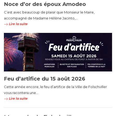
Noce d’or des époux Amodeo
C’est avec beaucoup de plaisir que Monsieur le Maire,
accompagné de Madame Hélène Jacinto,...
Lire la suite
Feu d’artifice du 15 août 2026
Cette année encore, le feu d’artifice de la Ville de Folschviller
vous racontera une...
Lire la suite