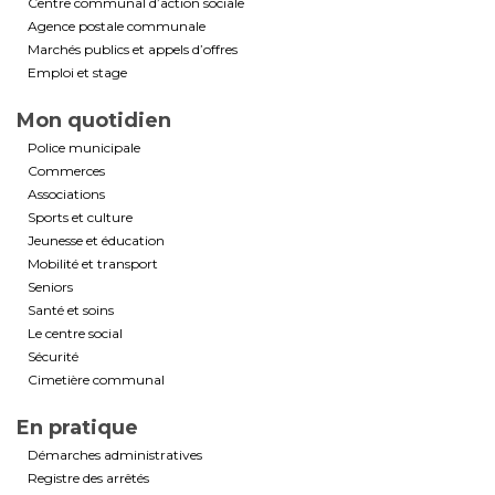
Centre communal d’action sociale
Agence postale communale
Marchés publics et appels d’offres
Emploi et stage
Mon quotidien
Police municipale
Commerces
Associations
Sports et culture
Jeunesse et éducation
Mobilité et transport
Seniors
Santé et soins
Le centre social
Sécurité
Cimetière communal
En pratique
Démarches administratives
Registre des arrêtés