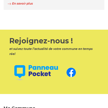
En savoir plus
Rejoignez-nous !
et suivez toute l’actualité de votre commune en temps
réel