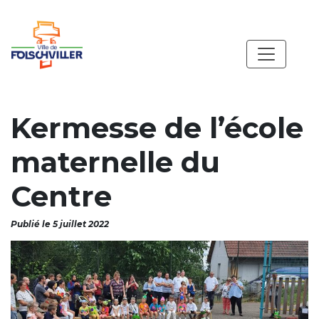
Kermesse de l’école
maternelle du
Centre
Publié le 5 juillet 2022