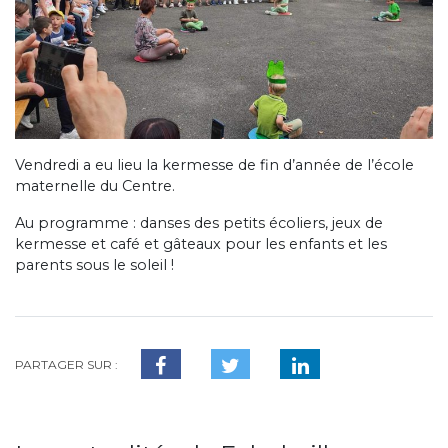
Vendredi a eu lieu la kermesse de fin d’année de l’école
maternelle du Centre.
Au programme : danses des petits écoliers, jeux de
kermesse et café et gâteaux pour les enfants et les
parents sous le soleil !
PARTAGER SUR :