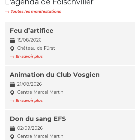
L'agenda de Folschviller
Toutes les manifestations
Feu d’artifice
15/08/2026
Château de Fürst
En savoir plus
Animation du Club Vosgien
21/08/2026
Centre Marcel Martin
En savoir plus
Don du sang EFS
02/09/2026
Centre Marcel Martin