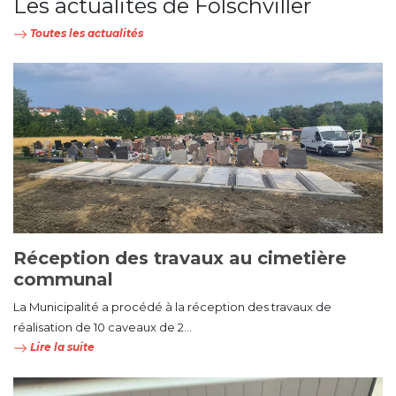
Les actualités de Folschviller
Toutes les actualités
Réception des travaux au cimetière
communal
La Municipalité a procédé à la réception des travaux de
réalisation de 10 caveaux de 2...
Lire la suite