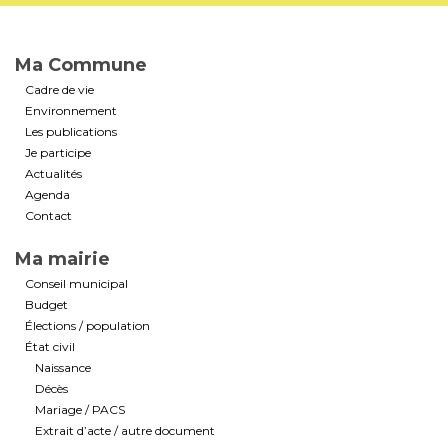
Ma Commune
Cadre de vie
Environnement
Les publications
Je participe
Actualités
Agenda
Contact
Ma mairie
Conseil municipal
Budget
Élections / population
État civil
Naissance
Décès
Mariage / PACS
Extrait d’acte / autre document