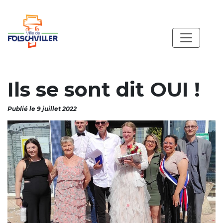
Ils se sont dit OUI !
Publié le 9 juillet 2022