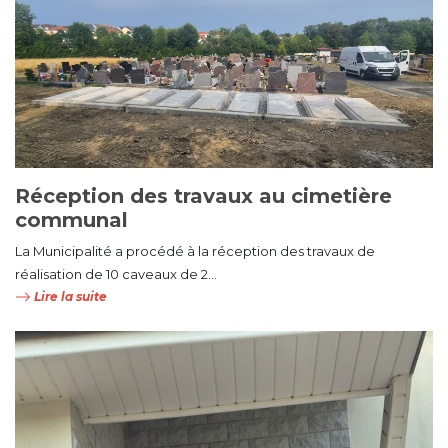
Réception des travaux au cimetière
communal
La Municipalité a procédé à la réception des travaux de
réalisation de 10 caveaux de 2...
Lire la suite