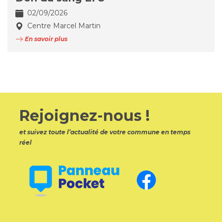
02/09/2026
Centre Marcel Martin
En savoir plus
Rejoignez-nous !
et suivez toute l’actualité de votre commune en temps
réel