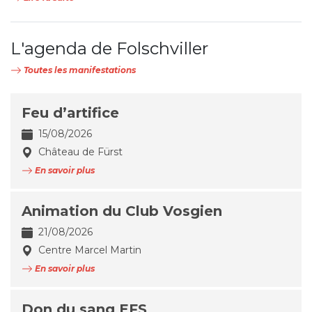
L'agenda de Folschviller
Toutes les manifestations
Feu d’artifice
15/08/2026
Château de Fürst
En savoir plus
Animation du Club Vosgien
21/08/2026
Centre Marcel Martin
En savoir plus
Don du sang EFS