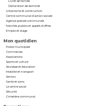
Livret de famille
Déclaration de domicile
Urbanisme et construction
Centre communal d’action sociale
Agence postale communale
Marchés publics et appels d’offres
Emploi et stage
Mon quotidien
Police municipale
Commerces
Associations
Sports et culture
Jeunesse et éducation
Mobilité et transport
Seniors
Santé et soins
Le centre social
Sécurité
Cimetière communal