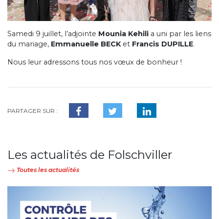
Samedi 9 juillet, l’adjointe
Mounia Kehili
a uni par les liens
du mariage,
Emmanuelle BECK
et
Francis DUPILLE
.
Nous leur adressons tous nos vœux de bonheur !
PARTAGER SUR :
Les actualités de Folschviller
Toutes les actualités