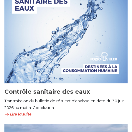
Contrôle sanitaire des eaux
Transmission du bulletin de résultat d'analyse en date du 30 juin
2026 au matin. Conclusion...
Lire la suite