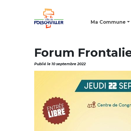
Ma Commune
Forum Frontali
Publié le 10 septembre 2022