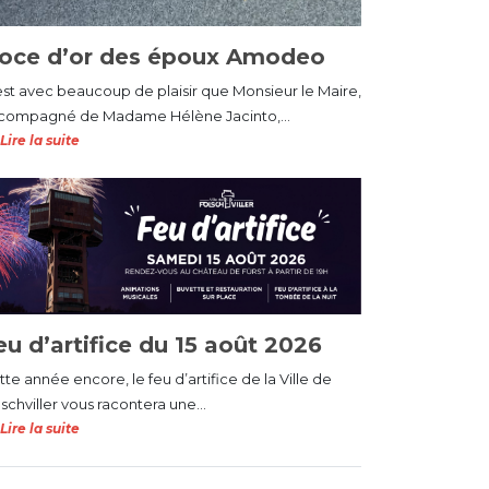
oce d’or des époux Amodeo
est avec beaucoup de plaisir que Monsieur le Maire,
compagné de Madame Hélène Jacinto,...
Lire la suite
eu d’artifice du 15 août 2026
te année encore, le feu d’artifice de la Ville de
schviller vous racontera une...
Lire la suite