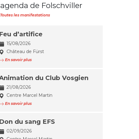
'agenda de Folschviller
Toutes les manifestations
Feu d’artifice
15/08/2026
Château de Fürst
En savoir plus
Animation du Club Vosgien
21/08/2026
Centre Marcel Martin
En savoir plus
Don du sang EFS
02/09/2026