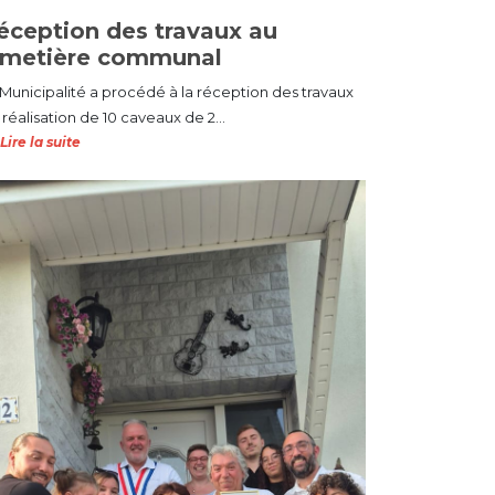
éception des travaux au
imetière communal
 Municipalité a procédé à la réception des travaux
réalisation de 10 caveaux de 2...
Lire la suite