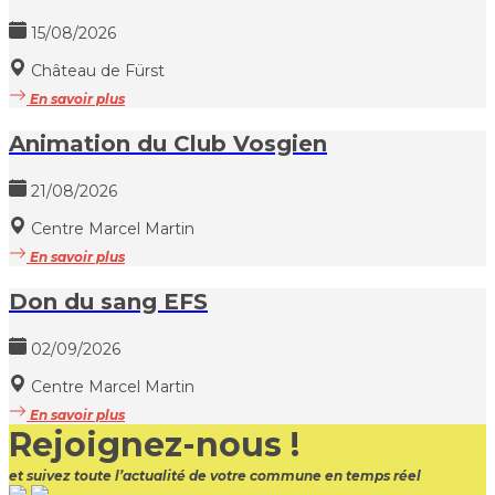
15/08/2026
Château de Fürst
En savoir plus
Animation du Club Vosgien
21/08/2026
Centre Marcel Martin
En savoir plus
Don du sang EFS
02/09/2026
Centre Marcel Martin
En savoir plus
Rejoignez-nous !
et suivez toute l’actualité de votre commune en temps réel