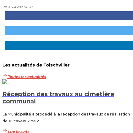
PARTAGER SUR :
Les actualités de Folschviller
Toutes les actualités
Réception des travaux au cimetière
communal
La Municipalité a procédé à la réception des travaux de réalisation
de 10 caveaux de 2...
Lire la suite