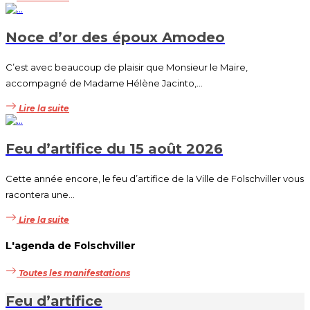
Noce d’or des époux Amodeo
C’est avec beaucoup de plaisir que Monsieur le Maire,
accompagné de Madame Hélène Jacinto,...
Lire la suite
Feu d’artifice du 15 août 2026
Cette année encore, le feu d’artifice de la Ville de Folschviller vous
racontera une...
Lire la suite
L'agenda de Folschviller
Toutes les manifestations
Feu d’artifice