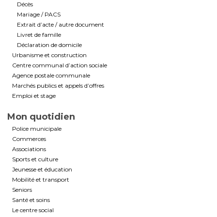
Décès
Mariage / PACS
Extrait d’acte / autre document
Livret de famille
Déclaration de domicile
Urbanisme et construction
Centre communal d’action sociale
Agence postale communale
Marchés publics et appels d’offres
Emploi et stage
Mon quotidien
Police municipale
Commerces
Associations
Sports et culture
Jeunesse et éducation
Mobilité et transport
Seniors
Santé et soins
Le centre social