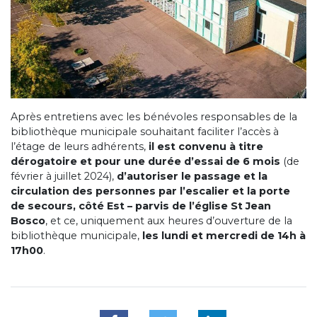
Après entretiens avec les bénévoles responsables de la
bibliothèque municipale souhaitant faciliter l’accès à
l’étage de leurs adhérents,
il est convenu à titre
dérogatoire et pour une durée d’essai de 6 mois
(de
février à juillet 2024),
d’autoriser le passage et la
circulation des personnes par l’escalier et la porte
de secours, côté Est – parvis de l’église St Jean
Bosco
, et ce, uniquement aux heures d’ouverture de la
bibliothèque municipale,
les lundi et mercredi de 14h à
17h00
.