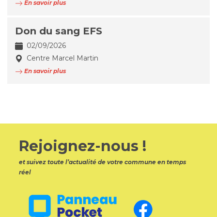
En savoir plus
Don du sang EFS
02/09/2026
Centre Marcel Martin
En savoir plus
Rejoignez-nous !
et suivez toute l’actualité de votre commune en temps
réel