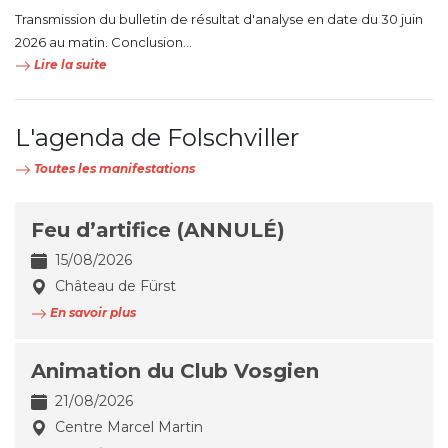
Transmission du bulletin de résultat d'analyse en date du 30 juin
2026 au matin. Conclusion...
Lire la suite
L'agenda de Folschviller
Toutes les manifestations
Feu d’artifice (ANNULÉ)
15/08/2026
Château de Fürst
En savoir plus
Animation du Club Vosgien
21/08/2026
Centre Marcel Martin