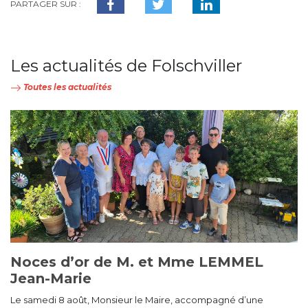
PARTAGER SUR :
Les actualités de Folschviller
Toutes les actualités
Noces d’or de M. et Mme LEMMEL
Jean-Marie
Le samedi 8 août, Monsieur le Maire, accompagné d’une