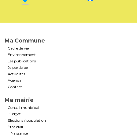
Ma Commune
Cadre de vie
Environnement
Les publications
Je participe
Actualités
Agenda
Contact
Ma mairie
Conseil municipal
Budget
Élections / population
État civil
Naissance