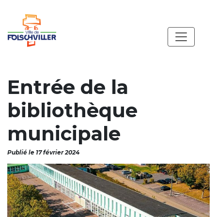
Entrée de la
bibliothèque
municipale
Publié le 17 février 2024