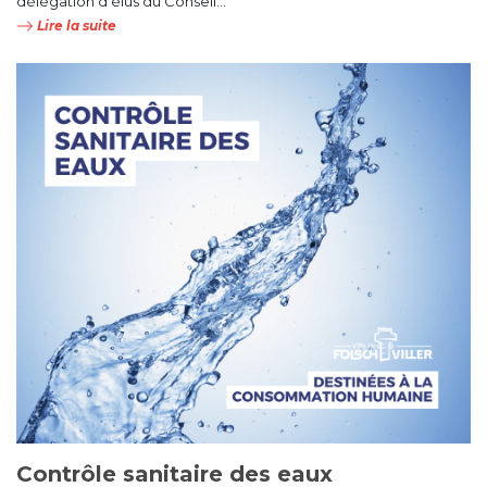
délégation d’élus du Conseil...
Lire la suite
Contrôle sanitaire des eaux