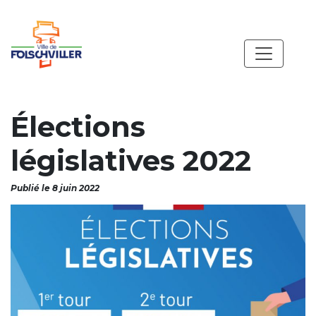
Élections
législatives 2022
Publié le 8 juin 2022