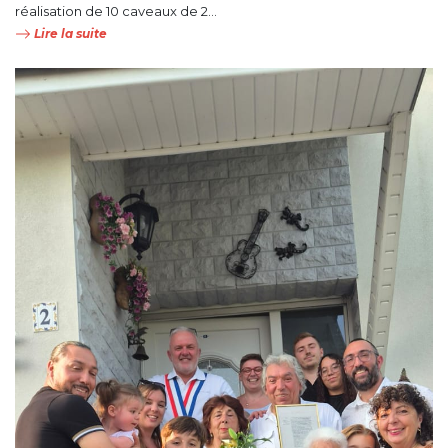
réalisation de 10 caveaux de 2...
Lire la suite