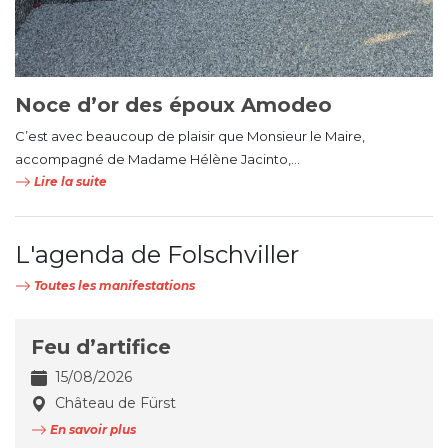
Noce d’or des époux Amodeo
C’est avec beaucoup de plaisir que Monsieur le Maire,
accompagné de Madame Hélène Jacinto,...
Lire la suite
L'agenda de Folschviller
Toutes les manifestations
Feu d’artifice
15/08/2026
Château de Fürst
En savoir plus