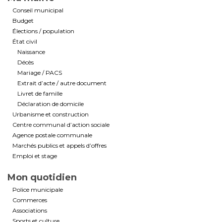
Conseil municipal
Budget
Élections / population
État civil
Naissance
Décès
Mariage / PACS
Extrait d’acte / autre document
Livret de famille
Déclaration de domicile
Urbanisme et construction
Centre communal d’action sociale
Agence postale communale
Marchés publics et appels d’offres
Emploi et stage
Mon quotidien
Police municipale
Commerces
Associations
Sports et culture