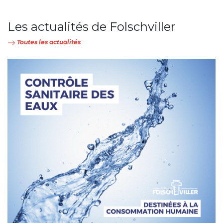
Les actualités de Folschviller
Toutes les actualités