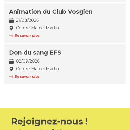
Animation du Club Vosgien
21/08/2026
Centre Marcel Martin
En savoir plus
Don du sang EFS
02/09/2026
Centre Marcel Martin
En savoir plus
Rejoignez-nous !