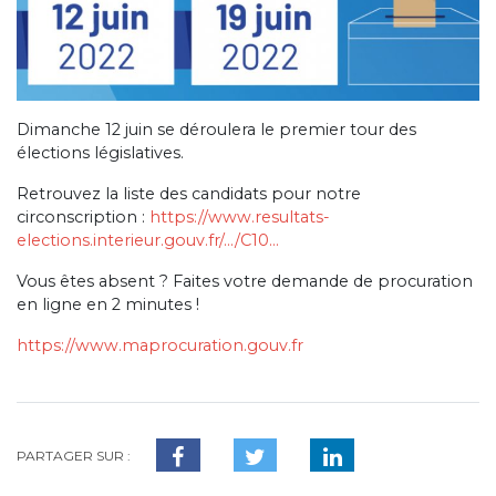
Dimanche 12 juin se déroulera le premier tour des
élections législatives.
Retrouvez la liste des candidats pour notre
circonscription :
https://www.resultats-
elections.interieur.gouv.fr/…/C10…
Vous êtes absent ? Faites votre demande de procuration
en ligne en 2 minutes !
https://www.maprocuration.gouv.fr
PARTAGER SUR :