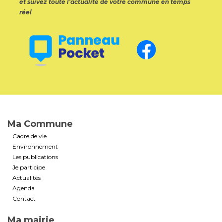
et suivez toute l’actualité de votre commune en temps
réel
Ma Commune
Cadre de vie
Environnement
Les publications
Je participe
Actualités
Agenda
Contact
Ma mairie