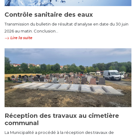
Contrôle sanitaire des eaux
Transmission du bulletin de résultat d'analyse en date du 30 juin
2026 au matin. Conclusion...
Lire la suite
Réception des travaux au cimetière
communal
La Municipalité a procédé à la réception des travaux de