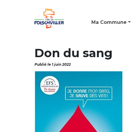
Ma Commune
Don du sang
Publié le 1 juin 2022