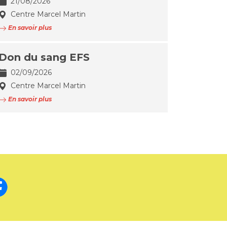
21/08/2026
Centre Marcel Martin
En savoir plus
Don du sang EFS
02/09/2026
Centre Marcel Martin
En savoir plus