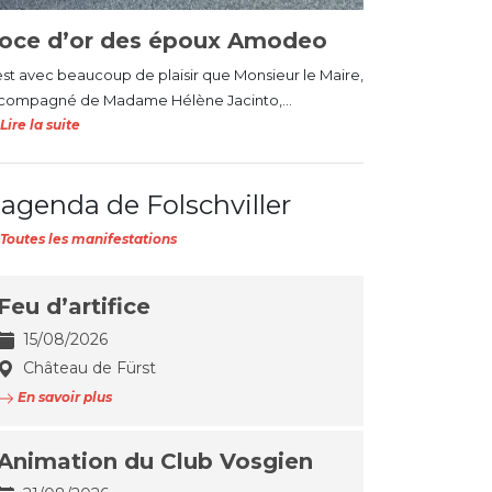
oce d’or des époux Amodeo
est avec beaucoup de plaisir que Monsieur le Maire,
compagné de Madame Hélène Jacinto,...
Lire la suite
'agenda de Folschviller
Toutes les manifestations
Feu d’artifice
15/08/2026
Château de Fürst
En savoir plus
Animation du Club Vosgien