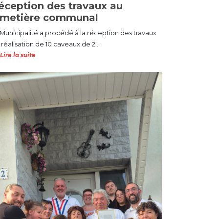
éception des travaux au
imetière communal
 Municipalité a procédé à la réception des travaux
réalisation de 10 caveaux de 2...
Lire la suite