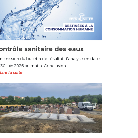
ontrôle sanitaire des eaux
ansmission du bulletin de résultat d'analyse en date
30 juin 2026 au matin. Conclusion...
Lire la suite