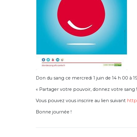
Don du sang ce mercredi 1 juin de 14 h 00 à 1
« Partager votre pouvoir, donnez votre sang 
Vous pouvez vous inscrire au lien suivant
http
Bonne journée !