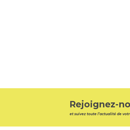
Rejoignez-no
et suivez toute l’actualité de v