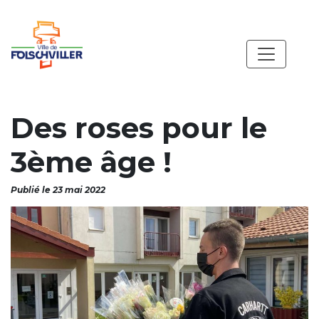
Des roses pour le
3ème âge !
Publié le 23 mai 2022