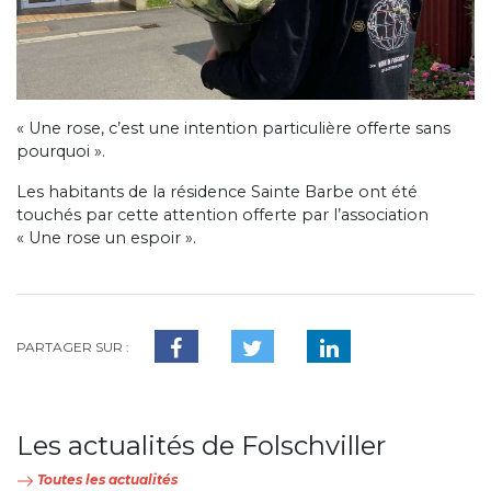
« Une rose, c’est une intention particulière offerte sans
pourquoi ».
Les habitants de la résidence Sainte Barbe ont été
touchés par cette attention offerte par l’association
« Une rose un espoir ».
PARTAGER SUR :
Les actualités de Folschviller
Toutes les actualités