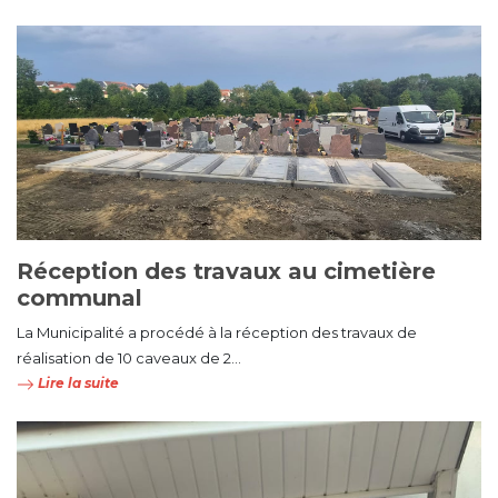
Réception des travaux au cimetière
communal
La Municipalité a procédé à la réception des travaux de
réalisation de 10 caveaux de 2...
Lire la suite