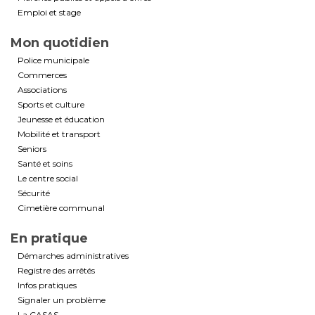
Emploi et stage
Mon quotidien
Police municipale
Commerces
Associations
Sports et culture
Jeunesse et éducation
Mobilité et transport
Seniors
Santé et soins
Le centre social
Sécurité
Cimetière communal
En pratique
Démarches administratives
Registre des arrêtés
Infos pratiques
Signaler un problème
La CASAS