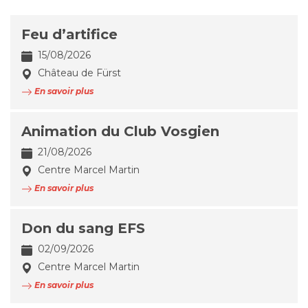
Feu d’artifice
15/08/2026
Château de Fürst
En savoir plus
Animation du Club Vosgien
21/08/2026
Centre Marcel Martin
En savoir plus
Don du sang EFS
02/09/2026
Centre Marcel Martin
En savoir plus