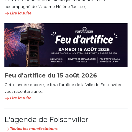
accompagné de Madame Hélène Jacinto,...
Lire la suite
Feu d’artifice du 15 août 2026
Cette année encore, le feu d’artifice de la Ville de Folschviller
vous racontera une...
Lire la suite
L'agenda de Folschviller
Toutes les manifestations