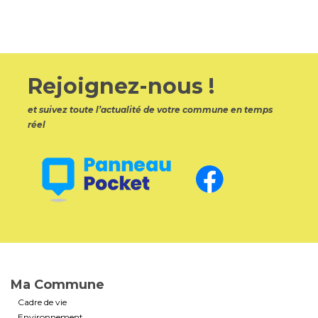
Rejoignez-nous !
et suivez toute l’actualité de votre commune en temps
réel
Ma Commune
Cadre de vie
Environnement