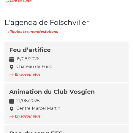
Lire la suite
L'agenda de Folschviller
Toutes les manifestations
Feu d’artifice
15/08/2026
Château de Fürst
En savoir plus
Animation du Club Vosgien
21/08/2026
Centre Marcel Martin
En savoir plus