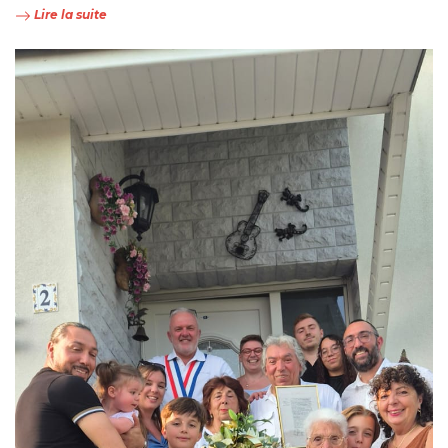
Lire la suite