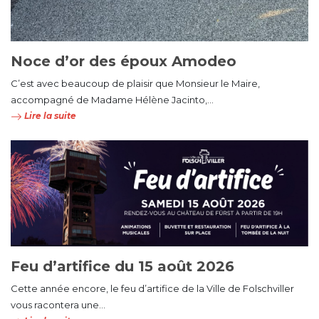
Noce d’or des époux Amodeo
C’est avec beaucoup de plaisir que Monsieur le Maire,
accompagné de Madame Hélène Jacinto,...
Lire la suite
Feu d’artifice du 15 août 2026
Cette année encore, le feu d’artifice de la Ville de Folschviller
vous racontera une...