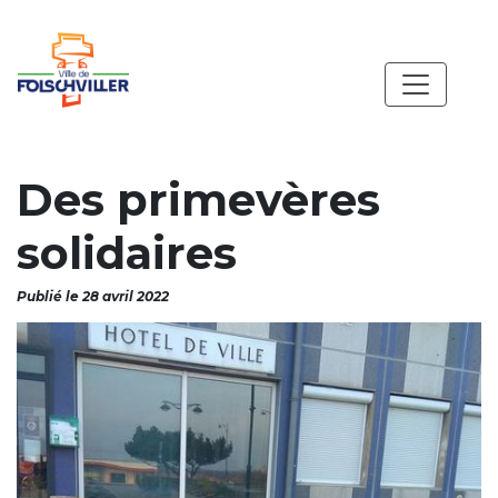
Des primevères
solidaires
Publié le 28 avril 2022