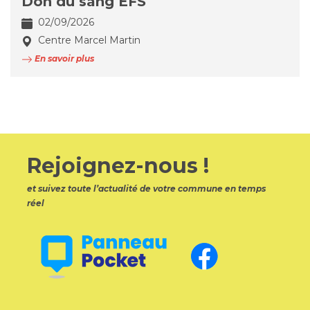
Don du sang EFS
02/09/2026
Centre Marcel Martin
En savoir plus
Rejoignez-nous !
et suivez toute l’actualité de votre commune en temps
réel