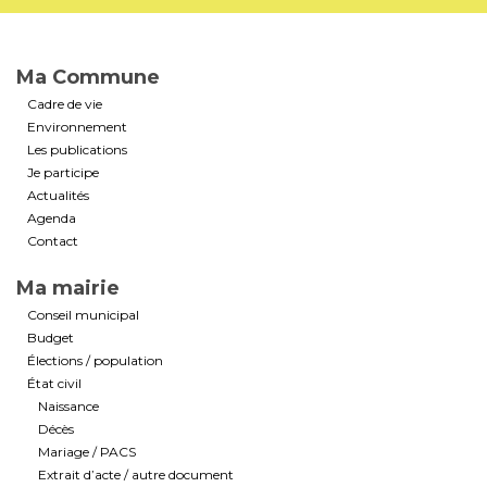
Ma Commune
Cadre de vie
Environnement
Les publications
Je participe
Actualités
Agenda
Contact
Ma mairie
Conseil municipal
Budget
Élections / population
État civil
Naissance
Décès
Mariage / PACS
Extrait d’acte / autre document