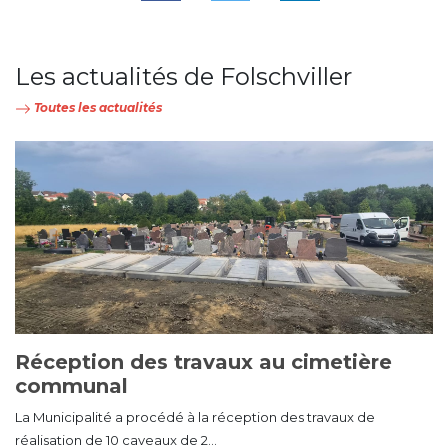
Les actualités de Folschviller
Toutes les actualités
Réception des travaux au cimetière
communal
La Municipalité a procédé à la réception des travaux de
réalisation de 10 caveaux de 2...