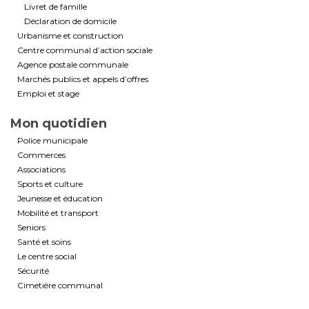
Livret de famille
Déclaration de domicile
Urbanisme et construction
Centre communal d’action sociale
Agence postale communale
Marchés publics et appels d’offres
Emploi et stage
Mon quotidien
Police municipale
Commerces
Associations
Sports et culture
Jeunesse et éducation
Mobilité et transport
Seniors
Santé et soins
Le centre social
Sécurité
Cimetière communal