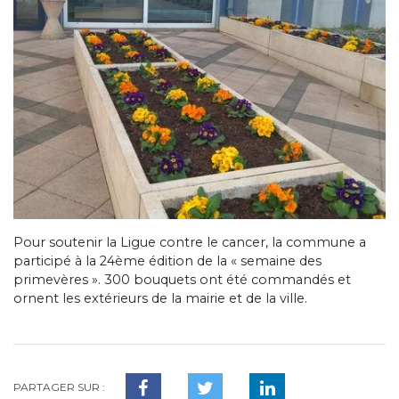
Pour soutenir la Ligue contre le cancer, la commune a
participé à la 24ème édition de la « semaine des
primevères ». 300 bouquets ont été commandés et
ornent les extérieurs de la mairie et de la ville.
PARTAGER SUR :