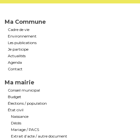
Ma Commune
Cadre de vie
Environnement
Les publications
Je participe
Actualités
Agenda
Contact
Ma mairie
Conseil municipal
Budget
Élections / population
État civil
Naissance
Décès
Mariage / PACS
Extrait d’acte / autre document