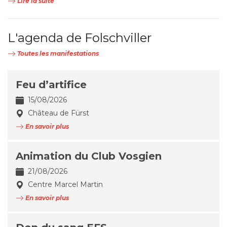
Lire la suite
L'agenda de Folschviller
Toutes les manifestations
Feu d’artifice
15/08/2026
Château de Fürst
En savoir plus
Animation du Club Vosgien
21/08/2026
Centre Marcel Martin
En savoir plus