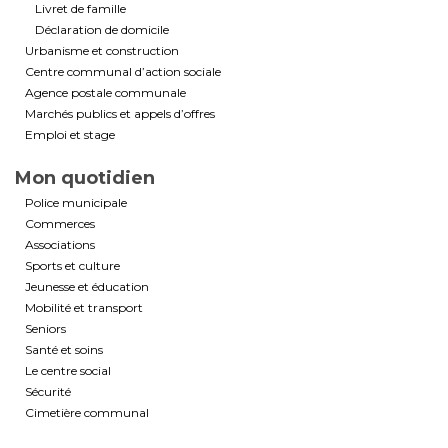
Livret de famille
Déclaration de domicile
Urbanisme et construction
Centre communal d’action sociale
Agence postale communale
Marchés publics et appels d’offres
Emploi et stage
Mon quotidien
Police municipale
Commerces
Associations
Sports et culture
Jeunesse et éducation
Mobilité et transport
Seniors
Santé et soins
Le centre social
Sécurité
Cimetière communal