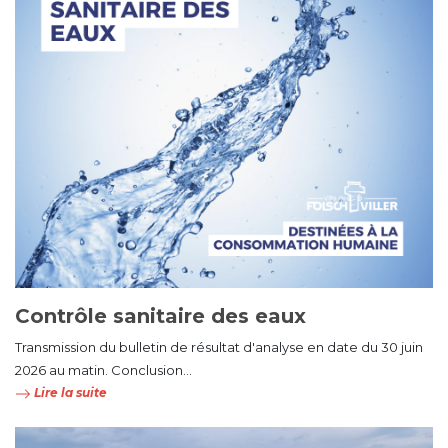
Contrôle sanitaire des eaux
Transmission du bulletin de résultat d'analyse en date du 30 juin
2026 au matin. Conclusion...
Lire la suite