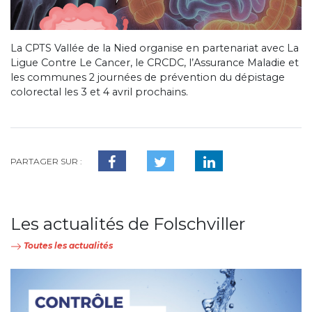
La CPTS Vallée de la Nied organise en partenariat avec La
Ligue Contre Le Cancer, le CRCDC, l’Assurance Maladie et
les communes 2 journées de prévention du dépistage
colorectal les 3 et 4 avril prochains.
PARTAGER SUR :
Les actualités de Folschviller
Toutes les actualités