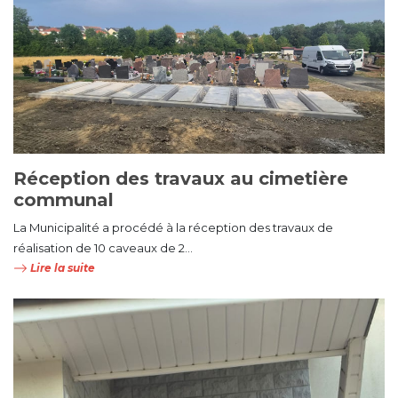
Réception des travaux au cimetière
communal
La Municipalité a procédé à la réception des travaux de
réalisation de 10 caveaux de 2...
Lire la suite