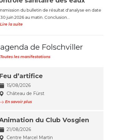
ontrôle sanitaire des eaux
ansmission du bulletin de résultat d'analyse en date
30 juin 2026 au matin. Conclusion...
Lire la suite
'agenda de Folschviller
Toutes les manifestations
Feu d’artifice
15/08/2026
Château de Fürst
En savoir plus
Animation du Club Vosgien
21/08/2026
Centre Marcel Martin