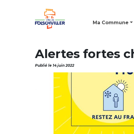
Ma Commune
Alertes fortes c
Publié le 14 juin 2022