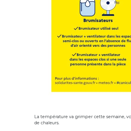
La température va grimper cette semaine, vo
de chaleurs.