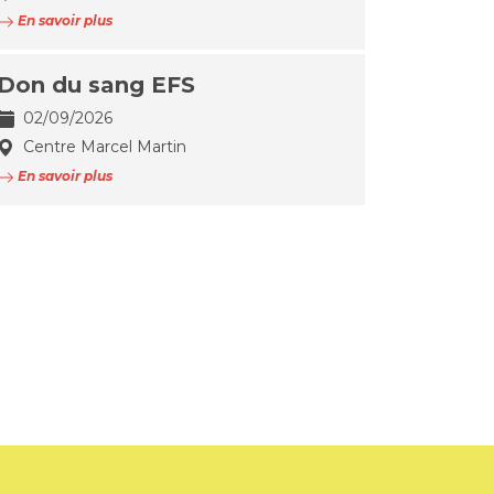
En savoir plus
Don du sang EFS
02/09/2026
Centre Marcel Martin
En savoir plus