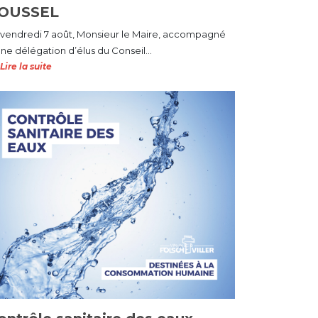
OUSSEL
 vendredi 7 août, Monsieur le Maire, accompagné
ne délégation d’élus du Conseil...
Lire la suite