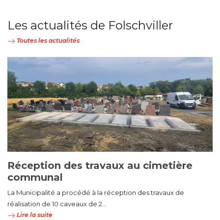
Les actualités de Folschviller
Toutes les actualités
Réception des travaux au cimetière
communal
La Municipalité a procédé à la réception des travaux de
réalisation de 10 caveaux de 2...
Lire la suite