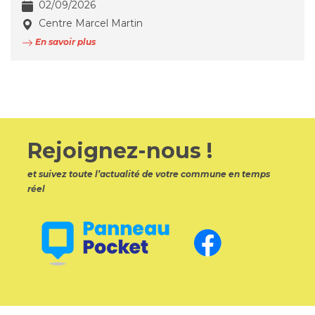
02/09/2026
Centre Marcel Martin
En savoir plus
Rejoignez-nous !
et suivez toute l’actualité de votre commune en temps
réel