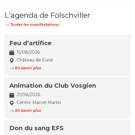
L'agenda de Folschviller
Toutes les manifestations
Feu d’artifice
15/08/2026
Château de Fürst
En savoir plus
Animation du Club Vosgien
21/08/2026
Centre Marcel Martin
En savoir plus
Don du sang EFS