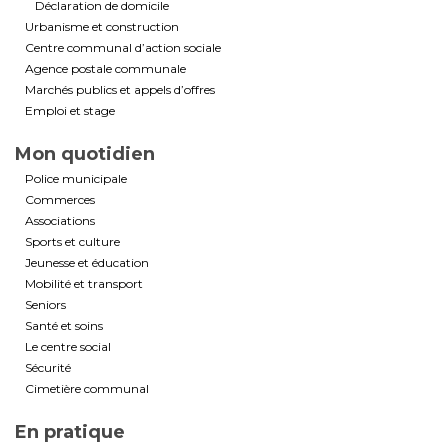
Déclaration de domicile
Urbanisme et construction
Centre communal d’action sociale
Agence postale communale
Marchés publics et appels d’offres
Emploi et stage
Mon quotidien
Police municipale
Commerces
Associations
Sports et culture
Jeunesse et éducation
Mobilité et transport
Seniors
Santé et soins
Le centre social
Sécurité
Cimetière communal
En pratique