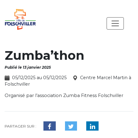
Zumba’thon
Publié le 13 janvier 2025
05/12/2025 au 05/12/2025
Centre Marcel Martin à
Folschviller
Organisé par l’association Zumba Fitness Folschviller
PARTAGER SUR :