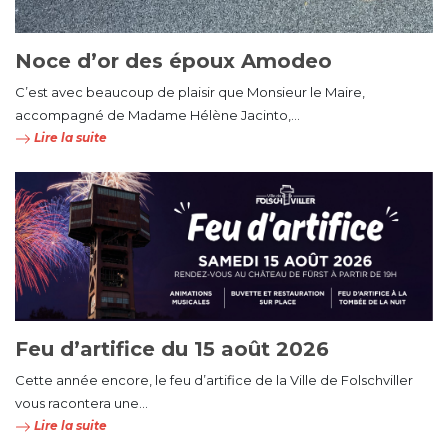
Noce d’or des époux Amodeo
C’est avec beaucoup de plaisir que Monsieur le Maire,
accompagné de Madame Hélène Jacinto,...
Lire la suite
Feu d’artifice du 15 août 2026
Cette année encore, le feu d’artifice de la Ville de Folschviller
vous racontera une...
Lire la suite