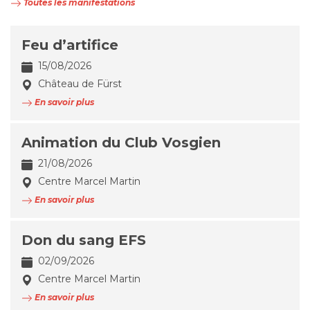
Toutes les manifestations
Feu d’artifice
15/08/2026
Château de Fürst
En savoir plus
Animation du Club Vosgien
21/08/2026
Centre Marcel Martin
En savoir plus
Don du sang EFS
02/09/2026
Centre Marcel Martin
En savoir plus