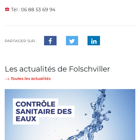
Tél : 06 88 53 69 94
PARTAGER SUR :
Les actualités de Folschviller
Toutes les actualités