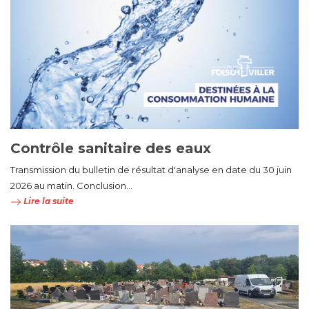
Contrôle sanitaire des eaux
Transmission du bulletin de résultat d'analyse en date du 30 juin
2026 au matin. Conclusion...
Lire la suite