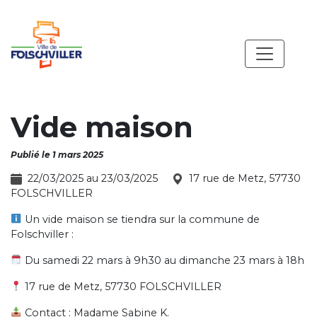
Vide maison
Publié le 1 mars 2025
22/03/2025 au 23/03/2025
17 rue de Metz, 57730
FOLSCHVILLER
Un vide maison se tiendra sur la commune de
Folschviller :
Du samedi 22 mars à 9h30 au dimanche 23 mars à 18h
17 rue de Metz, 57730 FOLSCHVILLER
Contact : Madame Sabine K.