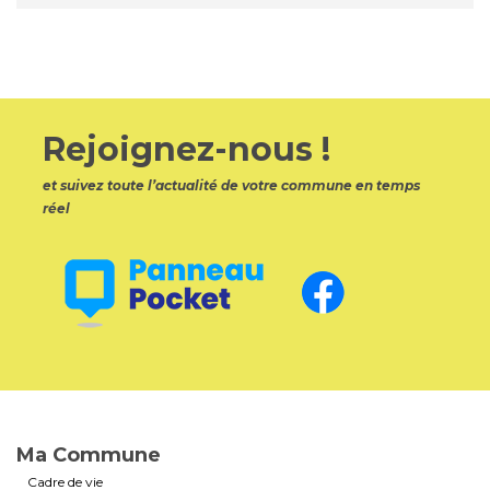
Rejoignez-nous !
et suivez toute l’actualité de votre commune en temps
réel
Ma Commune
Cadre de vie