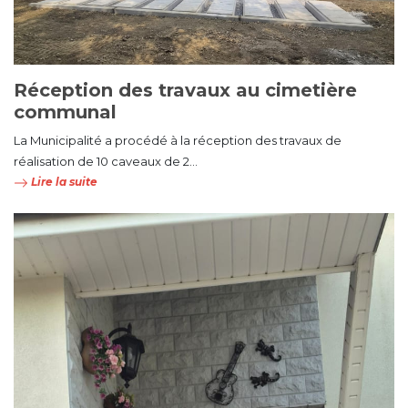
Réception des travaux au cimetière
communal
La Municipalité a procédé à la réception des travaux de
réalisation de 10 caveaux de 2...
Lire la suite