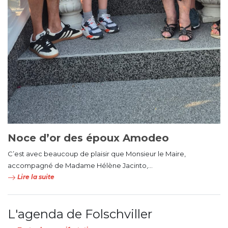
Noce d’or des époux Amodeo
C’est avec beaucoup de plaisir que Monsieur le Maire,
accompagné de Madame Hélène Jacinto,...
Lire la suite
L'agenda de Folschviller