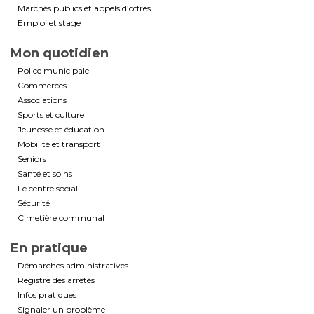
Marchés publics et appels d’offres
Emploi et stage
Mon quotidien
Police municipale
Commerces
Associations
Sports et culture
Jeunesse et éducation
Mobilité et transport
Seniors
Santé et soins
Le centre social
Sécurité
Cimetière communal
En pratique
Démarches administratives
Registre des arrêtés
Infos pratiques
Signaler un problème