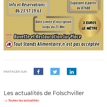
PARTAGER SUR :
Les actualités de Folschviller
Toutes les actualités