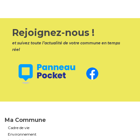
Rejoignez-nous !
et suivez toute l’actualité de votre commune en temps
réel
Ma Commune
Cadre de vie
Environnement