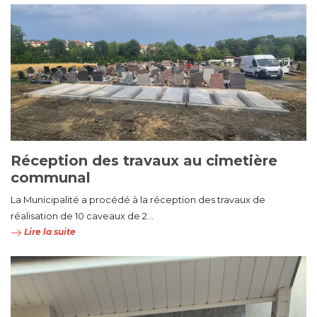
Réception des travaux au cimetière
communal
La Municipalité a procédé à la réception des travaux de
réalisation de 10 caveaux de 2...
Lire la suite