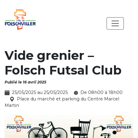
Vide grenier –
Folsch Futsal Club
Publié le 16 avril 2025
25/05/2025 au 25/05/2025
De 08h00 à 18h00
Place du marché et parking du Centre Marcel
Martin