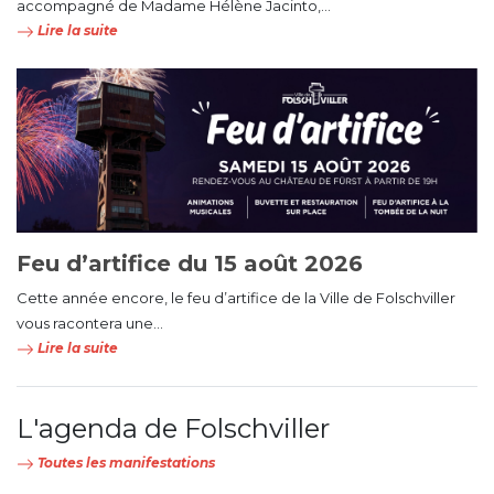
accompagné de Madame Hélène Jacinto,...
Lire la suite
Feu d’artifice du 15 août 2026
Cette année encore, le feu d’artifice de la Ville de Folschviller
vous racontera une...
Lire la suite
L'agenda de Folschviller
Toutes les manifestations