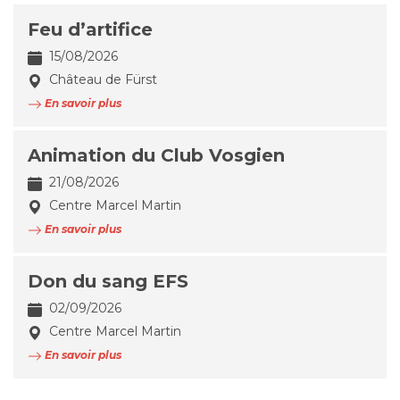
Feu d’artifice
15/08/2026
Château de Fürst
En savoir plus
Animation du Club Vosgien
21/08/2026
Centre Marcel Martin
En savoir plus
Don du sang EFS
02/09/2026
Centre Marcel Martin
En savoir plus