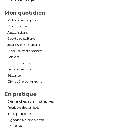
Emploi et stage
Mon quotidien
Police municipale
Commerces
Associations
Sports et culture
Jeunesse et éducation
Mobilité et transport
Seniors
Santé et soins
Le centre social
Sécurité
Cimetière communal
En pratique
Démarches administratives
Registre des arrêtés
Infos pratiques
Signaler un problème
La CASAS