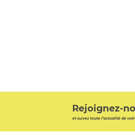
Rejoignez-no
et suivez toute l’actualité de v