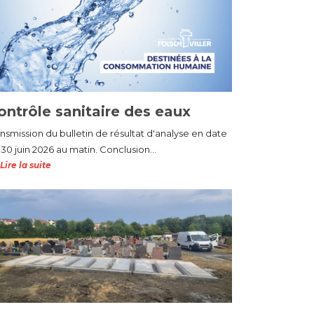
ontrôle sanitaire des eaux
ansmission du bulletin de résultat d'analyse en date
30 juin 2026 au matin. Conclusion...
Lire la suite