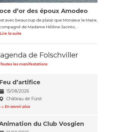
oce d’or des époux Amodeo
est avec beaucoup de plaisir que Monsieur le Maire,
compagné de Madame Hélène Jacinto,...
Lire la suite
'agenda de Folschviller
Toutes les manifestations
Feu d’artifice
15/08/2026
Château de Fürst
En savoir plus
Animation du Club Vosgien