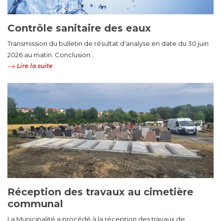
Contrôle sanitaire des eaux
Transmission du bulletin de résultat d'analyse en date du 30 juin
2026 au matin. Conclusion...
Lire la suite
Réception des travaux au cimetière
communal
La Municipalité a procédé à la réception des travaux de