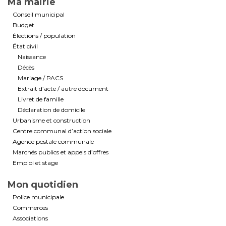
Ma mairie
Conseil municipal
Budget
Élections / population
État civil
Naissance
Décès
Mariage / PACS
Extrait d’acte / autre document
Livret de famille
Déclaration de domicile
Urbanisme et construction
Centre communal d’action sociale
Agence postale communale
Marchés publics et appels d’offres
Emploi et stage
Mon quotidien
Police municipale
Commerces
Associations