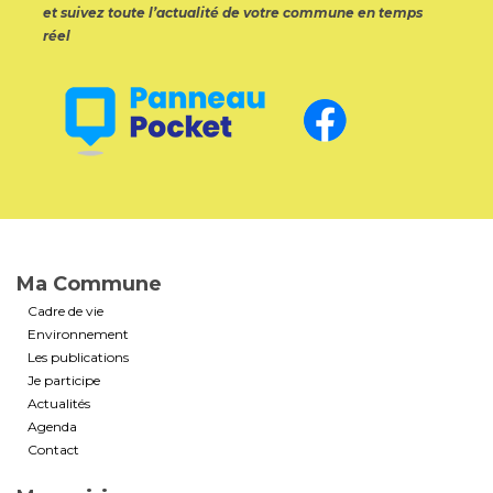
et suivez toute l’actualité de votre commune en temps
réel
Ma Commune
Cadre de vie
Environnement
Les publications
Je participe
Actualités
Agenda
Contact