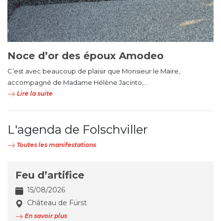
Noce d’or des époux Amodeo
C’est avec beaucoup de plaisir que Monsieur le Maire,
accompagné de Madame Hélène Jacinto,...
Lire la suite
L'agenda de Folschviller
Toutes les manifestations
Feu d’artifice
15/08/2026
Château de Fürst
En savoir plus