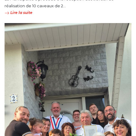
réalisation de 10 caveaux de 2...
Lire la suite