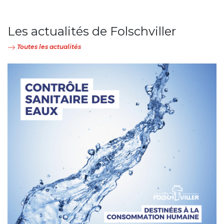
Les actualités de Folschviller
Toutes les actualités