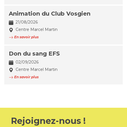
Animation du Club Vosgien
21/08/2026
Centre Marcel Martin
En savoir plus
Don du sang EFS
02/09/2026
Centre Marcel Martin
En savoir plus
Rejoignez-nous !