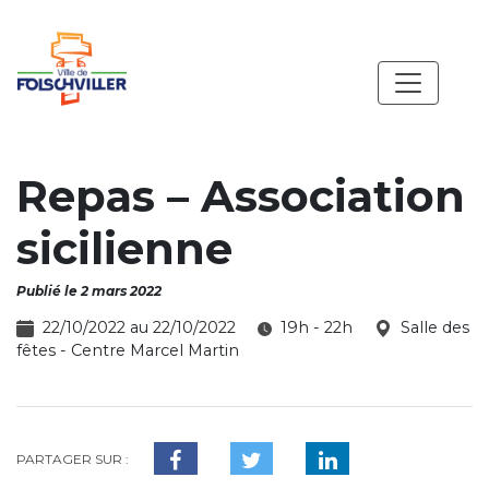
Repas – Association
sicilienne
Publié le 2 mars 2022
22/10/2022 au 22/10/2022
19h - 22h
Salle des
fêtes - Centre Marcel Martin
PARTAGER SUR :