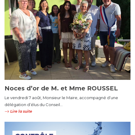
Noces d’or de M. et Mme ROUSSEL
Le vendredi 7 août, Monsieur le Maire, accompagné d’une
délégation d’élus du Conseil...
Lire la suite