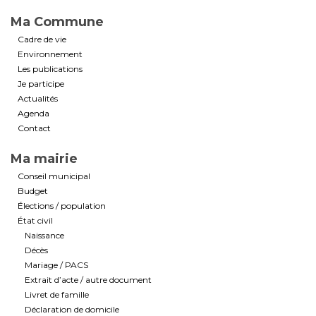
Ma Commune
Cadre de vie
Environnement
Les publications
Je participe
Actualités
Agenda
Contact
Ma mairie
Conseil municipal
Budget
Élections / population
État civil
Naissance
Décès
Mariage / PACS
Extrait d’acte / autre document
Livret de famille
Déclaration de domicile