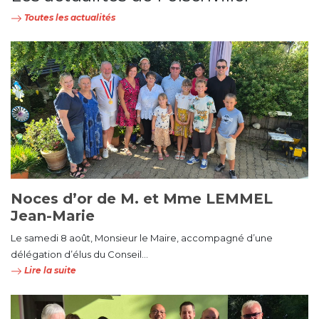
Toutes les actualités
Noces d’or de M. et Mme LEMMEL
Jean-Marie
Le samedi 8 août, Monsieur le Maire, accompagné d’une
délégation d’élus du Conseil...
Lire la suite