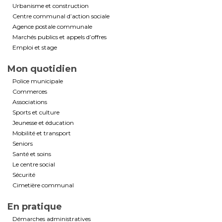
Urbanisme et construction
Centre communal d’action sociale
Agence postale communale
Marchés publics et appels d’offres
Emploi et stage
Mon quotidien
Police municipale
Commerces
Associations
Sports et culture
Jeunesse et éducation
Mobilité et transport
Seniors
Santé et soins
Le centre social
Sécurité
Cimetière communal
En pratique
Démarches administratives