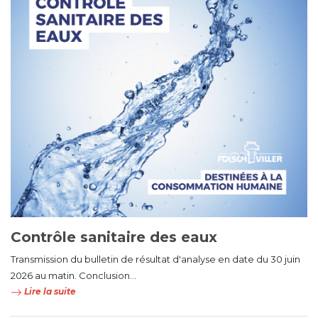
Contrôle sanitaire des eaux
Transmission du bulletin de résultat d'analyse en date du 30 juin
2026 au matin. Conclusion...
Lire la suite