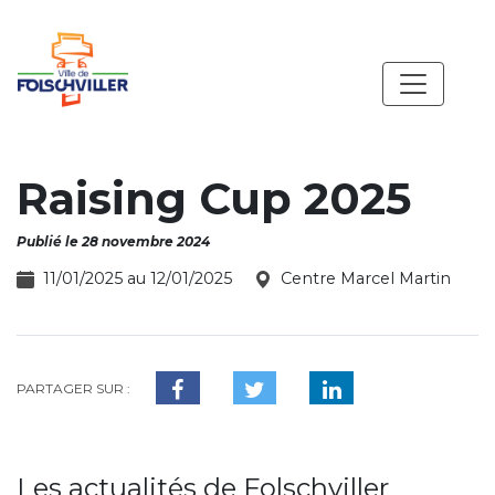
Raising Cup 2025
Publié le 28 novembre 2024
11/01/2025 au 12/01/2025
Centre Marcel Martin
PARTAGER SUR :
Les actualités de Folschviller