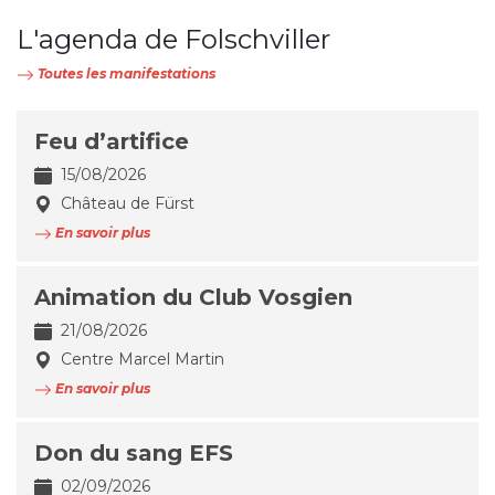
L'agenda de Folschviller
Toutes les manifestations
Feu d’artifice
15/08/2026
Château de Fürst
En savoir plus
Animation du Club Vosgien
21/08/2026
Centre Marcel Martin
En savoir plus
Don du sang EFS
02/09/2026