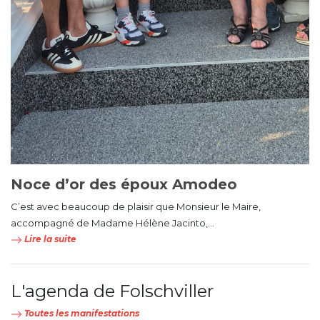
Noce d’or des époux Amodeo
C’est avec beaucoup de plaisir que Monsieur le Maire,
accompagné de Madame Hélène Jacinto,...
Lire la suite
L'agenda de Folschviller
Toutes les manifestations