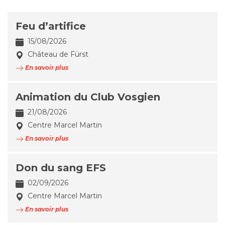
Feu d’artifice
15/08/2026
Château de Fürst
En savoir plus
Animation du Club Vosgien
21/08/2026
Centre Marcel Martin
En savoir plus
Don du sang EFS
02/09/2026
Centre Marcel Martin
En savoir plus