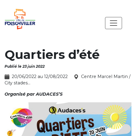
Quartiers d’été
Publié le 23 juin 2022
20/06/2022 au 12/08/2022
Centre Marcel Martin /
City stades...
Organisé par
AUDACES’S