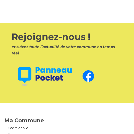
Rejoignez-nous !
et suivez toute l’actualité de votre commune en temps
réel
Ma Commune
Cadre de vie