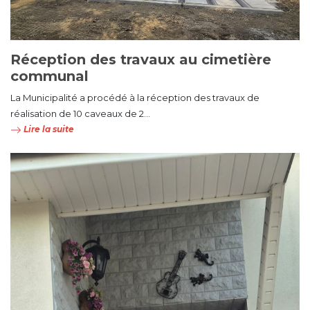
Réception des travaux au cimetière
communal
La Municipalité a procédé à la réception des travaux de
réalisation de 10 caveaux de 2...
Lire la suite