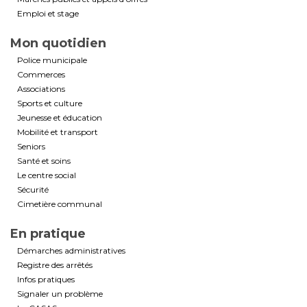
Emploi et stage
Mon quotidien
Police municipale
Commerces
Associations
Sports et culture
Jeunesse et éducation
Mobilité et transport
Seniors
Santé et soins
Le centre social
Sécurité
Cimetière communal
En pratique
Démarches administratives
Registre des arrêtés
Infos pratiques
Signaler un problème