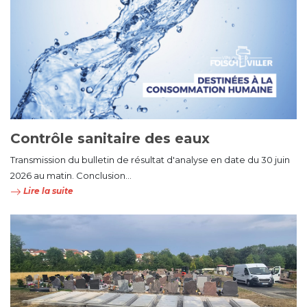
Contrôle sanitaire des eaux
Transmission du bulletin de résultat d'analyse en date du 30 juin
2026 au matin. Conclusion...
Lire la suite