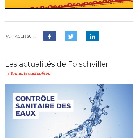
PARTAGER SUR :
Les actualités de Folschviller
Toutes les actualités